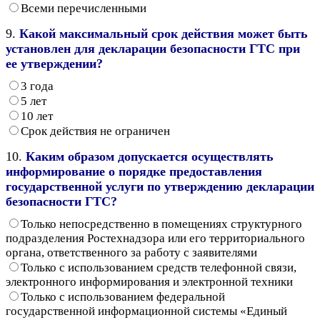
Всеми перечисленными
9.
Какой максимальный срок действия может быть
установлен для декларации безопасности ГТС при
ее утверждении?
3 года
5 лет
10 лет
Срок действия не ограничен
10.
Каким образом допускается осуществлять
информирование о порядке предоставления
государственной услуги по утверждению декларации
безопасности ГТС?
Только непосредственно в помещениях структурного
подразделения Ростехнадзора или его территориального
органа, ответственного за работу с заявителями
Только с использованием средств телефонной связи,
электронного информирования и электронной техники
Только с использованием федеральной
государственной информационной системы «Единый