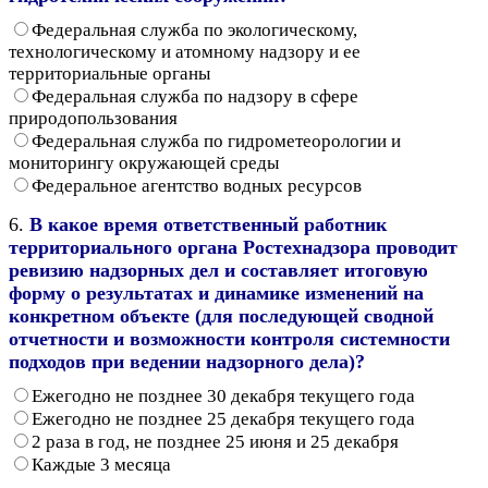
Федеральная служба по экологическому,
технологическому и атомному надзору и ее
территориальные органы
Федеральная служба по надзору в сфере
природопользования
Федеральная служба по гидрометеорологии и
мониторингу окружающей среды
Федеральное агентство водных ресурсов
6.
В какое время ответственный работник
территориального органа Ростехнадзора проводит
ревизию надзорных дел и составляет итоговую
форму о результатах и динамике изменений на
конкретном объекте (для последующей сводной
отчетности и возможности контроля системности
подходов при ведении надзорного дела)?
Ежегодно не позднее 30 декабря текущего года
Ежегодно не позднее 25 декабря текущего года
2 раза в год, не позднее 25 июня и 25 декабря
Каждые 3 месяца