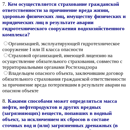
7.
Кем осуществляется страхование гражданской
ответственности за причинение вреда жизни,
здоровью физических лиц, имуществу физических и
юридических лиц в результате аварии
гидротехнического сооружения водохозяйственного
комплекса?
Организацией, эксплуатирующей гидротехническое
сооружение I или II класса опасности
Страховой организацией, имеющей лицензию на
осуществление обязательного страхования, совместно с
территориальными органами Ростехнадзора
Владельцем опасного объекта, заключившим договор
обязательного страхования гражданской ответственности
за причинение вреда потерпевшим в результате аварии на
опасном объекте
8.
Какими способами может определяться масса
нефти, нефтепродуктов и других вредных
(загрязняющих) веществ, попавших в водный
объект, за исключением их сбросов в составе
сточных вод и (или) загрязненных дренажных (в