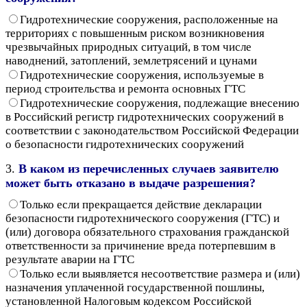
Гидротехнические сооружения, расположенные на
территориях с повышенным риском возникновения
чрезвычайных природных ситуаций, в том числе
наводнений, затоплений, землетрясений и цунами
Гидротехнические сооружения, используемые в
период строительства и ремонта основных ГТС
Гидротехнические сооружения, подлежащие внесению
в Российский регистр гидротехнических сооружений в
соответствии с законодательством Российской Федерации
о безопасности гидротехнических сооружений
3.
В каком из перечисленных случаев заявителю
может быть отказано в выдаче разрешения?
Только если прекращается действие декларации
безопасности гидротехнического сооружения (ГТС) и
(или) договора обязательного страхования гражданской
ответственности за причинение вреда потерпевшим в
результате аварии на ГТС
Только если выявляется несоответствие размера и (или)
назначения уплаченной государственной пошлины,
установленной Налоговым кодексом Российской