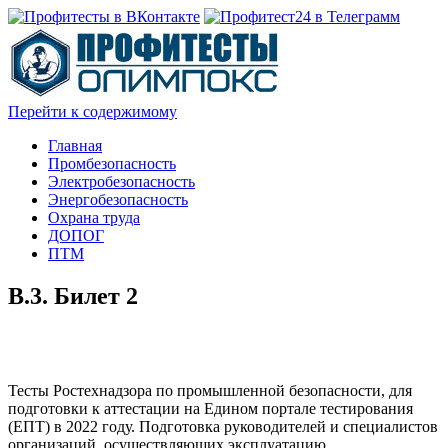
Перейти к содержимому
Главная
Промбезопасность
Электробезопасность
Энергобезопасность
Охрана труда
ДОПОГ
ПТМ
В.3. Билет 2
Тесты Ростехнадзора по промышленной безопасности, для
подготовки к аттестации на Едином портале тестирования
(ЕПТ) в 2022 году. Подготовка руководителей и специалистов
организаций, осуществляющих эксплуатацию