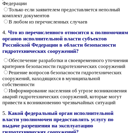
Федерации
Только если заявителем предоставляется неполный
комплект документов
В любом из перечисленных случаев
4.
Что из перечисленного относится к полномочиям
органов исполнительной власти субъектов
Российской Федерации в области безопасности
гидротехнических сооружений?
Обеспечение разработки и своевременного уточнения
критериев безопасности гидротехнических сооружений
Решение вопросов безопасности гидротехнических
сооружений, находящихся в муниципальной
собственности
Информирование населения об угрозе возникновения
аварий гидротехнических сооружений, которые могут
привести к возникновению чрезвычайных ситуаций
5.
Какой федеральный орган исполнительной
власти уполномочен предоставлять услугу по
выдаче разрешения на эксплуатацию
гидротехнических сооружений?