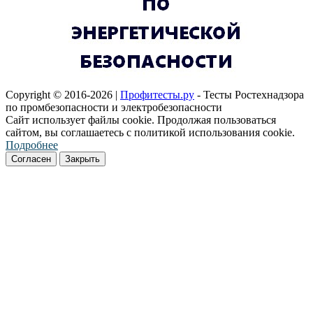
Copyright © 2016-2026 |
Профитесты.ру
- Тесты Ростехнадзора
по промбезопасности и электробезопасности
Сайт использует файлы cookie. Продолжая пользоваться
сайтом, вы соглашаетесь с политикой использования cookie.
Подробнее
Согласен
Закрыть