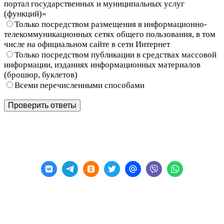
портал государственных и муниципальных услуг
(функций)»
Только посредством размещения в информационно-
телекоммуникационных сетях общего пользования, в том
числе на официальном сайте в сети Интернет
Только посредством публикации в средствах массовой
информации, изданиях информационных материалов
(брошюр, буклетов)
Всеми перечисленными способами