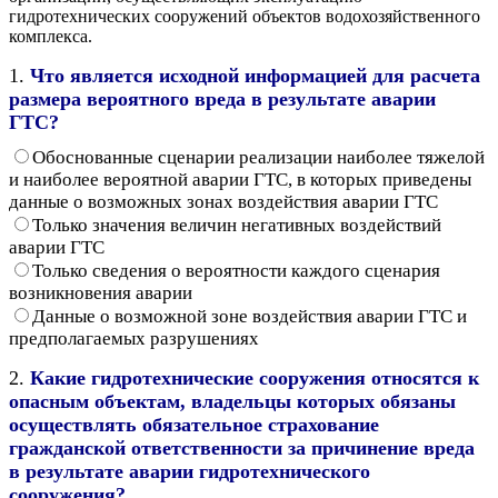
гидротехнических сооружений объектов водохозяйственного
комплекса.
1.
Что является исходной информацией для расчета
размера вероятного вреда в результате аварии
ГТС?
Обоснованные сценарии реализации наиболее тяжелой
и наиболее вероятной аварии ГТС, в которых приведены
данные о возможных зонах воздействия аварии ГТС
Только значения величин негативных воздействий
аварии ГТС
Только сведения о вероятности каждого сценария
возникновения аварии
Данные о возможной зоне воздействия аварии ГТС и
предполагаемых разрушениях
2.
Какие гидротехнические сооружения относятся к
опасным объектам, владельцы которых обязаны
осуществлять обязательное страхование
гражданской ответственности за причинение вреда
в результате аварии гидротехнического
сооружения?