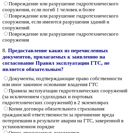
Повреждение или разрушение гидротехнического
сооружения, если погиб 1 человек и более
Повреждение или разрушение гидротехнического
сооружения, если имеются разрушения зданий и
сооружений
Повреждение или разрушение гидротехнического
сооружения
8.
Предоставление каких из перечисленных
документов, прилагаемых к заявлению на
согласование Правил эксплуатации ГТС, не
является обязательным?
Документы, подтверждающие право собственности
или иное законное основание владения ГТС
Правила эксплуатации гидротехнических сооружений
(за исключением судоходных и портовых
гидротехнических сооружений) в 2 экземплярах
Копии договора обязательного страхования
гражданской ответственности за причинение вреда
потерпевшим в результате аварии на ГТС, заверенной в
установленном порядке
Опись прилагаемых документов