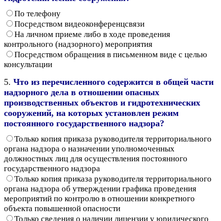
По телефону
Посредством видеоконференцсвязи
На личном приеме либо в ходе проведения
контрольного (надзорного) мероприятия
Посредством обращения в письменном виде с целью
консультации
5.
Что из перечисленного содержится в общей части
надзорного дела в отношении опасных
производственных объектов и гидротехнических
сооружений, на которых установлен режим
постоянного государственного надзора?
Только копия приказа руководителя территориального
органа надзора о назначении уполномоченных
должностных лиц для осуществления постоянного
государственного надзора
Только копия приказа руководителя территориального
органа надзора об утверждении графика проведения
мероприятий по контролю в отношении конкретного
объекта повышенной опасности
Только сведения о наличии лицензии у юридического