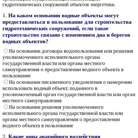
гидротехнических сооружений объектов энергетики.
1.
На каком основании
водные объекты могут
предоставляться в пользование для строительства
гидротехнических сооружений, если такое
строительство связано с изменением дна и берегов
водных объектов?
На основании договора водопользования или решения
уполномоченного исполнительного органа
государственной власти или органа местного
самоуправления о предоставлении водного объекта в
пользование
На основании письменного уведомления о намерении
использовать водный объект, поданного в
уполномоченный орган государственной власти или орган
местного самоуправления
На основании решения уполномоченного
исполнительного органа государственной власти или
органа местного самоуправления о предоставлении
водного объекта в пользование
2.
Какие зоны аварийного воздействия