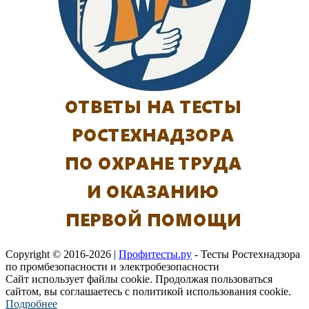
Copyright © 2016-2026 |
Профитесты.ру
- Тесты Ростехнадзора
по промбезопасности и электробезопасности
Сайт использует файлы cookie. Продолжая пользоваться
сайтом, вы соглашаетесь с политикой использования cookie.
Подробнее