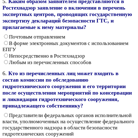
5.
Каким образом заявителем представляются в
Ростехнадзор заявление о включении в перечень
экспертных центров, проводящих государственную
экспертизу деклараций безопасности ГТС, и
прилагаемые к нему материалы?
Почтовым отправлением
В форме электронных документов с использованием
ЕПГУ
Непосредственно в Ростехнадзор
Любым из перечисленных способов
6.
Кто из перечисленных лиц может входить в
состав комиссии по обследованию
гидротехнического сооружения и его территории
после осуществления мероприятий по консервации
и ликвидации гидротехнического сооружения,
принадлежащего собственнику?
Представители федеральных органов исполнительной
власти, уполномоченных на осуществление федерального
государственного надзора в области безопасности
гидротехнических сооружений