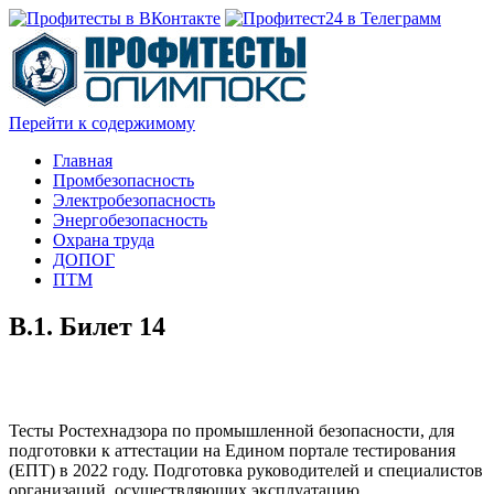
Перейти к содержимому
Главная
Промбезопасность
Электробезопасность
Энергобезопасность
Охрана труда
ДОПОГ
ПТМ
В.1. Билет 14
Тесты Ростехнадзора по промышленной безопасности, для
подготовки к аттестации на Едином портале тестирования
(ЕПТ) в 2022 году. Подготовка руководителей и специалистов
организаций, осуществляющих эксплуатацию