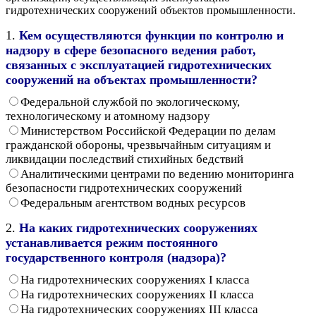
гидротехнических сооружений объектов промышленности.
1.
Кем осуществляются функции по контролю и
надзору в сфере безопасного ведения работ,
связанных с эксплуатацией гидротехнических
сооружений на объектах промышленности?
Федеральной службой по экологическому,
технологическому и атомному надзору
Министерством Российской Федерации по делам
гражданской обороны, чрезвычайным ситуациям и
ликвидации последствий стихийных бедствий
Аналитическими центрами по ведению мониторинга
безопасности гидротехнических сооружений
Федеральным агентством водных ресурсов
2.
На каких гидротехнических сооружениях
устанавливается режим постоянного
государственного контроля (надзора)?
На гидротехнических сооружениях I класса
На гидротехнических сооружениях II класса
На гидротехнических сооружениях III класса