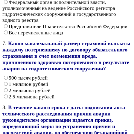
Федеральный орган исполнительной власти,
уполномоченный на ведение Российского регистра
гидротехнических сооружений и государственного
водного реестра
Представители Правительства Российской Федерации
Все перечисленные лица
7.
Каков максимальный размер страховой выплаты
каждому потерпевшему по договору обязательного
страхования в счет возмещения вреда,
причиненного здоровью потерпевшего в результате
аварии на гидротехническом сооружении?
500 тысяч рублей
1 миллион рублей
2 миллиона рублей
2,5 миллиона рублей
8.
В течение какого срока с даты подписания акта
технического расследования причин аварии
руководителем организации издается приказ,
определяющий меры по устранению причин и
последствий аварии, по обеспечению безаварийной