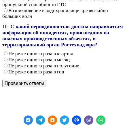
пропускной способности ГТС
Возникновение в водохранилище чрезвычайно
больших волн
10.
С какой периодичностью должна направляться
информация об инцидентах, происшедших на
опасных производственных объектах, в
территориальный орган Ростехнадзора?
Не реже одного раза в квартал
Не реже одного раза в месяц
Не реже одного раза в полугодие
Не реже одного раза в год