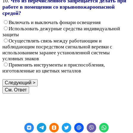
10.
Что из перечисленного запрещается делать при
работе в помещении со взрывопожароопасной
средой?
Включать и выключать фонари освещения
Использовать дежурные средства индивидуальной
защиты
Осуществлять связь между работающим и
наблюдающим посредством сигнальной веревки с
использованием заранее установленной системы
условных знаков
Применять инструменты и приспособления,
изготовленные из цветных металлов