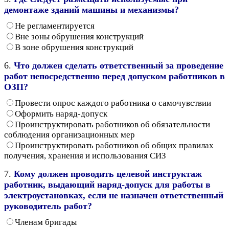
демонтаже зданий машины и механизмы?
Не регламентируется
Вне зоны обрушения конструкций
В зоне обрушения конструкций
6.
Что должен сделать ответственный за проведение
работ непосредственно перед допуском работников в
ОЗП?
Провести опрос каждого работника о самочувствии
Оформить наряд-допуск
Проинструктировать работников об обязательности
соблюдения организационных мер
Проинструктировать работников об общих правилах
получения, хранения и использования СИЗ
7.
Кому должен проводить целевой инструктаж
работник, выдающий наряд-допуск для работы в
электроустановках, если не назначен ответственный
руководитель работ?
Членам бригады