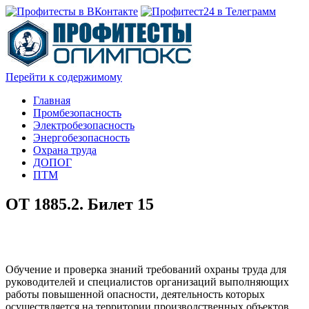
Перейти к содержимому
Главная
Промбезопасность
Электробезопасность
Энергобезопасность
Охрана труда
ДОПОГ
ПТМ
ОТ 1885.2. Билет 15
Обучение и проверка знаний требований охраны труда для
руководителей и специалистов организаций выполняющих
работы повышенной опасности, деятельность которых
осуществляется на территории производственных объектов.