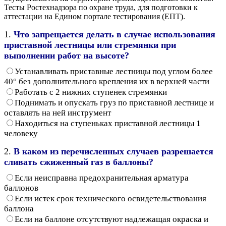
Тесты Ростехнадзора по охране труда, для подготовки к
аттестации на Едином портале тестирования (ЕПТ).
1.
Что запрещается делать в случае использования
приставной лестницы или стремянки при
выполнении работ на высоте?
Устанавливать приставные лестницы под углом более
40° без дополнительного крепления их в верхней части
Работать с 2 нижних ступенек стремянки
Поднимать и опускать груз по приставной лестнице и
оставлять на ней инструмент
Находиться на ступеньках приставной лестницы 1
человеку
2.
В каком из перечисленных случаев разрешается
сливать сжиженный газ в баллоны?
Если неисправна предохранительная арматура
баллонов
Если истек срок технического освидетельствования
баллона
Если на баллоне отсутствуют надлежащая окраска и