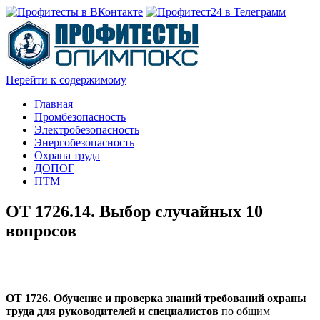
Перейти к содержимому
Главная
Промбезопасность
Электробезопасность
Энергобезопасность
Охрана труда
ДОПОГ
ПТМ
ОТ 1726.14. Выбор случайных 10
вопросов
ОТ 1726. Обучение и проверка знаний требований охраны
труда для руководителей и специалистов
по общим