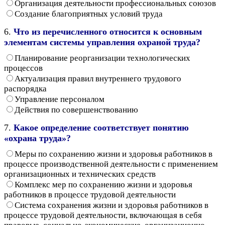
Организация деятельности профессиональных союзов
Создание благоприятных условий труда
6.
Что из перечисленного относится к основным
элементам системы управления охраной труда?
Планирование реорганизации технологических
процессов
Актуализация правил внутреннего трудового
распорядка
Управление персоналом
Действия по совершенствованию
7.
Какое определение соответствует понятию
«охрана труда»?
Меры по сохранению жизни и здоровья работников в
процессе производственной деятельности с применением
организационных и технических средств
Комплекс мер по сохранению жизни и здоровья
работников в процессе трудовой деятельности
Система сохранения жизни и здоровья работников в
процессе трудовой деятельности, включающая в себя