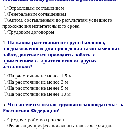
Отраслевым соглашением
Генеральным соглашением
Актом, составленным по результатам успешного
прохождения испытательного срока
Трудовым договором
4.
На каком расстоянии от групп баллонов,
предназначенных для проведения газопламенных
работ, допускается проводить работы с
применением открытого огня от других
источников?
На расстоянии не менее 1,5 м
На расстоянии не менее 3 м
На расстоянии не менее 5 м
На расстоянии не менее 10 м
5.
Что является целью трудового законодательства
Российской Федерации?
Трудоустройство граждан
Реализация профессиональных навыков граждан