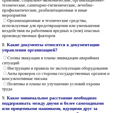
правовые, социально-экономические, организационно-
технические, санитарно-гигиенические, лечебно-
профилактические, реабилитационные и иные
мероприятия
Организационные и технические средства,
используемые для предотвращения или уменьшения
воздействия на работников вредных и (или) опасных
производственных факторов
8.
Какие документы относятся к документации
управления организацией?
Схемы эвакуации и планы ликвидации аварийных
ситуаций
Инструкции и правила по эксплуатации оборудования
Акты проверок со стороны государственных органов и
консультативные письма
Политика и планы по улучшению условий охраны
труда
9.
Какое минимальное расстояние необходимо
поддерживать между двумя и более самоходными
или прицепными машинами, идущими друг за