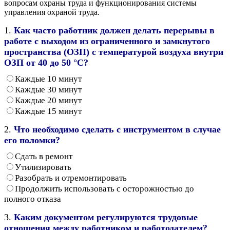
вопросам охраны труда и функционирования системы
управления охраной труда.
1.
Как часто работник должен делать перерывы в
работе с выходом из ограниченного и замкнутого
пространства (ОЗП) с температурой воздуха внутри
ОЗП от 40 до 50 °C?
Каждые 10 минут
Каждые 30 минут
Каждые 20 минут
Каждые 15 минут
2.
Что необходимо сделать с инструментом в случае
его поломки?
Сдать в ремонт
Утилизировать
Разобрать и отремонтировать
Продолжить использовать с осторожностью до
полного отказа
3.
Каким документом регулируются трудовые
отношения между работником и работодателем?