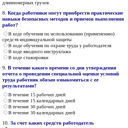
длинномерных грузов
8.
Когда работники могут приобрести практические
навыки безопасных методов и приемов выполнения
работ?
В ходе обучения по использованию (применению)
средств индивидуальной защиты
В ходе обучения по охране труда у работодателя
В ходе вводного инструктажа
В ходе стажировки
9.
В течение какого времени со дня утверждения
отчета о проведении специальной оценки условий
труда работник обязан ознакомиться с ее
результатами?
В течение 15 рабочих дней
В течение 15 календарных дней
В течение 30 рабочих дней
В течение 30 календарных дней
10.
За счет каких средств работодатель