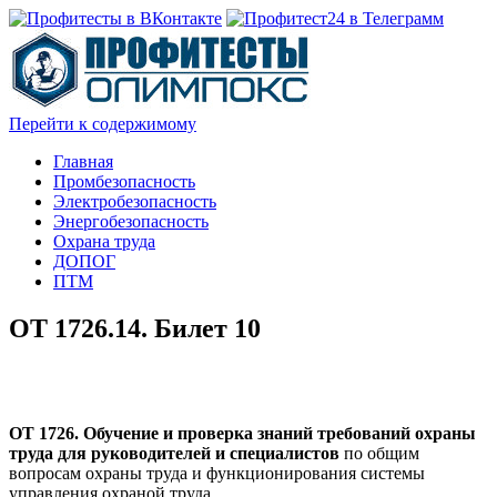
Перейти к содержимому
Главная
Промбезопасность
Электробезопасность
Энергобезопасность
Охрана труда
ДОПОГ
ПТМ
ОТ 1726.14. Билет 10
ОТ 1726. Обучение и проверка знаний требований охраны
труда для руководителей и специалистов
по общим
вопросам охраны труда и функционирования системы
управления охраной труда.