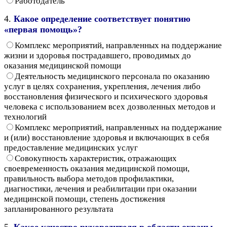
Работодатель
4.
Какое определение соответствует понятию
«первая помощь»?
Комплекс мероприятий, направленных на поддержание
жизни и здоровья пострадавшего, проводимых до
оказания медицинской помощи
Деятельность медицинского персонала по оказанию
услуг в целях сохранения, укрепления, лечения либо
восстановления физического и психического здоровья
человека с использованием всех дозволенных методов и
технологий
Комплекс мероприятий, направленных на поддержание
и (или) восстановление здоровья и включающих в себя
предоставление медицинских услуг
Совокупность характеристик, отражающих
своевременность оказания медицинской помощи,
правильность выбора методов профилактики,
диагностики, лечения и реабилитации при оказании
медицинской помощи, степень достижения
запланированного результата
5.
Какое качество руководителя в области охраны