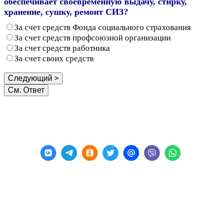
обеспечивает своевременную выдачу, стирку,
хранение, сушку, ремонт СИЗ?
За счет средств Фонда социального страхования
За счет средств профсоюзной организации
За счет средств работника
За счет своих средств