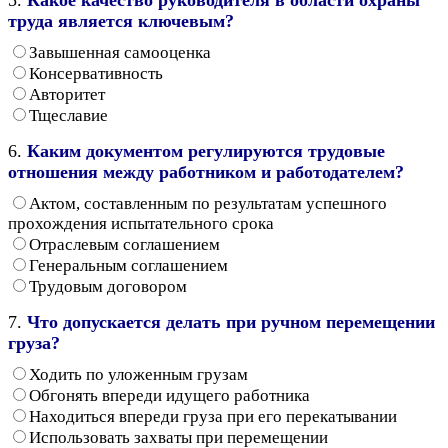
труда является ключевым?
Завышенная самооценка
Консервативность
Авторитет
Тщеславие
6.
Каким документом регулируются трудовые
отношения между работником и работодателем?
Актом, составленным по результатам успешного
прохождения испытательного срока
Отраслевым соглашением
Генеральным соглашением
Трудовым договором
7.
Что допускается делать при ручном перемещении
груза?
Ходить по уложенным грузам
Обгонять впереди идущего работника
Находиться впереди груза при его перекатывании
Использовать захваты при перемещении