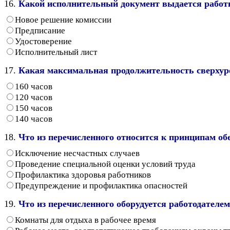
16.
Какой исполнительный документ выдается работн
Новое решение комиссии
Предписание
Удостоверение
Исполнительный лист
17.
Какая максимальная продолжительность сверхуро
160 часов
120 часов
150 часов
140 часов
18.
Что из перечисленного относится к принципам об
Исключение несчастных случаев
Проведение специальной оценки условий труда
Профилактика здоровья работников
Предупреждение и профилактика опасностей
19.
Что из перечисленного оборудуется работодателе
Комнаты для отдыха в рабочее время