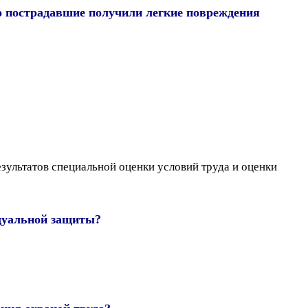
го пострадавшие получили легкие повреждения
зультатов специальной оценки условий труда и оценки
идуальной защиты?