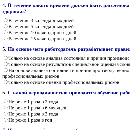
4.
В течение какого времени должен быть расследова
здоровья?
В течение 3 календарных дней
В течение 5 календарных дней
В течение 10 календарных дней
В течение 15 календарных дней
5.
На основе чего работодатель разрабатывает прави
Только на основе анализа состояния и причин производ
Только на основе результатов специальной оценки услов
На основе анализа состояния и причин производственно
профессиональных рисков
Только на основе оценки профессиональных рисков
6.
С какой периодичностью проводится обучение ра
Не реже 1 раза в 2 года
Не реже 1 раза в 6 месяцев
Не реже 1 раза в 3 года
Не реже 1 раза в год