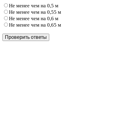
Не менее чем на 0,5 м
Не менее чем на 0,55 м
Не менее чем на 0,6 м
Не менее чем на 0,65 м