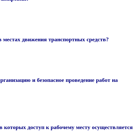
в местах движения транспортных средств?
рганизацию и безопасное проведение работ на
 в которых доступ к рабочему месту осуществляется