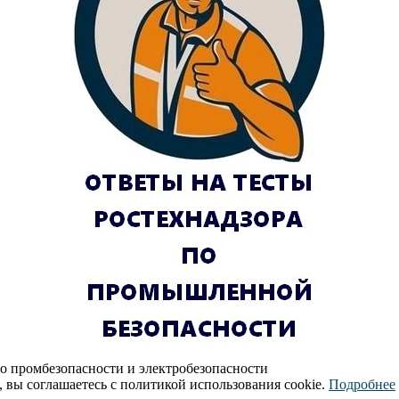
по промбезопасности и электробезопасности
, вы соглашаетесь с политикой использования cookie.
Подробнее