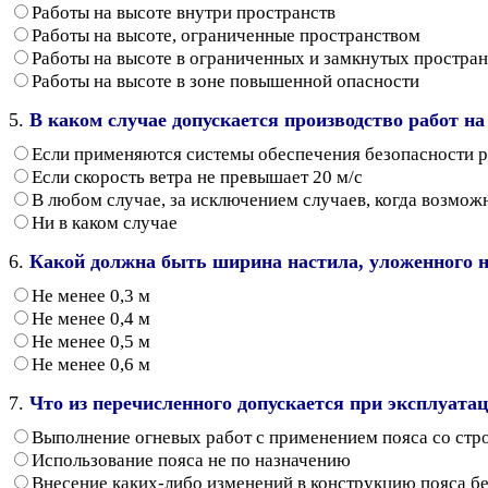
Работы на высоте внутри пространств
Работы на высоте, ограниченные пространством
Работы на высоте в ограниченных и замкнутых простран
Работы на высоте в зоне повышенной опасности
5.
В каком случае допускается производство работ 
Если применяются системы обеспечения безопасности р
Если скорость ветра не превышает 20 м/с
В любом случае, за исключением случаев, когда возмож
Ни в каком случае
6.
Какой должна быть ширина настила, уложенного н
Не менее 0,3 м
Не менее 0,4 м
Не менее 0,5 м
Не менее 0,6 м
7.
Что из перечисленного допускается при эксплуата
Выполнение огневых работ с применением пояса со стр
Использование пояса не по назначению
Внесение каких-либо изменений в конструкцию пояса бе