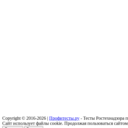
Copyright © 2016-2026 |
Профитесты.ру
- Тесты Ростехнадзора 
Сайт использует файлы cookie. Продолжая пользоваться сайтом