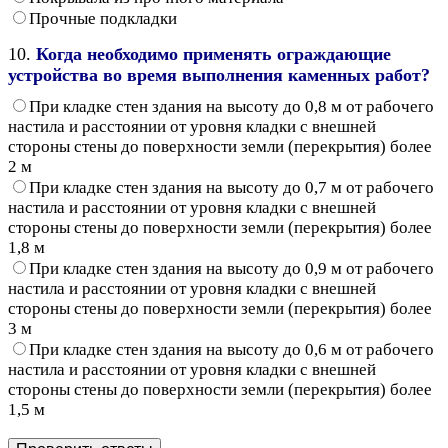
Прочные подкладки
10.
Когда необходимо применять ограждающие
устройства во время выполнения каменных работ?
При кладке стен здания на высоту до 0,8 м от рабочего
настила и расстоянии от уровня кладки с внешней
стороны стены до поверхности земли (перекрытия) более
2 м
При кладке стен здания на высоту до 0,7 м от рабочего
настила и расстоянии от уровня кладки с внешней
стороны стены до поверхности земли (перекрытия) более
1,8 м
При кладке стен здания на высоту до 0,9 м от рабочего
настила и расстоянии от уровня кладки с внешней
стороны стены до поверхности земли (перекрытия) более
3 м
При кладке стен здания на высоту до 0,6 м от рабочего
настила и расстоянии от уровня кладки с внешней
стороны стены до поверхности земли (перекрытия) более
1,5 м