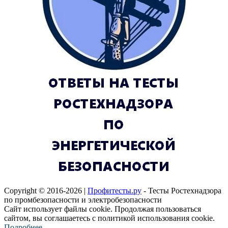
Copyright © 2016-2026 |
Профитесты.ру
- Тесты Ростехнадзора
по промбезопасности и электробезопасности
Сайт использует файлы cookie. Продолжая пользоваться
сайтом, вы соглашаетесь с политикой использования cookie.
Подробнее