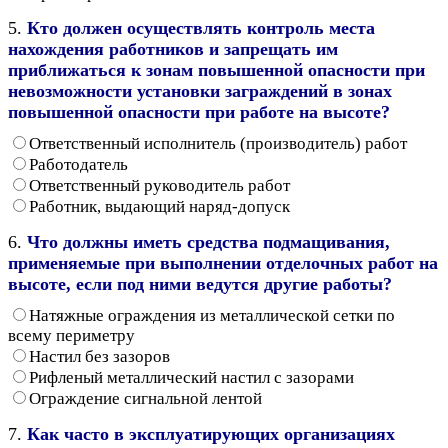
5.
Кто должен осуществлять контроль места
нахождения работников и запрещать им
приближаться к зонам повышенной опасности при
невозможности установки заграждений в зонах
повышенной опасности при работе на высоте?
Ответственный исполнитель (производитель) работ
Работодатель
Ответственный руководитель работ
Работник, выдающий наряд-допуск
6.
Что должны иметь средства подмащивания,
применяемые при выполнении отделочных работ на
высоте, если под ними ведутся другие работы?
Натяжные ограждения из металлической сетки по
всему периметру
Настил без зазоров
Рифленый металлический настил с зазорами
Ограждение сигнальной лентой
7.
Как часто в эксплуатирующих организациях