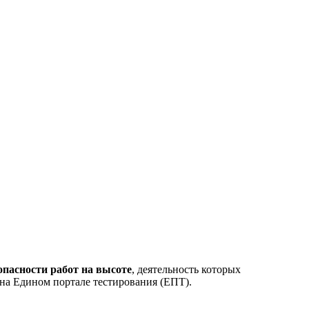
опасности работ на высоте
, деятельность которых
 на Едином портале тестирования (ЕПТ).