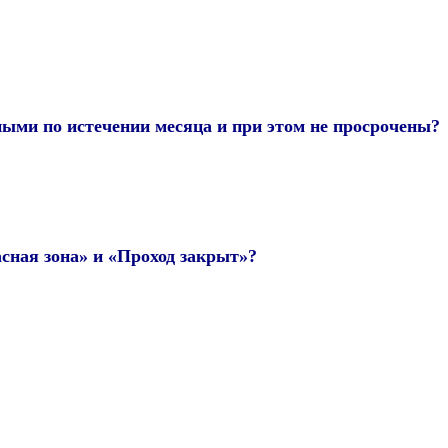
ыми по истечении месяца и при этом не просрочены?
сная зона» и «Проход закрыт»?