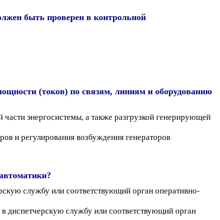
олжен быть проверен в контрольной
мощности (токов) по связям, линиям и оборудованию
 части энергосистемы, а также разгрузкой генерирующей
ов и регулирования возбуждения генераторов
 автоматики?
ерскую службу или соответствующий орган оперативно-
 в диспетчерскую службу или соответствующий орган