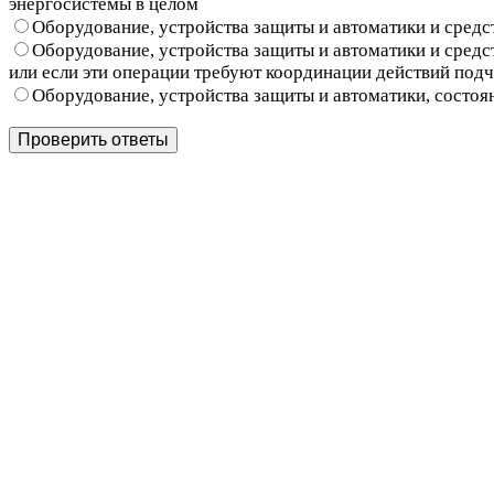
энергосистемы в целом
Оборудование, устройства защиты и автоматики и средс
Оборудование, устройства защиты и автоматики и средс
или если эти операции требуют координации действий под
Оборудование, устройства защиты и автоматики, состо