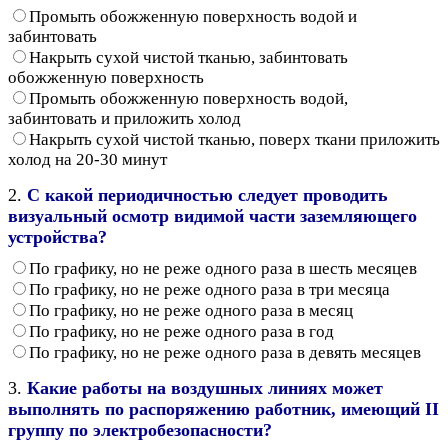
Промыть обожженную поверхность водой и
забинтовать
Накрыть сухой чистой тканью, забинтовать
обожженную поверхность
Промыть обожженную поверхность водой,
забинтовать и приложить холод
Накрыть сухой чистой тканью, поверх ткани приложить
холод на 20-30 минут
2.
С какой периодичностью следует проводить
визуальный осмотр видимой части заземляющего
устройства?
По графику, но не реже одного раза в шесть месяцев
По графику, но не реже одного раза в три месяца
По графику, но не реже одного раза в месяц
По графику, но не реже одного раза в год
По графику, но не реже одного раза в девять месяцев
3.
Какие работы на воздушных линиях может
выполнять по распоряжению работник, имеющий II
группу по электробезопасности?