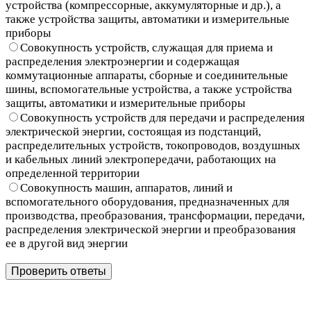
устройства (компрессорные, аккумуляторные и др.), а
также устройства защиты, автоматики и измерительные
приборы
Совокупность устройств, служащая для приема и
распределения электроэнергии и содержащая
коммутационные аппараты, сборные и соединительные
шины, вспомогательные устройства, а также устройства
защиты, автоматики и измерительные приборы
Совокупность устройств для передачи и распределения
электрической энергии, состоящая из подстанций,
распределительных устройств, токопроводов, воздушных
и кабельных линий электропередачи, работающих на
определенной территории
Совокупность машин, аппаратов, линий и
вспомогательного оборудования, предназначенных для
производства, преобразования, трансформации, передачи,
распределения электрической энергии и преобразования
ее в другой вид энергии