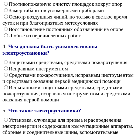
Противопожарную очистку площадок вокруг опор
Замер габаритов угломерными приборами
Осмотр воздушных линий, но только в светлое время
суток и при благоприятных метеоусловиях
Восстановление постоянных обозначений на опоре
Любые из перечисленных работ
4.
Чем должны быть укомплектованы
электроустановки?
Защитными средствами, средствами пожаротушения
Исправным инструментом
Средствами пожаротушения, исправным инструментом
и средствами оказания первой медицинской помощи
Испытанными защитными средствами, средствами
пожаротушения, исправным инструментом и средствами
оказания первой помощи
5.
Что такое электроустановка?
Установка, служащая для приема и распределения
электроэнергии и содержащая коммутационные аппараты,
сборные и соединительные шины, вспомогательные