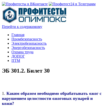
Перейти к содержимому
Главная
Промбезопасность
Электробезопасность
Энергобезопасность
Охрана труда
ДОПОГ
ПТМ
ЭБ 301.2. Билет 30
1.
Каким образом необходимо обрабатывать ожог с
нарушением целостности ожоговых пузырей и
кожи?