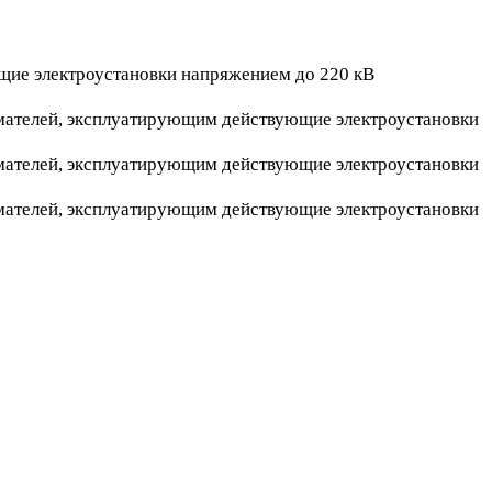
щие электроустановки напряжением до 220 кВ
мателей, эксплуатирующим действующие электроустановки
мателей, эксплуатирующим действующие электроустановки
мателей, эксплуатирующим действующие электроустановки