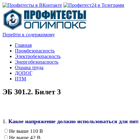
Перейти к содержимому
Главная
Промбезопасность
Электробезопасность
Энергобезопасность
Охрана труда
ДОПОГ
ПТМ
ЭБ 301.2. Билет 3
1.
Какое напряжение должно использоваться для пит
Не выше 110 В
Не выше 42 В