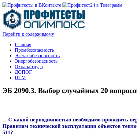
Перейти к содержимому
Главная
Промбезопасность
Электробезопасность
Энергобезопасность
Охрана труда
ДОПОГ
ПТМ
ЭБ 2090.3. Выбор случайных 20 вопросо
1.
С какой периодичностью необходимо проводить пер
Правилам технической эксплуатации объектов тепло
511?