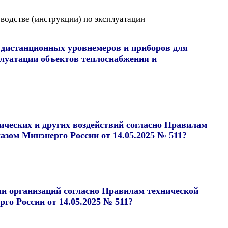
водстве (инструкции) по эксплуатации
 дистанционных уровнемеров и приборов для
плуатации объектов теплоснабжения и
ических и других воздействий согласно Правилам
зом Минэнерго России от 14.05.2025 № 511?
ли организаций согласно Правилам технической
о России от 14.05.2025 № 511?