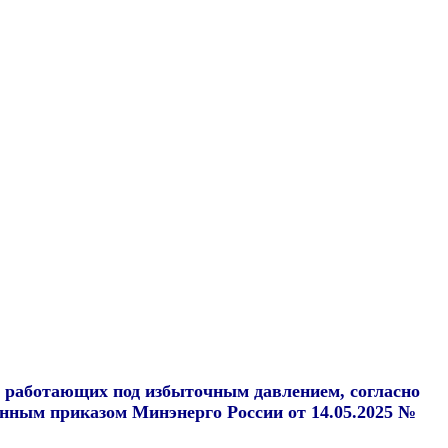
, работающих под избыточным давлением, согласно
нным приказом Минэнерго России от 14.05.2025 №