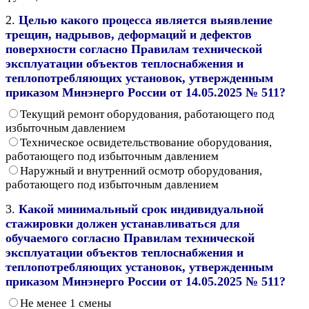
2.
Целью какого процесса является выявление
трещин, надрывов, деформаций и дефектов
поверхности согласно Правилам технической
эксплуатации объектов теплоснабжения и
теплопотребляющих установок, утвержденным
приказом Минэнерго России от 14.05.2025 № 511?
Текущий ремонт оборудования, работающего под
избыточным давлением
Техническое освидетельствование оборудования,
работающего под избыточным давлением
Наружный и внутренний осмотр оборудования,
работающего под избыточным давлением
3.
Какой минимальный срок индивидуальной
стажировки должен устанавливаться для
обучаемого согласно Правилам технической
эксплуатации объектов теплоснабжения и
теплопотребляющих установок, утвержденным
приказом Минэнерго России от 14.05.2025 № 511?
Не менее 1 смены