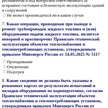
регламентом и под контролем ответственного за
исправное состояние и безопасную эксплуатацию зданий
и сооружений
Не может производиться ни в каком случае
7.
Какая операция, проводимая при выводе в
ремонт трубопроводов жидкого топлива и (или)
оборудования подачи жидкого топлива, является
неверной и противоречит Правилам технической
эксплуатации объектов теплоснабжения и
теплопотребляющих установок, утвержденным
приказом Минэнерго России от 14.05.2025 № 511?
Пропаривание
Отключение
Подогрев
8.
Какие сведения не должны быть указаны в
режимных картах по результатам испытаний и
наладки оборудования по водоподготовке, согласно
Правилам технической эксплуатации объектов
теплоснабжения и теплопотребляющих установок,
утвержденным приказом Минэнерго России от