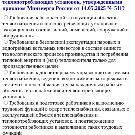
теплопотребляющих установок, утвержденными
приказом Минэнерго России от 14.05.2025 № 511?
Требования к безопасной эксплуатации объектов
теплоснабжения и теплопотребляющих установок и
входящих в их состав зданий, помещений, сооружений и
оборудования
Требования к безопасной эксплуатации паровых и
водогрейных котельных или котлов в составе единого
технологического процесса производства и потребления
тепловой энергии и (или) теплоносителя только для
производственных целей
Требования к диспетчерскому управлению системами
теплоснабжения, ведению водно-химического режима в
системах теплоснабжения, пусконаладочным работам
объектов теплоснабжения и теплопотребляющих
установок
Требования к подготовке работников к выполнению
трудовых функций в сфере теплоснабжения, связанных с
эксплуатацией объектов теплоснабжения и
теплопотребляющих установок, и подтверждению
готовности работников к выполнению таких трудовых
функций