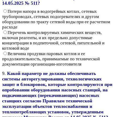
14.05.2025 № 511?
Потери напора в водогрейных котлах, сетевых
трубопроводах, сетевых подогревателях и другом
оборудовании по тракту сетевой воды при ее расчетном
расходе
Перечень контролируемых химических веществ,
включая реагенты, и их предельно допустимые
концентрации в подпиточной, сетевой, питательной и
котловой воде
Величина продувки паровых котлов и ее
продолжительность, принимаемые по технической
документации организации-изготовителя
9.
Какой параметр не должны обеспечивать
системы авторегулирования, технологических
защит и блокировок, которые контролируются при
опробовании оборудования насосных станций, на
подкачивающих (перекачивающих) насосных
станциях согласно Правилам технической
эксплуатации объектов теплоснабжения и
теплопотребляющих установок, утвержденным