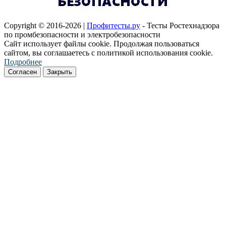
Copyright © 2016-2026 |
Профитесты.ру
- Тесты Ростехнадзора
по промбезопасности и электробезопасности
Сайт использует файлы cookie. Продолжая пользоваться
сайтом, вы соглашаетесь с политикой использования cookie.
Подробнее
Согласен
Закрыть