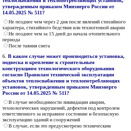
теплоснабжения и теплопотребляющих установок,
утвержденным приказом Минэнерго России от
14.05.2025 № 511?
Не позднее чем через 2 дня после явлений стихийного
характера, стихийного бедствия или техногенной аварии
Не позднее чем за 15 дней до начала отопительного
периода
После таяния снега
6.
В каком случае может производиться установка,
подвеска и крепление к строительным
конструкциям технологического оборудования
согласно Правилам технической эксплуатации
объектов теплоснабжения и теплопотребляющих
установок, утвержденным приказом Минэнерго
России от 14.05.2025 № 511?
В случае необходимости ликвидации аварии,
технологических нарушений, дефектов под контролем
ответственного за исправное состояние и безопасную
эксплуатацию зданий и сооружений
В случае, если это предусмотрено техническим