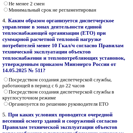
Не менее 2 смен
Минимальный срок не регламентирован
4.
Каким образом организуется диспетчерское
управление в зонах деятельности единой
теплоснабжающей организации (ЕТО) при
суммарной расчетной тепловой нагрузке
потребителей менее 10 Гкал/ч согласно Правилам
технической эксплуатации объектов
теплоснабжения и теплопотребляющих установок,
утвержденным приказом Минэнерго России от
14.05.2025 № 511?
Посредством создания диспетчерской службы,
работающей в период с 6 до 22 часов
Посредством создания диспетчерской службы в
круглосуточном режиме
Организуется по решению руководителя ЕТО
5.
При каких условиях проводится очередной
весенний осмотр зданий и сооружений согласно
Правилам технической эксплуатации объектов