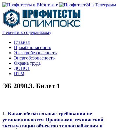
Перейти к содержимому
Главная
Промбезопасность
Электробезопасность
Энергобезопасность
Охрана труда
ДОПОГ
ПТМ
ЭБ 2090.3. Билет 1
1.
Какие обязательные требования не
устанавливаются Правилами технической
эксплуатации объектов теплоснабжения и