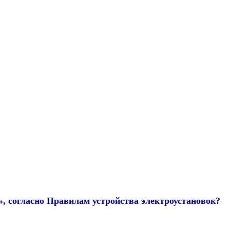
, согласно Правилам устройства электроустановок?