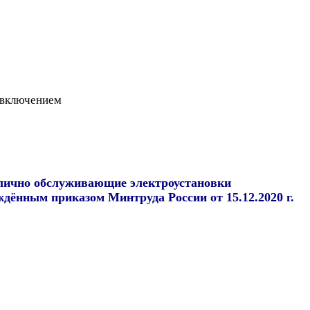
 включением
олично обслуживающие электроустановки
дённым приказом Минтруда России от 15.12.2020 г.