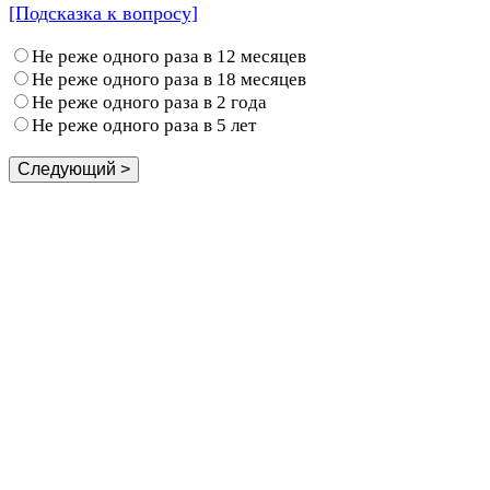
[Подсказка к вопросу]
Не реже одного раза в 12 месяцев
Не реже одного раза в 18 месяцев
Не реже одного раза в 2 года
Не реже одного раза в 5 лет