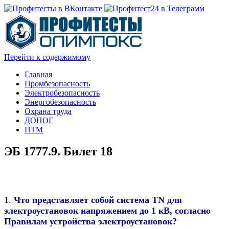
Перейти к содержимому
Главная
Промбезопасность
Электробезопасность
Энергобезопасность
Охрана труда
ДОПОГ
ПТМ
ЭБ 1777.9. Билет 18
1.
Что представляет собой система ТN для
электроустановок напряжением до 1 кВ, согласно
Правилам устройства электроустановок?