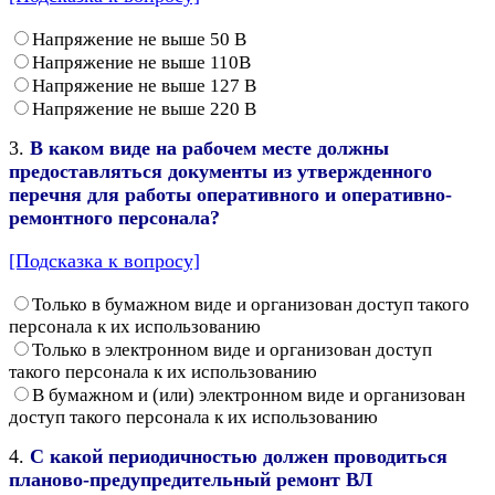
Напряжение не выше 50 В
Напряжение не выше 110В
Напряжение не выше 127 В
Напряжение не выше 220 В
3.
В каком виде на рабочем месте должны
предоставляться документы из утвержденного
перечня для работы оперативного и оперативно-
ремонтного персонала?
[Подсказка к вопросу]
Только в бумажном виде и организован доступ такого
персонала к их использованию
Только в электронном виде и организован доступ
такого персонала к их использованию
В бумажном и (или) электронном виде и организован
доступ такого персонала к их использованию
4.
С какой периодичностью должен проводиться
планово-предупредительный ремонт ВЛ