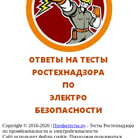
Copyright © 2016-2026 |
Профитесты.ру
- Тесты Ростехнадзора
по промбезопасности и электробезопасности
Сайт использует файлы cookie. Продолжая пользоваться