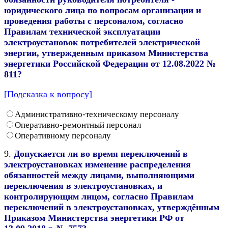
юридического лица по вопросам организации и
проведения работы с персоналом, согласно
Правилам технической эксплуатации
электроустановок потребителей электрической
энергии, утвержденным приказом Министерства
энергетики Российской Федерации от 12.08.2022 №
811?
[Подсказка к вопросу]
Административно-техническому персоналу
Оперативно-ремонтный персонал
Оперативному персоналу
9.
Допускается ли во время переключений в
электроустановках изменение распределения
обязанностей между лицами, выполняющими
переключения в электроустановках, и
контролирующим лицом, согласно Правилам
переключений в электроустановках, утверждённым
Приказом Министерства энергетики РФ от