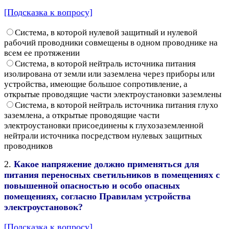
[Подсказка к вопросу]
Система, в которой нулевой защитный и нулевой
рабочий проводники совмещены в одном проводнике на
всем ее протяжении
Система, в которой нейтраль источника питания
изолирована от земли или заземлена через приборы или
устройства, имеющие большое сопротивление, а
открытые проводящие части электроустановки заземлены
Система, в которой нейтраль источника питания глухо
заземлена, а открытые проводящие части
электроустановки присоединены к глухозаземленной
нейтрали источника посредством нулевых защитных
проводников
2.
Какое напряжение должно применяться для
питания переносных светильников в помещениях с
повышенной опасностью и особо опасных
помещениях, согласно Правилам устройства
электроустановок?
[Подсказка к вопросу]