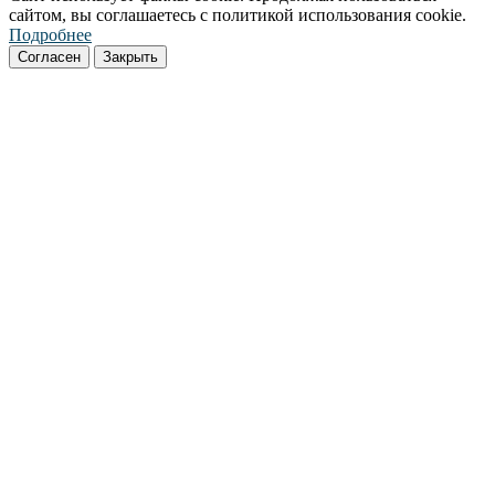
сайтом, вы соглашаетесь с политикой использования cookie.
Подробнее
Согласен
Закрыть