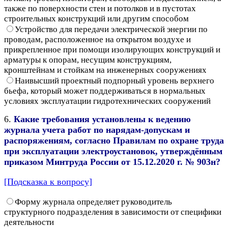
также по поверхности стен и потолков и в пустотах
строительных конструкций или другим способом
Устройство для передачи электрической энергии по
проводам, расположенное на открытом воздухе и
прикрепленное при помощи изолирующих конструкций и
арматуры к опорам, несущим конструкциям,
кронштейнам и стойкам на инженерных сооружениях
Наивысший проектный подпорный уровень верхнего
бьефа, который может поддерживаться в нормальных
условиях эксплуатации гидротехнических сооружений
6.
Какие требования установлены к ведению
журнала учета работ по нарядам-допускам и
распоряжениям, согласно Правилам по охране труда
при эксплуатации электроустановок, утверждённым
приказом Минтруда России от 15.12.2020 г. № 903н?
[Подсказка к вопросу]
Форму журнала определяет руководитель
структурного подразделения в зависимости от специфики
деятельности