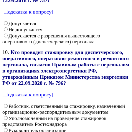
13.09.2018 г. № 757?
[Подсказка к вопросу]
Допускается
Не допускается
Допускается с разрешения вышестоящего
оперативного (диспетчерского) персонала
10.
Кто проводит стажировку для диспетчерского,
оперативного, оперативно-ремонтного и ремонтного
персонала, согласно Правилам работы с персоналом
в организациях электроэнергетики РФ,
утверждённым Приказом Министерства энергетики
РФ от 22.09.2020 г. № 796?
[Подсказка к вопросу]
Работник, ответственный за стажировку, назначенный
организационно-распорядительным документом
Уполномоченный на проведение стажировок
представитель Ростехнадзора
Руководитель организации