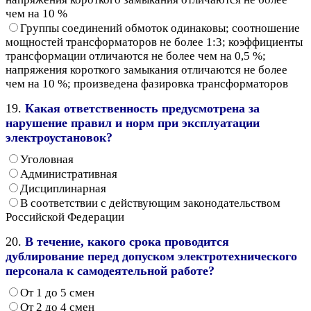
чем на 10 %
Группы соединений обмоток одинаковы; соотношение
мощностей трансформаторов не более 1:3; коэффициенты
трансформации отличаются не более чем на 0,5 %;
напряжения короткого замыкания отличаются не более
чем на 10 %; произведена фазировка трансформаторов
19.
Какая ответственность предусмотрена за
нарушение правил и норм при эксплуатации
электроустановок?
Уголовная
Административная
Дисциплинарная
В соответствии с действующим законодательством
Российской Федерации
20.
В течение, какого срока проводится
дублирование перед допуском электротехнического
персонала к самодеятельной работе?
От 1 до 5 смен
От 2 до 4 смен