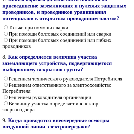
присоединение заземляющих и нулевых защитных
проводников, и проводников уравнивания
потенциалов к открытым проводящим частям?
Только при помощи сварки
При помощи болтовых соединений или сварки
При помощи болтовых соединений или гибких
проводников
8.
Как определяется величина участка
заземляющего устройства, подвергающегося
выборочному вскрытию грунта?
Решением технического руководителя Потребителя
Решением ответственного за электрохозяйство
Потребителя
Решением руководителя организации
Величину участка определяет инспектор
энергонадзора
9.
Когда проводятся внеочередные осмотры
воздушной линии электропередачи?