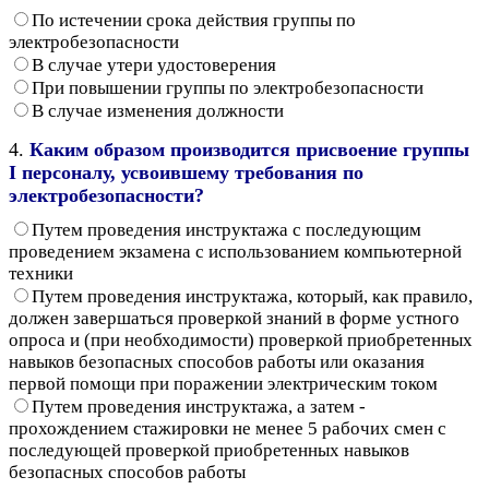
По истечении срока действия группы по
электробезопасности
В случае утери удостоверения
При повышении группы по электробезопасности
В случае изменения должности
4.
Каким образом производится присвоение группы
I персоналу, усвоившему требования по
электробезопасности?
Путем проведения инструктажа с последующим
проведением экзамена с использованием компьютерной
техники
Путем проведения инструктажа, который, как правило,
должен завершаться проверкой знаний в форме устного
опроса и (при необходимости) проверкой приобретенных
навыков безопасных способов работы или оказания
первой помощи при поражении электрическим током
Путем проведения инструктажа, а затем -
прохождением стажировки не менее 5 рабочих смен с
последующей проверкой приобретенных навыков
безопасных способов работы