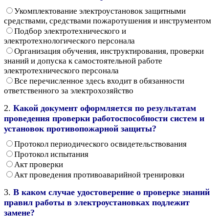
Укомплектование электроустановок защитными
средствами, средствами пожаротушения и инструментом
Подбор электротехнического и
электротехнологического персонала
Организация обучения, инструктирования, проверки
знаний и допуска к самостоятельной работе
электротехнического персонала
Все перечисленное здесь входит в обязанности
ответственного за электрохозяйство
2.
Какой документ оформляется по результатам
проведения проверки работоспособности систем и
установок противопожарной защиты?
Протокол периодического освидетельствования
Протокол испытания
Акт проверки
Акт проведения противоаварийной тренировки
3.
В каком случае удостоверение о проверке знаний
правил работы в электроустановках подлежит
замене?