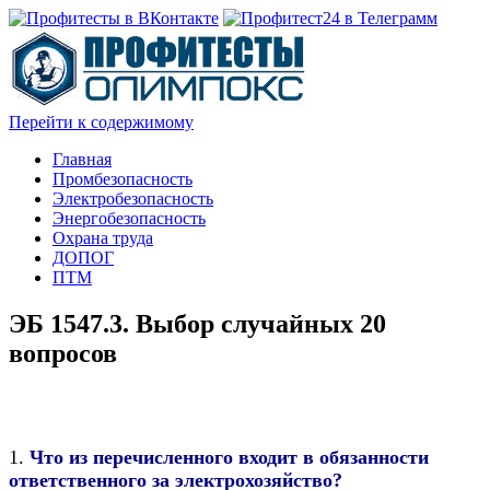
Перейти к содержимому
Главная
Промбезопасность
Электробезопасность
Энергобезопасность
Охрана труда
ДОПОГ
ПТМ
ЭБ 1547.3. Выбор случайных 20
вопросов
1.
Что из перечисленного входит в обязанности
ответственного за электрохозяйство?