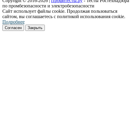
Copyright © 2016-2026 |
Профитесты.ру
- Тесты Ростехнадзора
по промбезопасности и электробезопасности
Сайт использует файлы cookie. Продолжая пользоваться
сайтом, вы соглашаетесь с политикой использования cookie.
Подробнее
Согласен
Закрыть