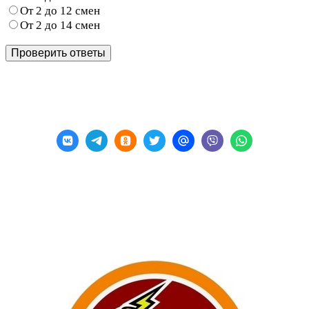
От 2 до 12 смен
От 2 до 14 смен