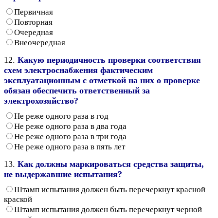
Первичная
Повторная
Очередная
Внеочередная
12.
Какую периодичность проверки соответствия
схем электроснабжения фактическим
эксплуатационным с отметкой на них о проверке
обязан обеспечить ответственный за
электрохозяйство?
Не реже одного раза в год
Не реже одного раза в два года
Не реже одного раза в три года
Не реже одного раза в пять лет
13.
Как должны маркироваться средства защиты,
не выдержавшие испытания?
Штамп испытания должен быть перечеркнут красной
краской
Штамп испытания должен быть перечеркнут черной