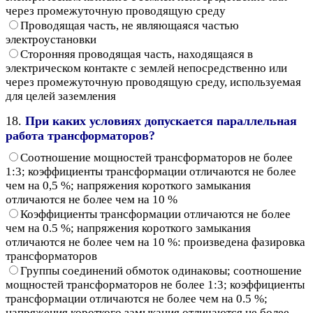
через промежуточную проводящую среду
Проводящая часть, не являющаяся частью
электроустановки
Сторонняя проводящая часть, находящаяся в
электрическом контакте с землей непосредственно или
через промежуточную проводящую среду, используемая
для целей заземления
18.
При каких условиях допускается параллельная
работа трансформаторов?
Соотношение мощностей трансформаторов не более
1:3; коэффициенты трансформации отличаются не более
чем на 0,5 %; напряжения короткого замыкания
отличаются не более чем на 10 %
Коэффициенты трансформации отличаются не более
чем на 0.5 %; напряжения короткого замыкания
отличаются не более чем на 10 %: произведена фазировка
трансформаторов
Группы соединений обмоток одинаковы; соотношение
мощностей трансформаторов не более 1:3; коэффициенты
трансформации отличаются не более чем на 0.5 %;
напряжения короткого замыкания отличаются не более