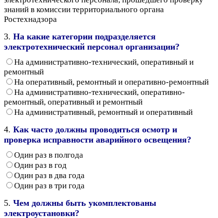
знаний в комиссии территориального органа
Ростехнадзора
3.
На какие категории подразделяется
электротехнический персонал организации?
На административно-технический, оперативный и
ремонтный
На оперативный, ремонтный и оперативно-ремонтный
На административно-технический, оперативно-
ремонтный, оперативный и ремонтный
На административный, ремонтный и оперативный
4.
Как часто должны проводиться осмотр и
проверка исправности аварийного освещения?
Один раз в полгода
Один раз в год
Один раз в два года
Один раз в три года
5.
Чем должны быть укомплектованы
электроустановки?