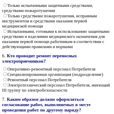
Только испытанными защитными средствами,
средствами пожаротушения
Только средствами пожаротушения, исправным
инструментом и средствами оказания первой
медицинской помощи
Испытанными, готовыми к использованию защитными
средствами и изделиями медицинского назначения для
оказания первой помощи работникам в соответствии с
действующими правилами и нормами
6.
Кто проводит ремонт переносных
электроприемников?
Оперативно-ремонтный персонал Потребителя
Специализированная организация (подразделение)
Ремонтный персонал Потребителя
Электротехнический персонал Потребителя, имеющий
III группу по электробезопасности
7.
Каким образом должно оформляться
согласование работ, выполняемых в месте
проведения работ по другому наряду?