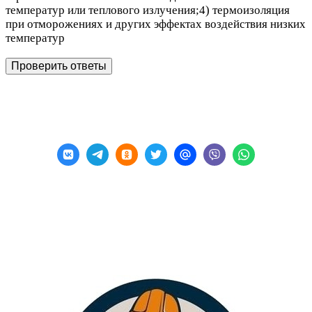
температур или теплового излучения;4) термоизоляция
при отморожениях и других эффектах воздействия низких
температур