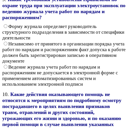
охране труда при эксплуатации электроустановок по
ведению журнала учета работ по нарядам и
распоряжениям?
Форму журнала определяет руководитель
структурного подразделения в зависимости от специфики
деятельности
Независимо от принятого в организации порядка учета
работ по нарядам и распоряжениям факт допуска к работе
должен быть зарегистрирован записью в оперативном
документе
Ведение журнала учета работ по нарядам и
распоряжениям не допускается в электронной форме с
применением автоматизированных систем и
использованием электронной подписи
10.
Какие действия оказывающего помощь не
относятся к мероприятиям по подробному осмотру
пострадавшего в целях выявления признаков
травм, отравлений и других состояний,
угрожающих его жизни и здоровью, и по оказанию
первой помощи в случае выявления указанных