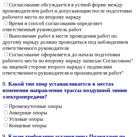
Согласование обсуждается в устной форме между
производителем работ и допускающим после подготовки
рабочего места по второму наряду
Время и способ согласования определяет
ответственный руководитель работ
Выполнение работ в месте проведения работ по
другому наряду должно проводиться под наблюдением
ответственного руководителя
Согласование оформляется до начала подготовки
рабочего места по второму наряду записью Согласовано"
на лицевой стороне второго наряда с подписями
ответственного руководителя и производителя работ"
8.
Какой тип опор устанавливается в местах
изменения направления трассы воздушной линии
электропередачи?
Промежуточные опоры
Анкерные опоры
Угловые опоры
Концевые опоры
9.
Какие требования установлены Правилами по