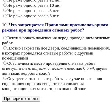
Не реже одного раза в 12 лет
Не реже одного раза в 10 лет
Не реже одного раза в 8 лет
Не реже одного раза в 6 лет
10.
Что запрещается Правилами противопожарного
режима при проведении огневых работ?
Вентилировать помещения перед проведением огневых
работ
Плотно закрывать все двери, соединяющие помещения,
в которых проводятся огневые работы, с другими
помещениями
Обеспечивать место проведения огневых работ
огнетушителем, ящиком с песком емкостью 0,5 м³, двумя
лопатами, ведром с водой
Осуществлять огневые работы в случае повышения
содержания горючих веществ или снижения
концентрации флегматизатора в опасной зоне