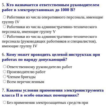
5.
Кто назначается ответственным руководителем
работ в электроустановках до 1000 В?
Работники из числа оперативного персонала, имеющие
группу IV
Работники из числа административно-технического
персонала, имеющие группу V
Работники из числа административно-технического
персонала (руководящих работников и специалистов),
имеющие группу IV
6.
Кому может проводить целевой инструктаж при
работах по наряду допускающий?
Ответственному руководителю работ
Производителю работ
Членам бригады
Всем перечисленным
7.
Каковы условия применения электроинструмента
класса II в особо опасных помещениях?
Без применения электрозащитных средств при