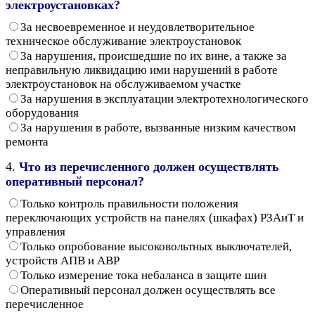
электроустановках?
За несвоевременное и неудовлетворительное
техническое обслуживание электроустановок
За нарушения, происшедшие по их вине, а также за
неправильную ликвидацию ими нарушений в работе
электроустановок на обслуживаемом участке
За нарушения в эксплуатации электротехнологического
оборудования
За нарушения в работе, вызванные низким качеством
ремонта
4.
Что из перечисленного должен осуществлять
оперативный персонал?
Только контроль правильности положения
переключающих устройств на панелях (шкафах) РЗАиТ и
управления
Только опробование высоковольтных выключателей,
устройств АПВ и АВР
Только измерение тока небаланса в защите шин
Оперативный персонал должен осуществлять все
перечисленное