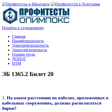
Перейти к содержимому
Главная
Промбезопасность
Электробезопасность
Энергобезопасность
Охрана труда
ДОПОГ
ПТМ
ЭБ 1365.2 Билет 20
1.
На каком расстоянии на кабелях, проложенных в
кабельных сооружениях, должны располагаться
бирки?