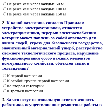
Не реже чем через каждые 50 м
Не реже чем через каждые 100 м
Не реже чем через каждые 150 м
2.
К какой категории, согласно Правилам
устройства электроустановок, относятся
электроприемники, перерыв электроснабжения
которых может повлечь за собой опасность для
жизни людей, угрозу для безопасности государства,
значительный материальный ущерб, расстройство
сложного технологического процесса, нарушение
функционирования особо важных элементов
коммунального хозяйства, объектов связи и
телевидения?
К первой категории
К особой группе первой категории
Ко второй категории
К третьей категории
3.
За что несут персональную ответственность
работники, осуществляющие ремонтные работы в