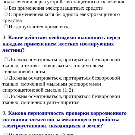
подключении через устройство защитного отключения
Без применения электрозащитных средств
С применением хотя бы одного электрозащитного
средства
Не допускается применять
8.
Какие действия необходимо выполнять перед
каждым применением жестких изолирующих
лестниц?
Должны осматриваться, протираться безворсовой
тканью, а тетивы - покрываться тонким слоем
силиконовой пасты
Должны осматриваться, протираться безворсовой
тканью, смоченной мыльным раствором или
спиртоацетоновой смесью (1:2)
Должны осматриваться, протираться безворсовой
тканью, смоченной уайт-спиритом
9.
Какова периодичность проверки коррозионного
состояния элементов заземляющего устройства
электроустановок, находящихся в земле?