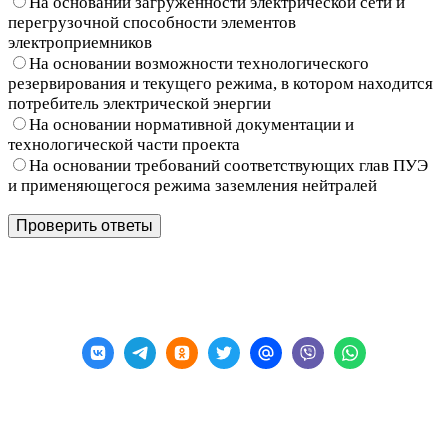
На основании загруженности электрической сети и
перегрузочной способности элементов
электроприемников
На основании возможности технологического
резервирования и текущего режима, в котором находится
потребитель электрической энергии
На основании нормативной документации и
технологической части проекта
На основании требований соответствующих глав ПУЭ
и применяющегося режима заземления нейтралей