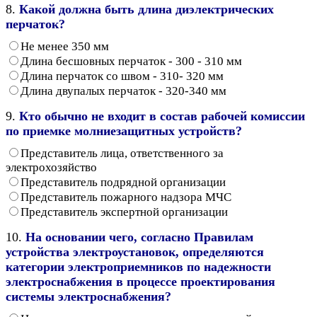
8.
Какой должна быть длина диэлектрических
перчаток?
Не менее 350 мм
Длина бесшовных перчаток - 300 - 310 мм
Длина перчаток со швом - 310- 320 мм
Длина двупалых перчаток - 320-340 мм
9.
Кто обычно не входит в состав рабочей комиссии
по приемке молниезащитных устройств?
Представитель лица, ответственного за
электрохозяйство
Представитель подрядной организации
Представитель пожарного надзора МЧС
Представитель экспертной организации
10.
На основании чего, согласно Правилам
устройства электроустановок, определяются
категории электроприемников по надежности
электроснабжения в процессе проектирования
системы электроснабжения?