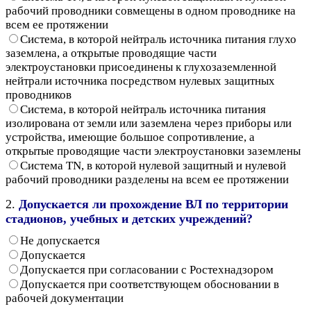
рабочий проводники совмещены в одном проводнике на
всем ее протяжении
Система, в которой нейтраль источника питания глухо
заземлена, а открытые проводящие части
электроустановки присоединены к глухозаземленной
нейтрали источника посредством нулевых защитных
проводников
Система, в которой нейтраль источника питания
изолирована от земли или заземлена через приборы или
устройства, имеющие большое сопротивление, а
открытые проводящие части электроустановки заземлены
Система TN, в которой нулевой защитный и нулевой
рабочий проводники разделены на всем ее протяжении
2.
Допускается ли прохождение ВЛ по территории
стадионов, учебных и детских учреждений?
Не допускается
Допускается
Допускается при согласовании с Ростехнадзором
Допускается при соответствующем обосновании в
рабочей документации