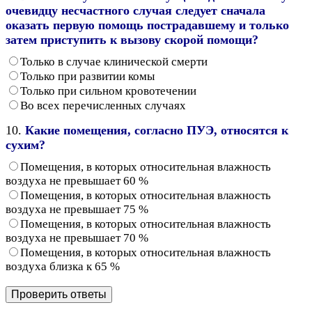
очевидцу несчастного случая следует сначала
оказать первую помощь пострадавшему и только
затем приступить к вызову скорой помощи?
Только в случае клинической смерти
Только при развитии комы
Только при сильном кровотечении
Во всех перечисленных случаях
10.
Какие помещения, согласно ПУЭ, относятся к
сухим?
Помещения, в которых относительная влажность
воздуха не превышает 60 %
Помещения, в которых относительная влажность
воздуха не превышает 75 %
Помещения, в которых относительная влажность
воздуха не превышает 70 %
Помещения, в которых относительная влажность
воздуха близка к 65 %