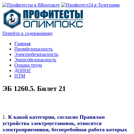
Перейти к содержимому
Главная
Промбезопасность
Электробезопасность
Энергобезопасность
Охрана труда
ДОПОГ
ПТМ
ЭБ 1260.5. Билет 21
1.
К какой категории, согласно Правилам
устройства электроустановок, относятся
электроприемники, бесперебойная работа которых