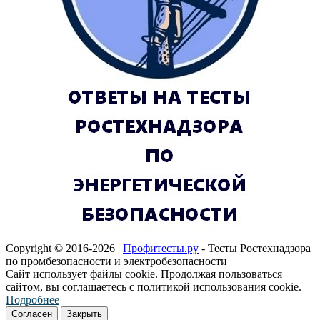
Copyright © 2016-2026 |
Профитесты.ру
- Тесты Ростехнадзора
по промбезопасности и электробезопасности
Сайт использует файлы cookie. Продолжая пользоваться
сайтом, вы соглашаетесь с политикой использования cookie.
Подробнее
Согласен
Закрыть