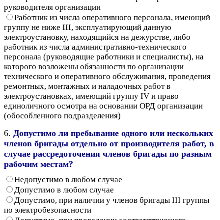
руководителя организации
Работник из числа оперативного персонала, имеющий
группу не ниже III, эксплуатирующий данную
электроустановку, находящийся на дежурстве, либо
работник из числа административно-технического
персонала (руководящие работники и специалисты), на
которого возложены обязанности по организации
технического и оперативного обслуживания, проведения
ремонтных, монтажных и наладочных работ в
электроустановках, имеющий группу IV и право
единоличного осмотра на основании ОРД организации
(обособленного подразделения)
6.
Допустимо ли пребывание одного или нескольких
членов бригады отдельно от производителя работ, в
случае рассредоточения членов бригады по разным
рабочим местам?
Недопустимо в любом случае
Допустимо в любом случае
Допустимо, при наличии у членов бригады III группы
по электробезопасности