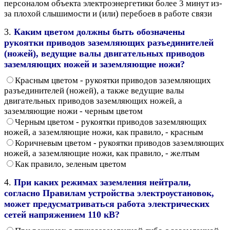
персоналом объекта электроэнергетики более 3 минут из-
за плохой слышимости и (или) перебоев в работе связи
3.
Каким цветом должны быть обозначены
рукоятки приводов заземляющих разъединителей
(ножей), ведущие валы двигательных приводов
заземляющих ножей и заземляющие ножи?
Красным цветом - рукоятки приводов заземляющих
разъединителей (ножей), а также ведущие валы
двигательных приводов заземляющих ножей, а
заземляющие ножи - черным цветом
Черным цветом - рукоятки приводов заземляющих
ножей, а заземляющие ножи, как правило, - красным
Коричневым цветом - рукоятки приводов заземляющих
ножей, а заземляющие ножи, как правило, - желтым
Как правило, зеленым цветом
4.
При каких режимах заземления нейтрали,
согласно Правилам устройства электроустановок,
может предусматриваться работа электрических
сетей напряжением 110 кВ?