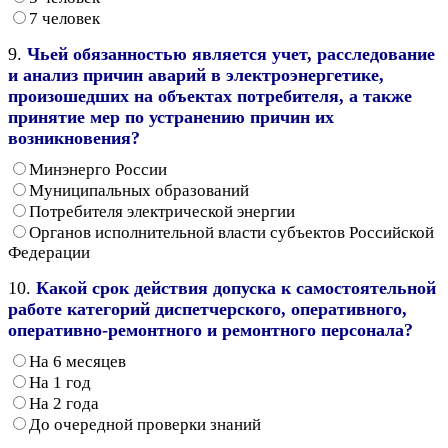
7 человек
9.
Чьей обязанностью является учет, расследование
и анализ причин аварий в электроэнергетике,
произошедших на объектах потребителя, а также
принятие мер по устранению причин их
возникновения?
Минэнерго России
Муниципальных образований
Потребителя электрической энергии
Органов исполнительной власти субъектов Российской
Федерации
10.
Какой срок действия допуска к самостоятельной
работе категорий диспетчерского, оперативного,
оперативно-ремонтного и ремонтного персонала?
На 6 месяцев
На 1 год
На 2 года
До очередной проверки знаний