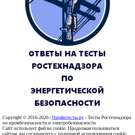
Copyright © 2016-2026 |
Профитесты.ру
- Тесты Ростехнадзора
по промбезопасности и электробезопасности
Сайт использует файлы cookie. Продолжая пользоваться
сайтом, вы соглашаетесь с политикой использования cookie.