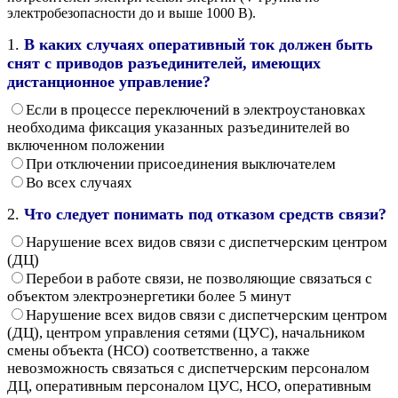
электробезопасности до и выше 1000 В).
1.
В каких случаях оперативный ток должен быть
снят с приводов разъединителей, имеющих
дистанционное управление?
Если в процессе переключений в электроустановках
необходима фиксация указанных разъединителей во
включенном положении
При отключении присоединения выключателем
Во всех случаях
2.
Что следует понимать под отказом средств связи?
Нарушение всех видов связи с диспетчерским центром
(ДЦ)
Перебои в работе связи, не позволяющие связаться с
объектом электроэнергетики более 5 минут
Нарушение всех видов связи с диспетчерским центром
(ДЦ), центром управления сетями (ЦУС), начальником
смены объекта (НСО) соответственно, а также
невозможность связаться с диспетчерским персоналом
ДЦ, оперативным персоналом ЦУС, НСО, оперативным