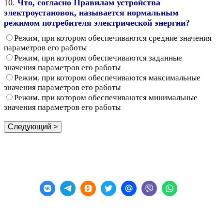
10.
Что, согласно Правилам устройства
электроустановок, называется нормальным
режимом потребителя электрической энергии?
Режим, при котором обеспечиваются средние значения
параметров его работы
Режим, при котором обеспечиваются заданные
значения параметров его работы
Режим, при котором обеспечиваются максимальные
значения параметров его работы
Режим, при котором обеспечиваются минимальные
значения параметров его работы