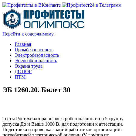
Перейти к содержимому
Главная
Промбезопасность
Электробезопасность
Энергобезопасность
Охрана труда
ДОПОГ
ПТМ
ЭБ 1260.20. Билет 30
Тесты Ростехнадзора по электробезопасности на 5 группу
допуска До и Выше 1000 В, для подготовки к аттестации.
Подготовка и проверка знаний работников организаций-
потребителей электрической энергии (V группа по