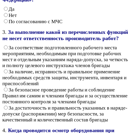
Да
Нет
По согласованию с МЧС
3.
За выполнение какой из перечисленных функций
не несет ответственность производитель работ?
За соответствие подготовленного рабочего места
мероприятиям, необходимым при подготовке рабочих
мест и отдельным указаниям наряда-допуска, за четкость
и полноту целевого инструктажа членов бригады
За наличие, исправность и правильное применение
необходимых средств защиты, инструмента, инвентаря и
приспособлений
За безопасное проведение работы и соблюдение
Правил им самим и членами бригады и за осуществление
постоянного контроля за членами бригады
За достаточность и правильность указанных в наряде-
допуске (распоряжении) мер безопасности, за
качественный и количественный состав бригады
4.
Когда проводится осмотр оборудования при