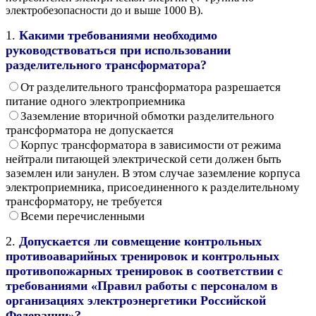
электробезопасности до и выше 1000 В).
1.
Какими требованиями необходимо
руководствоваться при использовании
разделительного трансформатора?
От разделительного трансформатора разрешается
питание одного электроприемника
Заземление вторичной обмотки разделительного
трансформатора не допускается
Корпус трансформатора в зависимости от режима
нейтрали питающей электрической сети должен быть
заземлен или занулен. В этом случае заземление корпуса
электроприемника, присоединенного к разделительному
трансформатору, не требуется
Всеми перечисленными
2.
Допускается ли совмещение контрольных
противоаварийных тренировок и контрольных
противопожарных тренировок в соответствии с
требованиями «Правил работы с персоналом в
организациях электроэнергетики Российской
Федерации»?