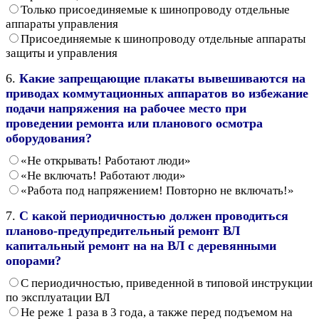
Только присоединяемые к шинопроводу отдельные
аппараты управления
Присоединяемые к шинопроводу отдельные аппараты
защиты и управления
6.
Какие запрещающие плакаты вывешиваются на
приводах коммутационных аппаратов во избежание
подачи напряжения на рабочее место при
проведении ремонта или планового осмотра
оборудования?
«Не открывать! Работают люди»
«Не включать! Работают люди»
«Работа под напряжением! Повторно не включать!»
7.
С какой периодичностью должен проводиться
планово-предупредительный ремонт ВЛ
капитальный ремонт на на ВЛ с деревянными
опорами?
С периодичностью, приведенной в типовой инструкции
по эксплуатации ВЛ
Не реже 1 раза в 3 года, а также перед подъемом на