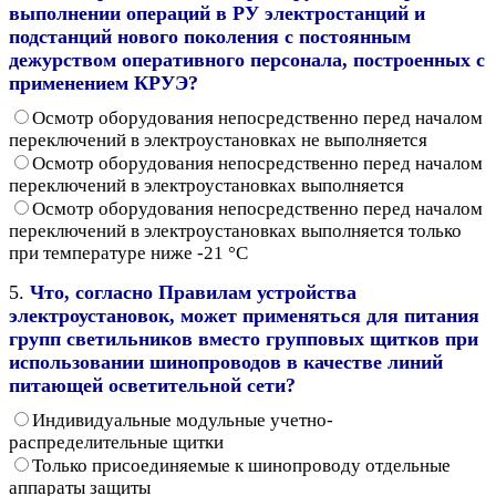
выполнении операций в РУ электростанций и
подстанций нового поколения с постоянным
дежурством оперативного персонала, построенных с
применением КРУЭ?
Осмотр оборудования непосредственно перед началом
переключений в электроустановках не выполняется
Осмотр оборудования непосредственно перед началом
переключений в электроустановках выполняется
Осмотр оборудования непосредственно перед началом
переключений в электроустановках выполняется только
при температуре ниже -21 °С
5.
Что, согласно Правилам устройства
электроустановок, может применяться для питания
групп светильников вместо групповых щитков при
использовании шинопроводов в качестве линий
питающей осветительной сети?
Индивидуальные модульные учетно-
распределительные щитки
Только присоединяемые к шинопроводу отдельные
аппараты защиты