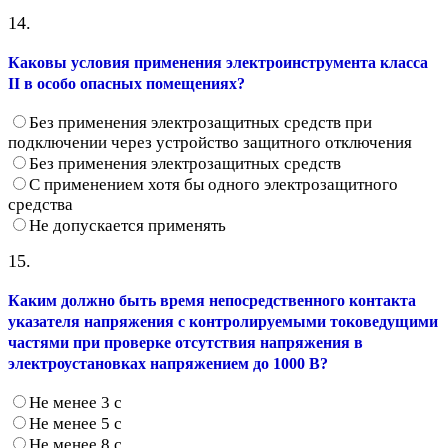
14.
Каковы условия применения электроинструмента класса
II в особо опасных помещениях?
Без применения электрозащитных средств при
подключении через устройство защитного отключения
Без применения электрозащитных средств
С применением хотя бы одного электрозащитного
средства
Не допускается применять
15.
Каким должно быть время непосредственного контакта
указателя напряжения с контролируемыми токоведущими
частями при проверке отсутствия напряжения в
электроустановках напряжением до 1000 В?
Не менее 3 с
Не менее 5 с
Не менее 8 с