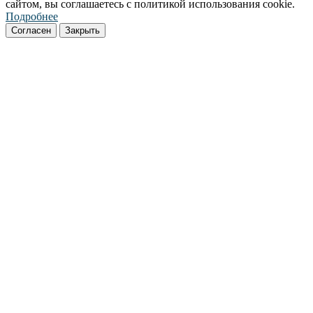
сайтом, вы соглашаетесь с политикой использования cookie.
Подробнее
Согласен
Закрыть