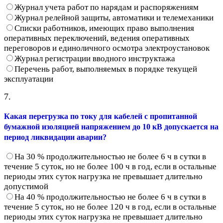
Журнал учета работ по нарядам и распоряжениям
Журнал релейной защиты, автоматики и телемеханики
Списки работников, имеющих право выполнения
оперативных переключений, ведения оперативных
переговоров и единоличного осмотра электроустановок
Журнал регистрации вводного инструктажа
Перечень работ, выполняемых в порядке текущей
эксплуатации
7.
Какая перегрузка по току для кабелей с пропитанной
бумажной изоляцией напряжением до 10 кВ допускается на
период ликвидации аварии?
На 30 % продолжительностью не более 6 ч в сутки в
течение 5 суток, но не более 100 ч в год, если в остальные
периоды этих суток нагрузка не превышает длительно
допустимой
На 40 % продолжительностью не более 6 ч в сутки в
течение 5 суток, но не более 120 ч в год, если в остальные
периоды этих суток нагрузка не превышает длительно