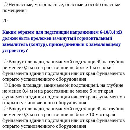
Неопасные, малоопасные, опасные и особо опасные
помещения
20.
Каким образом для подстанций напряжением 6-10/0,4 кВ
должен быть проложен замкнутый горизонтальный
заземлитель (контур), присоединенный к заземляющему
устройству?
Вокруг площади, занимаемой подстанцией, на глубине
не менее 0,5 м и на расстоянии не более 1 м от края
фундамента здания подстанции или от края фундаментов
открыто установленного оборудования
Вдоль площади, занимаемой подстанцией, на глубине
не менее 0,4 м и на расстоянии не менее 5 м от края
фундамента здания подстанции или от края фундаментов
открыто установленного оборудования
Вокруг площади, занимаемой подстанцией, на глубине
не менее 0,3 м и на расстоянии не более 10 м от края
фундамента здания подстанции или от края фундаментов
открыто установленного оборудования