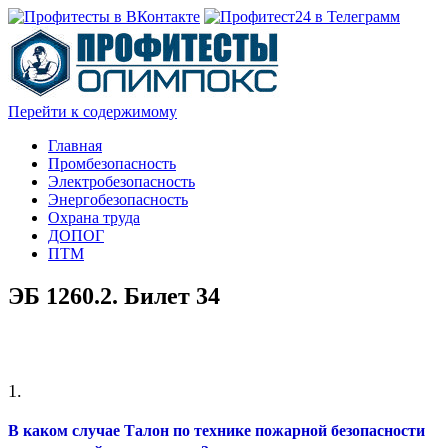
Перейти к содержимому
Главная
Промбезопасность
Электробезопасность
Энергобезопасность
Охрана труда
ДОПОГ
ПТМ
ЭБ 1260.2. Билет 34
1.
В каком случае Талон по технике пожарной безопасности