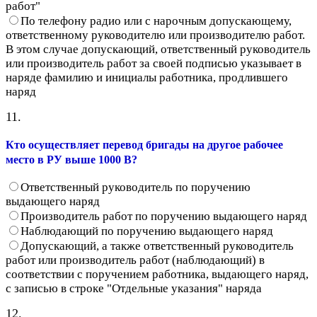
работ"
По телефону радио или с нарочным допускающему,
ответственному руководителю или производителю работ.
В этом случае допускающий, ответственный руководитель
или производитель работ за своей подписью указывает в
наряде фамилию и инициалы работника, продлившего
наряд
11.
Кто осуществляет перевод бригады на другое рабочее
место в РУ выше 1000 В?
Ответственный руководитель по поручению
выдающего наряд
Производитель работ по поручению выдающего наряд
Наблюдающий по поручению выдающего наряд
Допускающий, а также ответственный руководитель
работ или производитель работ (наблюдающий) в
соответствии с поручением работника, выдающего наряд,
с записью в строке "Отдельные указания" наряда
12.