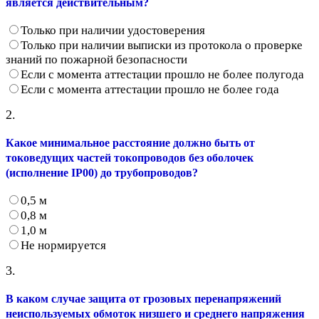
является действительным?
Только при наличии удостоверения
Только при наличии выписки из протокола о проверке
знаний по пожарной безопасности
Если с момента аттестации прошло не более полугода
Если с момента аттестации прошло не более года
2.
Какое минимальное расстояние должно быть от
токоведущих частей токопроводов без оболочек
(исполнение IP00) до трубопроводов?
0,5 м
0,8 м
1,0 м
Не нормируется
3.
В каком случае защита от грозовых перенапряжений
неиспользуемых обмоток низшего и среднего напряжения