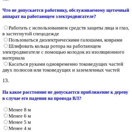
Что не допускается работнику, обслуживаемому щеточный
аппарат на работающем электродвигателе?
Работать с использованием средств защиты лица и глаз,
в застегнутой спецодежде
Пользоваться диэлектрическими галошами, коврами
Шлифовать кольца ротора на работающем
электродвигателе с помощью колодок из изоляционного
материала
Касаться руками одновременно токоведущих частей
двух полюсов или токоведущих и заземленных частей
13.
На какое расстояние не допускается приближение к дереву
в случае его падения на провода ВЛ?
Менее 8 м
Менее 6 м
Менее 5 м
Менее 4 м