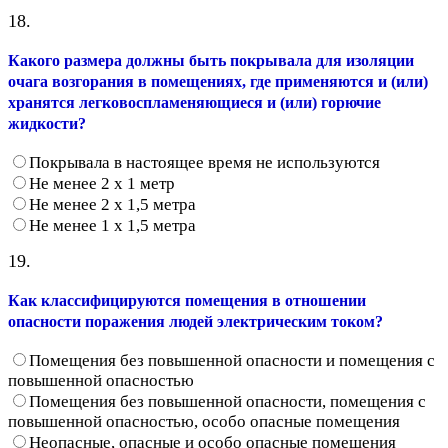
18.
Какого размера должны быть покрывала для изоляции
очага возгорания в помещениях, где применяются и (или)
хранятся легковоспламеняющиеся и (или) горючие
жидкости?
Покрывала в настоящее время не используются
Не менее 2 х 1 метр
Не менее 2 х 1,5 метра
Не менее 1 х 1,5 метра
19.
Как классифицируются помещения в отношении
опасности поражения людей электрическим током?
Помещения без повышенной опасности и помещения с
повышенной опасностью
Помещения без повышенной опасности, помещения с
повышенной опасностью, особо опасные помещения
Неопасные, опасные и особо опасные помещения