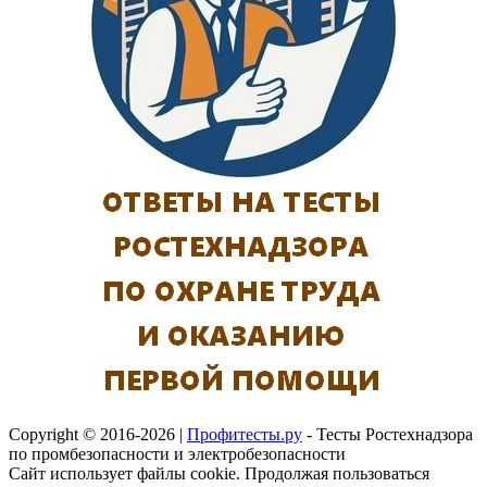
Copyright © 2016-2026 |
Профитесты.ру
- Тесты Ростехнадзора
по промбезопасности и электробезопасности
Сайт использует файлы cookie. Продолжая пользоваться