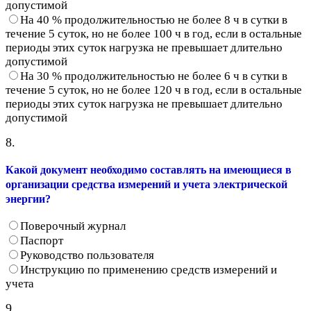
допустимой
На 40 % продолжительностью не более 8 ч в сутки в
течение 5 суток, но не более 100 ч в год, если в остальные
периоды этих суток нагрузка не превышает длительно
допустимой
На 30 % продолжительностью не более 6 ч в сутки в
течение 5 суток, но не более 120 ч в год, если в остальные
периоды этих суток нагрузка не превышает длительно
допустимой
8.
Какой документ необходимо составлять на имеющиеся в
организации средства измерений и учета электрической
энергии?
Поверочный журнал
Паспорт
Руководство пользователя
Инструкцию по применению средств измерений и
учета
9.