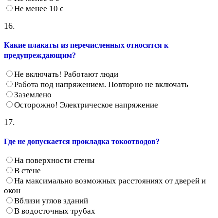
Не менее 10 с
16.
Какие плакаты из перечисленных относятся к
предупреждающим?
Не включать! Работают люди
Работа под напряжением. Повторно не включать
Заземлено
Осторожно! Электрическое напряжение
17.
Где не допускается прокладка токоотводов?
На поверхности стены
В стене
На максимально возможных расстояниях от дверей и
окон
Вблизи углов зданий
В водосточных трубах