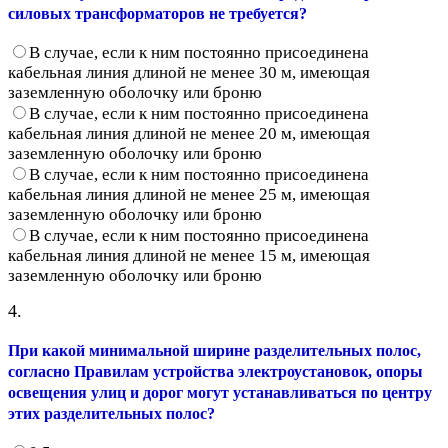
силовых трансформаторов не требуется?
В случае, если к ним постоянно присоединена
кабельная линия длиной не менее 30 м, имеющая
заземленную оболочку или броню
В случае, если к ним постоянно присоединена
кабельная линия длиной не менее 20 м, имеющая
заземленную оболочку или броню
В случае, если к ним постоянно присоединена
кабельная линия длиной не менее 25 м, имеющая
заземленную оболочку или броню
В случае, если к ним постоянно присоединена
кабельная линия длиной не менее 15 м, имеющая
заземленную оболочку или броню
4.
При какой минимальной ширине разделительных полос,
согласно Правилам устройства электроустановок, опоры
освещения улиц и дорог могут устанавливаться по центру
этих разделительных полос?