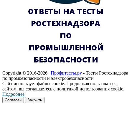
Copyright © 2016-2026 |
Профитесты.ру
- Тесты Ростехнадзора
по промбезопасности и электробезопасности
Сайт использует файлы cookie. Продолжая пользоваться
сайтом, вы соглашаетесь с политикой использования cookie.
Подробнее
Согласен
Закрыть