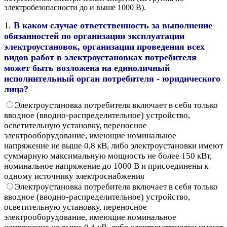
электробезопасности до и выше 1000 В).
1.
В каком случае ответственность за выполнение
обязанностей по организации эксплуатации
электроустановок, организации проведения всех
видов работ в электроустановках потребителя
может быть возложена на единоличный
исполнительный орган потребителя - юридического
лица?
Электроустановка потребителя включает в себя только
вводное (вводно-распределительное) устройство,
осветительную установку, переносное
электрооборудование, имеющие номинальное
напряжение не выше 0,8 кВ, либо электроустановки имеют
суммарную максимальную мощность не более 150 кВт,
номинальное напряжение до 1000 В и присоединены к
одному источнику электроснабжения
Электроустановка потребителя включает в себя только
вводное (вводно-распределительное) устройство,
осветительную установку, переносное
электрооборудование, имеющие номинальное