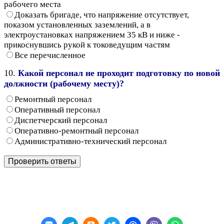
рабочего места
Доказать бригаде, что напряжение отсутствует,
показом установленных заземлений, а в
электроустановках напряжением 35 кВ и ниже -
прикоснувшись рукой к токоведущим частям
Все перечисленное
10.
Какой персонал не проходит подготовку по новой
должности (рабочему месту)?
Ремонтный персонал
Оперативный персонал
Диспетчерский персонал
Оперативно-ремонтный персонал
Административно-технический персонал