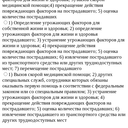
медицинской помощи;4) прекращение действия
повреждающих факторов на пострадавшего; 5) оценка
количества пострадавших
1) Определение угрожающих факторов для
собственной жизни и здоровья; 2) определение
угрожающих факторов для жизни и здоровья
пострадавшего; 3) устранение угрожающих факторов для
жизни и здоровья; 4) прекращение действия
повреждающих факторов на пострадавшего; 5) оценка
количества пострадавших; 6) извлечение пострадавшего
из транспортного средства или других труднодоступных
мест; 7) перемещение пострадавшего
1) Вызов скорой медицинской помощи; 2) других
специальных служб, сотрудники которых обязаны
оказывать первую помощь в соответствии с федеральным
законом или со специальным правилом; 3) устранение
угрожающих факторов для жизни и здоровья; 4)
прекращение действия повреждающих факторов на
пострадавшего; 5) оценка количества пострадавших; 6)
извлечение пострадавшего из транспортного средства или
других труднодоступных мест