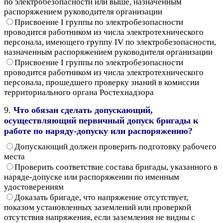
по электробезопасности или выше, назначенным
распоряжением руководителя организации
Присвоение I группы по электробезопасности
проводится работником из числа электротехнического
персонала, имеющего группу IV по электробезопасности,
назначенным распоряжением руководителя организации
Присвоение I группы по электробезопасности
проводится работником из числа электротехнического
персонала, прошедшего проверку знаний в комиссии
территориального органа Ростехнадзора
9.
Что обязан сделать допускающий,
осуществляющий первичный допуск бригады к
работе по наряду-допуску или распоряжению?
Допускающий должен проверить подготовку рабочего
места
Проверить соответствие состава бригады, указанного в
наряде-допуске или распоряжении по именным
удостоверениям
Доказать бригаде, что напряжение отсутствует,
показом установленных заземлений или проверкой
отсутствия напряжения, если заземления не видны с