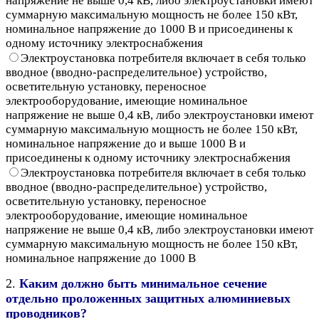
напряжение не выше 0,4 кВ, либо электроустановки имеют
суммарную максимальную мощность не более 150 кВт,
номинальное напряжение до 1000 В и присоединены к
одному источнику электроснабжения
Электроустановка потребителя включает в себя только
вводное (вводно-распределительное) устройство,
осветительную установку, переносное
электрооборудование, имеющие номинальное
напряжение не выше 0,4 кВ, либо электроустановки имеют
суммарную максимальную мощность не более 150 кВт,
номинальное напряжение до и выше 1000 В и
присоединены к одному источнику электроснабжения
Электроустановка потребителя включает в себя только
вводное (вводно-распределительное) устройство,
осветительную установку, переносное
электрооборудование, имеющие номинальное
напряжение не выше 0,4 кВ, либо электроустановки имеют
суммарную максимальную мощность не более 150 кВт,
номинальное напряжение до 1000 В
2.
Каким должно быть минимальное сечение
отдельно проложенных защитных алюминиевых
проводников?