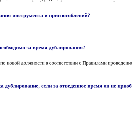
вания инструмента и приспособлений?
еобходимо за время дублирования?
по новой должности в соответствии с Правилами проведени
а дублирование, если за отведенное время он не при