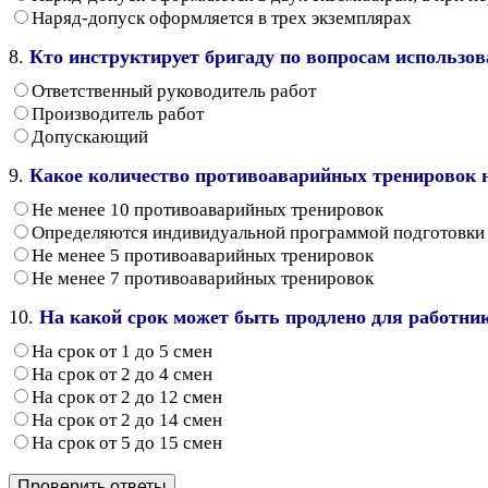
Наряд-допуск оформляется в трех экземплярах
8.
Кто инструктирует бригаду по вопросам использо
Ответственный руководитель работ
Производитель работ
Допускающий
9.
Какое количество противоаварийных тренировок н
Не менее 10 противоаварийных тренировок
Определяются индивидуальной программой подготовки 
Не менее 5 противоаварийных тренировок
Не менее 7 противоаварийных тренировок
10.
На какой срок может быть продлено для работник
На срок от 1 до 5 смен
На срок от 2 до 4 смен
На срок от 2 до 12 смен
На срок от 2 до 14 смен
На срок от 5 до 15 смен