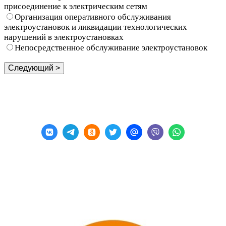
присоединение к электрическим сетям
Организация оперативного обслуживания
электроустановок и ликвидации технологических
нарушений в электроустановках
Непосредственное обслуживание электроустановок