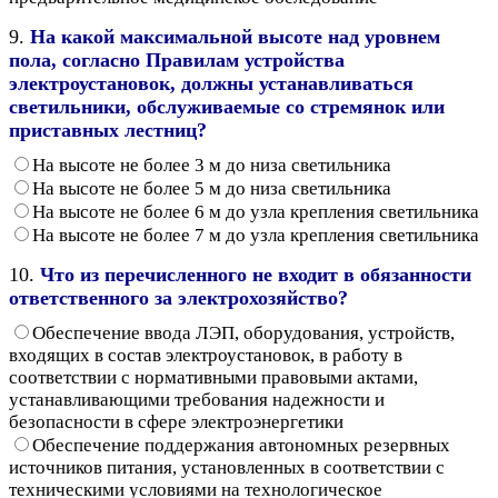
9.
На какой максимальной высоте над уровнем
пола, согласно Правилам устройства
электроустановок, должны устанавливаться
светильники, обслуживаемые со стремянок или
приставных лестниц?
На высоте не более 3 м до низа светильника
На высоте не более 5 м до низа светильника
На высоте не более 6 м до узла крепления светильника
На высоте не более 7 м до узла крепления светильника
10.
Что из перечисленного не входит в обязанности
ответственного за электрохозяйство?
Обеспечение ввода ЛЭП, оборудования, устройств,
входящих в состав электроустановок, в работу в
соответствии с нормативными правовыми актами,
устанавливающими требования надежности и
безопасности в сфере электроэнергетики
Обеспечение поддержания автономных резервных
источников питания, установленных в соответствии с
техническими условиями на технологическое