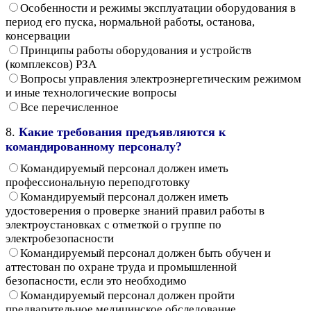
Особенности и режимы эксплуатации оборудования в
период его пуска, нормальной работы, останова,
консервации
Принципы работы оборудования и устройств
(комплексов) РЗА
Вопросы управления электроэнергетическим режимом
и иные технологические вопросы
Все перечисленное
8.
Какие требования предъявляются к
командированному персоналу?
Командируемый персонал должен иметь
профессиональную переподготовку
Командируемый персонал должен иметь
удостоверения о проверке знаний правил работы в
электроустановках с отметкой о группе по
электробезопасности
Командируемый персонал должен быть обучен и
аттестован по охране труда и промышленной
безопасности, если это необходимо
Командируемый персонал должен пройти
предварительное медицинское обследование