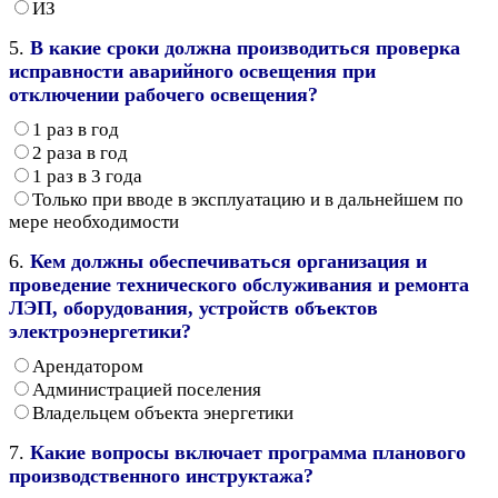
ИЗ
5.
В какие сроки должна производиться проверка
исправности аварийного освещения при
отключении рабочего освещения?
1 раз в год
2 раза в год
1 раз в 3 года
Только при вводе в эксплуатацию и в дальнейшем по
мере необходимости
6.
Кем должны обеспечиваться организация и
проведение технического обслуживания и ремонта
ЛЭП, оборудования, устройств объектов
электроэнергетики?
Арендатором
Администрацией поселения
Владельцем объекта энергетики
7.
Какие вопросы включает программа планового
производственного инструктажа?