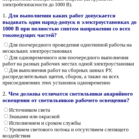
электробезопасности до 1000 В).
1.
Для выполнения каких работ допускается
выдавать один наряд-допуск в электроустановках до
1000 В при полностью снятом напряжении со всех
токоведущих частей?
Для поочередного проведения однотипной работы на
нескольких электроустановках
Для одновременного или поочередного выполнения
работ на разных рабочих местах одной электроустановки
Для выполнения работ на сборных шинах РУ,
распределительных щитов, сборок, а также на всех
присоединениях этих установок одновременно
2.
Чем должны отличатся светильники аварийного
освещения от светильников рабочего освещения?
Источником света
Знаками или окраской
Исполнением и сроком службы
Уровнем светового потока и отсутствием слепящего
воздействия