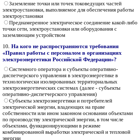
Заземление точки или точек токоведущих частей
электроустановки, выполняемое для обеспечения работы
электроустановки
Преднамеренное электрическое соединение какой-либо
точки сети, электроустановки или оборудования с
заземляющим устройством
10.
На кого не распространяются требования
«Правил работы с персоналом в организациях
электроэнергетики Российской Федерации»?
Системного оператора и субъекты оперативно-
диспетчерского управления в электроэнергетике в
технологически изолированных территориальных
электроэнергетических системах (далее - субъекты
оперативно-диспетчерского управления)
Субъекты электроэнергетики и потребителей
электрической энергии, владеющих на праве
собственности или ином законном основании объектами
по производству электрической энергии, в том числе
объектами, функционирующими в режиме
комбинированной выработки электрической и тепловой
энергии