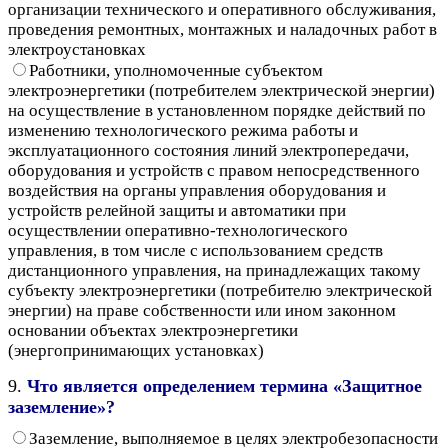
организации технического и оперативного обслуживания,
проведения ремонтных, монтажных и наладочных работ в
электроустановках
Работники, уполномоченные субъектом
электроэнергетики (потребителем электрической энергии)
на осуществление в установленном порядке действий по
изменению технологического режима работы и
эксплуатационного состояния линий электропередачи,
оборудования и устройств с правом непосредственного
воздействия на органы управления оборудования и
устройств релейной защиты и автоматики при
осуществлении оперативно-технологического
управления, в том числе с использованием средств
дистанционного управления, на принадлежащих такому
субъекту электроэнергетики (потребителю электрической
энергии) на праве собственности или ином законном
основании объектах электроэнергетики
(энергопринимающих установках)
9.
Что является определением термина «Защитное
заземление»?
Заземление, выполняемое в целях электробезопасности