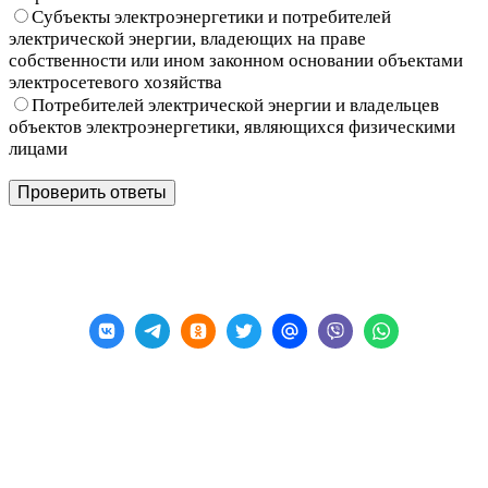
Субъекты электроэнергетики и потребителей
электрической энергии, владеющих на праве
собственности или ином законном основании объектами
электросетевого хозяйства
Потребителей электрической энергии и владельцев
объектов электроэнергетики, являющихся физическими
лицами