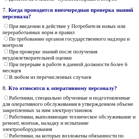
7.
Когда проводится внеочередная проверка знаний
персонала?
При введении в действие у Потребителя новых или
переработанных норм и правил
По требованию органов государственного надзора и
контроля
При проверке знаний после получения
неудовлетворительной оценки
При перерыве в работе в данной должности более 6
месяцев
В любом из перечисленных случаев
8.
Кто относится к оперативному персоналу?
Работники, специально обученные и подготовленные
для оперативного обслуживания в утвержденном объеме
закрепленных за ним электроустановок
Работники, выполняющие техническое обслуживание и
ремонт, монтаж, наладку и испытание
электрооборудования
Работники, на которых возложены обязанности по