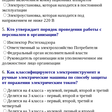
Электроустановка, которая находится в постоянной
эксплуатации
Электроустановка, которая находится под
напряжением не ниже 220 В
5.
Кто утверждает порядок проведения работы с
персоналом в организации?
Инспектор Ростехнадзора
Ответственный за электрохозяйство Потребителя
Федеральный орган исполнительной власти
Руководитель организации или уполномоченное им
должностное лицо организации
6.
Как классифицируются электроинструмент и
ручные электрические машины по способу защиты
от поражения электрическим током?
Делятся на 4 класса - нулевой, первый, второй и третий
Делятся на 3 класса - первый, второй и третий
Делятся на 4 класса - первый, второй, третий и
четвертый
Делятся на 3 класса - нулевой, первый и второй