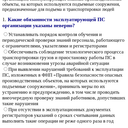
объекты, на которых используются подъемные сооружения,
предназначенные для подъема и транспортировки людей
1.
Какие обязанности эксплуатирующей ПС
организации указаны неверно?
Устанавливать порядок контроля обучения и
периодической проверки знаний персонала, работающего
с ограничителями, указателями и регистраторами
Обеспечивать соблюдение технологического процесса
транспортировки грузов и приостановку работы ПС в
случае возникновения угрозы аварийной ситуации
При выявлении нарушений требований к эксплуатации
ПС, изложенных в ФНП «Правила безопасности опасных
производственных объектов, на которых используются
подъемные сооружения», принимать меры по их
устранению и предупреждению, в том числе проводить
внеочередную проверку знаний работников, допустивших
такие нарушения
При отсутствии в эксплуатационных документах
регистраторов указаний о сроках считывания данных
выполнять такие операции не реже одного раза в год