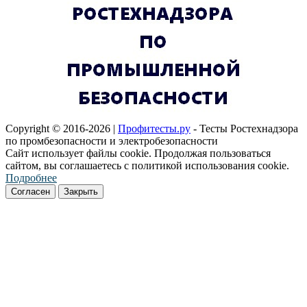
Copyright © 2016-2026 |
Профитесты.ру
- Тесты Ростехнадзора
по промбезопасности и электробезопасности
Сайт использует файлы cookie. Продолжая пользоваться
сайтом, вы соглашаетесь с политикой использования cookie.
Подробнее
Согласен
Закрыть