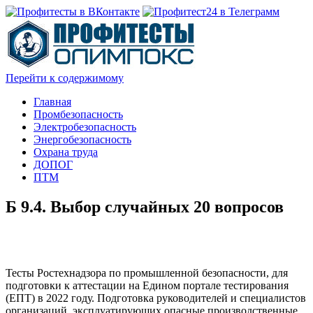
Перейти к содержимому
Главная
Промбезопасность
Электробезопасность
Энергобезопасность
Охрана труда
ДОПОГ
ПТМ
Б 9.4. Выбор случайных 20 вопросов
Тесты Ростехнадзора по промышленной безопасности, для
подготовки к аттестации на Едином портале тестирования
(ЕПТ) в 2022 году. Подготовка руководителей и специалистов
организаций, эксплуатирующих опасные производственные