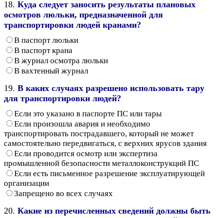
18.
Куда следует заносить результаты плановых
осмотров люльки, предназначенной для
транспортировки людей кранами?
В паспорт люльки
В паспорт крана
В журнал осмотра люльки
В вахтенный журнал
19.
В каких случаях разрешено использовать тару
для транспортировки людей?
Если это указано в паспорте ПС или тары
Если произошла авария и необходимо
транспортировать пострадавшего, который не может
самостоятельно передвигаться, с верхних ярусов здания
Если проводится осмотр или экспертиза
промышленной безопасности металлоконструкций ПС
Если есть письменное разрешение эксплуатирующей
организации
Запрещено во всех случаях
20.
Какие из перечисленных сведений должны быть