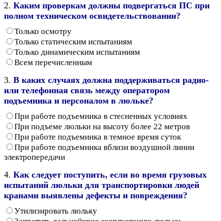
2.
Каким проверкам должны подвергаться ПС при
полном техническом освидетельствовании?
Только осмотру
Только статическим испытаниям
Только динамическим испытаниям
Всем перечисленным
3.
В каких случаях должна поддерживаться радио-
или телефонная связь между оператором
подъемника и персоналом в люльке?
При работе подъемника в стесненных условиях
При подъеме люльки на высоту более 22 метров
При работе подъемника в темное время суток
При работе подъемника вблизи воздушной линии
электропередачи
4.
Как следует поступить, если во время грузовых
испытаний люльки для транспортировки людей
кранами выявлены дефекты и повреждения?
Утилизировать люльку