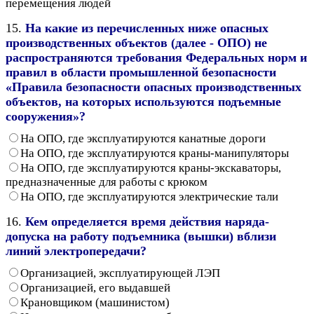
перемещения людей
15.
На какие из перечисленных ниже опасных
производственных объектов (далее - ОПО) не
распространяются требования Федеральных норм и
правил в области промышленной безопасности
«Правила безопасности опасных производственных
объектов, на которых используются подъемные
сооружения»?
На ОПО, где эксплуатируются канатные дороги
На ОПО, где эксплуатируются краны-манипуляторы
На ОПО, где эксплуатируются краны-экскаваторы,
предназначенные для работы с крюком
На ОПО, где эксплуатируются электрические тали
16.
Кем определяется время действия наряда-
допуска на работу подъемника (вышки) вблизи
линий электропередачи?
Организацией, эксплуатирующей ЛЭП
Организацией, его выдавшей
Крановщиком (машинистом)