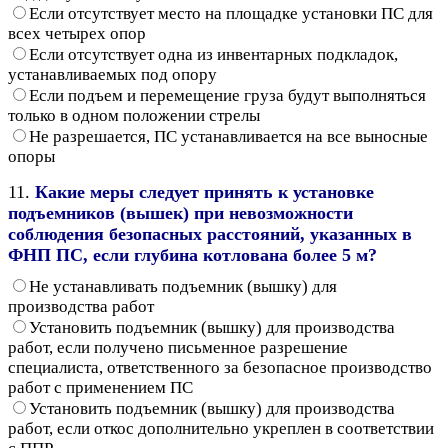
Если отсутствует место на площадке установки ПС для
всех четырех опор
Если отсутствует одна из инвентарных подкладок,
устанавливаемых под опору
Если подъем и перемещение груза будут выполняться
только в одном положении стрелы
Не разрешается, ПС устанавливается на все выносные
опоры
11.
Какие меры следует принять к установке
подъемников (вышек) при невозможности
соблюдения безопасных расстояний, указанных в
ФНП ПС, если глубина котлована более 5 м?
Не устанавливать подъемник (вышку) для
производства работ
Установить подъемник (вышку) для производства
работ, если получено письменное разрешение
специалиста, ответственного за безопасное производство
работ с применением ПС
Установить подъемник (вышку) для производства
работ, если откос дополнительно укреплен в соответствии