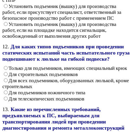
с ППР
Установить подъемник (вышку) для производства
работ, если присутствует специалист, ответственный за
безопасное производство работ с применением ПС
Установить подъемник (вышку) для производства
работ, если на площадке находится сигнальщик,
освобожденный от выполнения других работ
12.
Для каких типов подъемников при проведении
статических испытаний часть испытательного груза
подвешивают к люльке на гибкой подвеске?
Только для подъемников, имеющих специальный крюк
Для строительных подъемников
Для всех подъемников, оборудованных люлькой, кроме
строительных
Для подъемников ножничного типа
Для телескопических подъемников
13.
Какие из перечисленных требований,
предъявляемых к ПС, выбираемым для
транспортирования людей при проведении
диагностирования и ремонта металлоконструкций