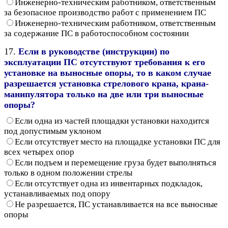
Инженерно-техническим работником, ответственным
за безопасное производство работ с применением ПС
Инженерно-техническим работником, ответственным
за содержание ПС в работоспособном состоянии
17.
Если в руководстве (инструкции) по
эксплуатации ПС отсутствуют требования к его
установке на выносные опоры, то в каком случае
разрешается установка стрелового крана, крана-
манипулятора только на две или три выносные
опоры?
Если одна из частей площадки установки находится
под допустимым уклоном
Если отсутствует место на площадке установки ПС для
всех четырех опор
Если подъем и перемещение груза будет выполняться
только в одном положении стрелы
Если отсутствует одна из инвентарных подкладок,
устанавливаемых под опору
Не разрешается, ПС устанавливается на все выносные
опоры