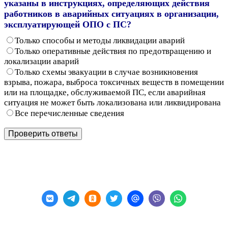
указаны в инструкциях, определяющих действия
работников в аварийных ситуациях в организации,
эксплуатирующей ОПО с ПС?
Только способы и методы ликвидации аварий
Только оперативные действия по предотвращению и
локализации аварий
Только схемы эвакуации в случае возникновения
взрыва, пожара, выброса токсичных веществ в помещении
или на площадке, обслуживаемой ПС, если аварийная
ситуация не может быть локализована или ликвидирована
Все перечисленные сведения