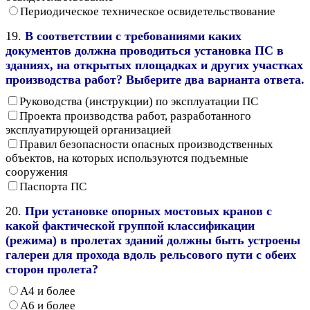
Периодическое техническое освидетельствование
19.
В соответствии с требованиями каких
документов должна проводиться установка ПС в
зданиях, на открытых площадках и других участках
производства работ? Выберите два варианта ответа.
Руководства (инструкции) по эксплуатации ПС
Проекта производства работ, разработанного
эксплуатирующей организацией
Правил безопасности опасных производственных
объектов, на которых используются подъемные
сооружения
Паспорта ПС
20.
При установке опорных мостовых кранов с
какой фактической группой классификации
(режима) в пролетах зданий должны быть устроены
галереи для прохода вдоль рельсового пути с обеих
сторон пролета?
А4 и более
А6 и более