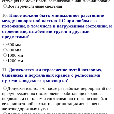
ситуация не может быть локализована или ликвидирована
Все перечисленные сведения
10.
Какое должно быть минимальное расстояние
между поворотной частью ПС при любом его
положении, в том числе в нагруженном состоянии, и
строениями, штабелями грузов и другими
предметами?
600 мм
800 мм
1000 мм
1200 мм
11.
Допускается ли пересечение путей козловых,
башенных и портальных кранов с рельсовыми
путями заводского транспорта?
Допускается, только после разработки мероприятий по
предупреждению столкновения работающих кранов с
подвижным составом и согласованию с организацией, в
ведении которой находится организация движения на
железнодорожных путях