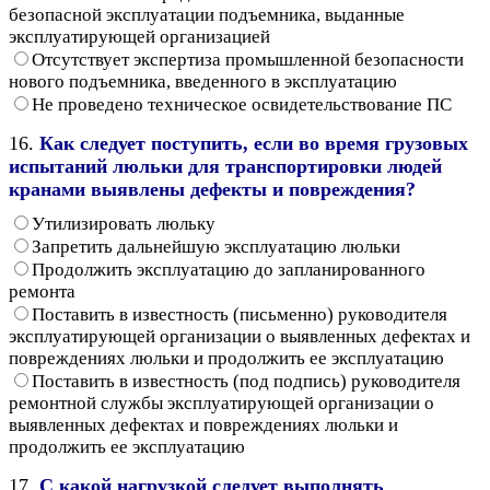
безопасной эксплуатации подъемника, выданные
эксплуатирующей организацией
Отсутствует экспертиза промышленной безопасности
нового подъемника, введенного в эксплуатацию
Не проведено техническое освидетельствование ПС
16.
Как следует поступить, если во время грузовых
испытаний люльки для транспортировки людей
кранами выявлены дефекты и повреждения?
Утилизировать люльку
Запретить дальнейшую эксплуатацию люльки
Продолжить эксплуатацию до запланированного
ремонта
Поставить в известность (письменно) руководителя
эксплуатирующей организации о выявленных дефектах и
повреждениях люльки и продолжить ее эксплуатацию
Поставить в известность (под подпись) руководителя
ремонтной службы эксплуатирующей организации о
выявленных дефектах и повреждениях люльки и
продолжить ее эксплуатацию
17.
С какой нагрузкой следует выполнять