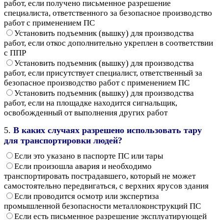
работ, если получено письменное разрешение
специалиста, ответственного за безопасное производство
работ с применением ПС
Установить подъемник (вышку) для производства
работ, если откос дополнительно укреплен в соответствии
с ППР
Установить подъемник (вышку) для производства
работ, если присутствует специалист, ответственный за
безопасное производство работ с применением ПС
Установить подъемник (вышку) для производства
работ, если на площадке находится сигнальщик,
освобожденный от выполнения других работ
5.
В каких случаях разрешено использовать тару
для транспортировки людей?
Если это указано в паспорте ПС или тары
Если произошла авария и необходимо
транспортировать пострадавшего, который не может
самостоятельно передвигаться, с верхних ярусов здания
Если проводится осмотр или экспертиза
промышленной безопасности металлоконструкций ПС
Если есть письменное разрешение эксплуатирующей