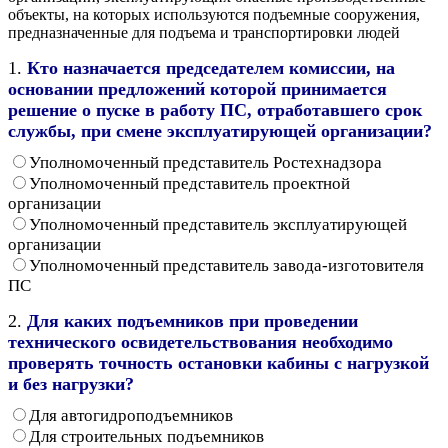
объекты, на которых используются подъемные сооружения,
предназначенные для подъема и транспортировки людей
1.
Кто назначается председателем комиссии, на
основании предложений которой принимается
решение о пуске в работу ПС, отработавшего срок
службы, при смене эксплуатирующей организации?
Уполномоченный представитель Ростехнадзора
Уполномоченный представитель проектной
организации
Уполномоченный представитель эксплуатирующей
организации
Уполномоченный представитель завода-изготовителя
ПС
2.
Для каких подъемников при проведении
технического освидетельствования необходимо
проверять точность остановки кабины с нагрузкой
и без нагрузки?
Для автогидроподъемников
Для строительных подъемников