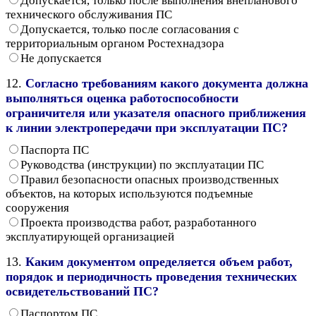
Допускается, только после выполнения внепланового
технического обслуживания ПС
Допускается, только после согласования с
территориальным органом Ростехнадзора
Не допускается
12.
Согласно требованиям какого документа должна
выполняться оценка работоспособности
ограничителя или указателя опасного приближения
к линии электропередачи при эксплуатации ПС?
Паспорта ПС
Руководства (инструкции) по эксплуатации ПС
Правил безопасности опасных производственных
объектов, на которых используются подъемные
сооружения
Проекта производства работ, разработанного
эксплуатирующей организацией
13.
Каким документом определяется объем работ,
порядок и периодичность проведения технических
освидетельствований ПС?
Паспортом ПС