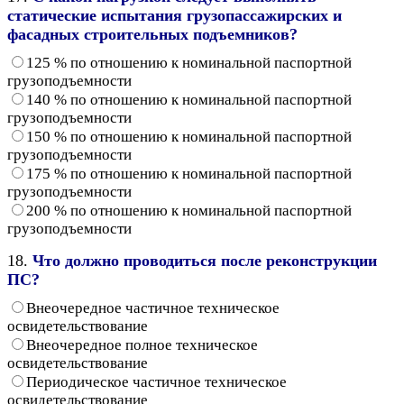
статические испытания грузопассажирских и
фасадных строительных подъемников?
125 % по отношению к номинальной паспортной
грузоподъемности
140 % по отношению к номинальной паспортной
грузоподъемности
150 % по отношению к номинальной паспортной
грузоподъемности
175 % по отношению к номинальной паспортной
грузоподъемности
200 % по отношению к номинальной паспортной
грузоподъемности
18.
Что должно проводиться после реконструкции
ПС?
Внеочередное частичное техническое
освидетельствование
Внеочередное полное техническое
освидетельствование
Периодическое частичное техническое
освидетельствование