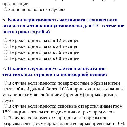
организации
Запрещено во всех случаях
6.
Какая периодичность частичного технического
освидетельствования установлена для ПС в течение
всего срока службы?
Не реже одного раза в 12 месяцев
Не реже одного раза в 24 месяца
Не реже одного раза в 36 месяцев
Не реже одного раза в 60 месяцев
7.
В каком случае допускается эксплуатация
текстильных стропов на полимерной основе?
В случае если имеются поверхностные обрывы нитей
ленты общей длиной более 10% ширины ленты, вызванные
механическим воздействием (трением) острых кромок
груза
В случае если имеются сквозные отверстия диаметром
15% ширины ленты от воздействия острых предметов
В случае если имеются продольные порезы или
разрывы ленты, суммарная длина которых превышает 10%