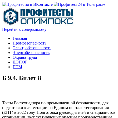
Перейти к содержимому
Главная
Промбезопасность
Электробезопасность
Энергобезопасность
Охрана труда
ДОПОГ
ПТМ
Б 9.4. Билет 8
Тесты Ростехнадзора по промышленной безопасности, для
подготовки к аттестации на Едином портале тестирования
(ЕПТ) в 2022 году. Подготовка руководителей и специалистов
организаций, эксплуатирующих опасные производственные