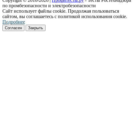
Copyright © 2016-2026 |
Профитесты.ру
- Тесты Ростехнадзора
по промбезопасности и электробезопасности
Сайт использует файлы cookie. Продолжая пользоваться
сайтом, вы соглашаетесь с политикой использования cookie.
Подробнее
Согласен
Закрыть