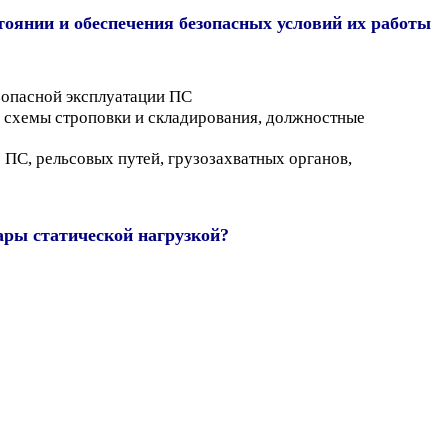
оянии и обеспечения безопасных условий их работы
зопасной эксплуатации ПС
, схемы строповки и складирования, должностные
ПС, рельсовых путей, грузозахватных органов,
ры статической нагрузкой?