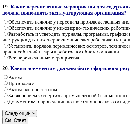
19.
Какие перечисленные мероприятия для содержани
должна выполнять эксплуатирующая организация?
Обеспечить наличие у персонала производственных инс
Обеспечить наличие у инженерно-технических работник
Разработать и утвердить журналы, программы, графики
инструкции для инженерно-технических работников и прои
Установить порядок периодических осмотров, техничес
приспособлений и тары в работоспособном состоянии
Все перечисленные мероприятия
20.
Каким документом должны быть оформлены резул
Актом
Протоколом
Актом или протоколом
Заключением экспертизы промышленной безопасности
Документом о проведении полного технического освиде