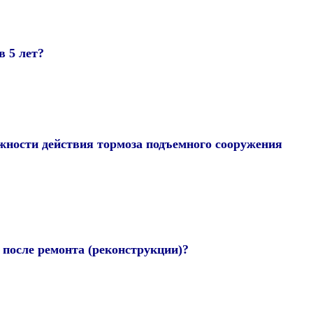
в 5 лет?
ежности действия тормоза подъемного сооружения
 после ремонта (реконструкции)?