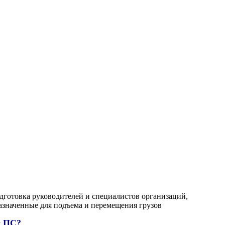
дготовка руководителей и специалистов организаций,
значенные для подъема и перемещения грузов
х ПС?