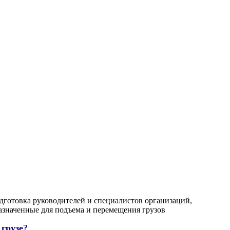
дготовка руководителей и специалистов организаций,
значенные для подъема и перемещения грузов
 грузе?