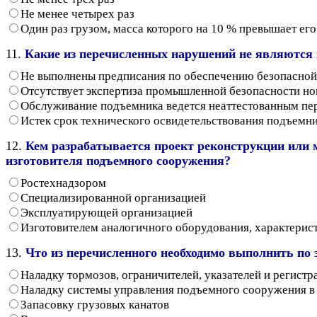
Не менее четырех раз
Один раз грузом, масса которого на 10 % превышает е
11.
Какие из перечисленных нарушений не являются 
Не выполнены предписания по обеспечению безопасной
Отсутствует экспертиза промышленной безопасности но
Обслуживание подъемника ведется неаттестованным пе
Истек срок технического освидетельствования подъемн
12.
Кем разрабатывается проект реконструкции или м
изготовителя подъемного сооружения?
Ростехнадзором
Специализированной организацией
Эксплуатирующей организацией
Изготовителем аналогичного оборудования, характерист
13.
Что из перечисленного необходимо выполнить по
Наладку тормозов, ограничителей, указателей и регист
Наладку системы управления подъемного сооружения в
Запасовку грузовых канатов