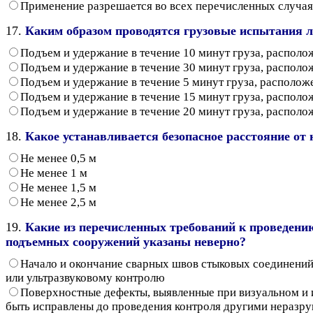
Применение разрешается во всех перечисленных случа
17.
Каким образом проводятся грузовые испытания 
Подъем и удержание в течение 10 минут груза, располо
Подъем и удержание в течение 30 минут груза, располо
Подъем и удержание в течение 5 минут груза, располож
Подъем и удержание в течение 15 минут груза, располо
Подъем и удержание в течение 20 минут груза, располо
18.
Какое устанавливается безопасное расстояние от
Не менее 0,5 м
Не менее 1 м
Не менее 1,5 м
Не менее 2,5 м
19.
Какие из перечисленных требований к проведени
подъемных сооружений указаны неверно?
Начало и окончание сварных швов стыковых соединений
или ультразвуковому контролю
Поверхностные дефекты, выявленные при визуальном и
быть исправлены до проведения контроля другими нераз