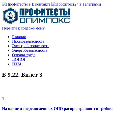
Перейти к содержимому
Главная
Промбезопасность
Электробезопасность
Энергобезопасность
Охрана труда
ДОПОГ
ПТМ
Б 9.22. Билет 3
1.
На какие из перечисленных ОПО распространяются требова