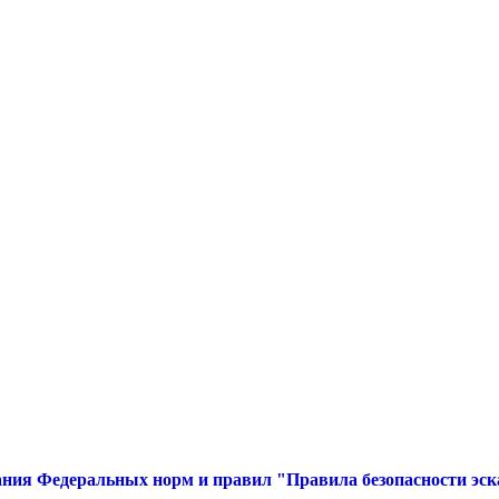
ния Федеральных норм и правил "Правила безопасности эск