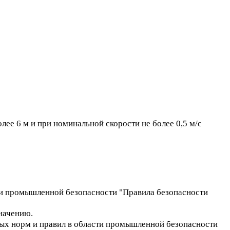
ее 6 м и при номинальной скорости не более 0,5 м/с
сти промышленной безопасности "Правила безопасности
начению.
ных норм и правил в области промышленной безопасности