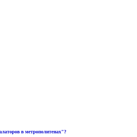
алаторов в метрополитенах"?