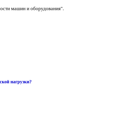
ности машин и оборудования".
ской нагрузки?