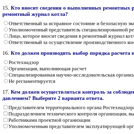
15.
Кто вносит сведения о выполненных ремонтных р
ремонтный журнал котла?
Ответственный за исправное состояние и безопасную эк
Уполномоченный представитель специализированной р
Лицо, которое вносит сведения в ремонтный журнал ко
Ответственный за осуществление производственного ко
16.
Кто должен производить выбор порядка расчета н
Ростехнадзор
Организация, выполняющая расчет
Специализированная научно-исследовательская организ
Не регламентируется
17.
Кем должен осуществляться контроль за соблюде
давлением? Выберите 2 варианта ответа.
Представителем территориального органа Ростехнадзор
Подразделением технического контроля организации, в
Работниками проектной организации
Уполномоченным представителем эксплуатирующей орг