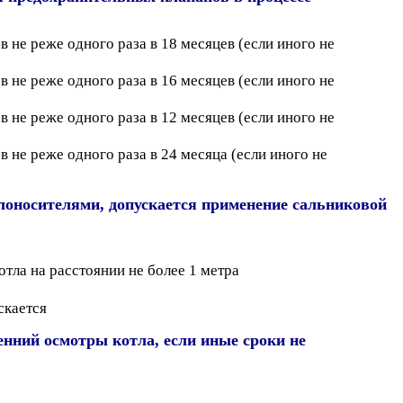
не реже одного раза в 18 месяцев (если иного не
не реже одного раза в 16 месяцев (если иного не
не реже одного раза в 12 месяцев (если иного не
не реже одного раза в 24 месяца (если иного не
лоносителями, допускается применение сальниковой
тла на расстоянии не более 1 метра
скается
нний осмотры котла, если иные сроки не