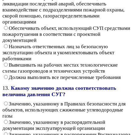
ликвидации последствий аварий, обеспечивать
взаимодействие с подразделениями пожарной охраны,
скорой помощью, газораспределительными
организациями
Обеспечивать объект, использующий СУП средствами
пожаротушения в соответствии с проектной
документацией
Назначать ответственных лиц за безопасную
эксплуатацию объекта и укомплектовывать объект
работниками
Вывешивать на рабочих местах технологические
схемы газопроводов и технических устройств
Должна выполнять все перечисленные требования
13.
Какому значению должна соответствовать
величина давления СУГ?
Значению, указанному в Правилах безопасности для
объектов, использующих сжиженные углеводородные
газы
Значению, указанному в распорядительной
документации эксплуатирующей организации
Значению, указанному в распоряжении Ростехнадзора