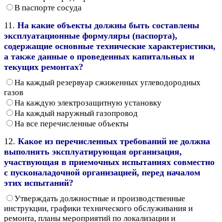
В паспорте сосуда
11.
На какие объекты должны быть составлены
эксплуатационные формуляры (паспорта),
содержащие основные технические характеристики,
а также данные о проведенных капитальных и
текущих ремонтах?
На каждый резервуар сжиженных углеводородных
газов
На каждую электрозащитную установку
На каждый наружный газопровод
На все перечисленные объекты
12.
Какое из перечисленных требований не должна
выполнять эксплуатирующая организация,
участвующая в приемочных испытаниях совместно
с пусконаладочной организацией, перед началом
этих испытаний?
Утверждать должностные и производственные
инструкции, графики технического обслуживания и
ремонта, планы мероприятий по локализации и