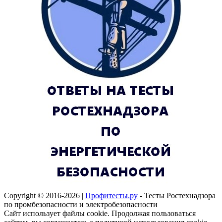
Copyright © 2016-2026 |
Профитесты.ру
- Тесты Ростехнадзора
по промбезопасности и электробезопасности
Сайт использует файлы cookie. Продолжая пользоваться