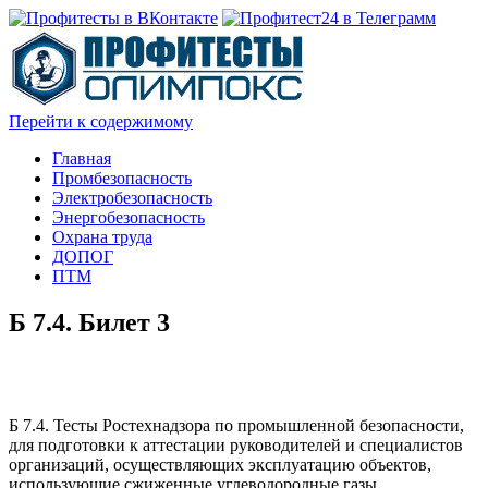
Перейти к содержимому
Главная
Промбезопасность
Электробезопасность
Энергобезопасность
Охрана труда
ДОПОГ
ПТМ
Б 7.4. Билет 3
Б 7.4. Тесты Ростехнадзора по промышленной безопасности,
для подготовки к аттестации руководителей и специалистов
организаций, осуществляющих эксплуатацию объектов,
использующие сжиженные углеводородные газы.