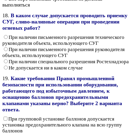
выполняться
18.
В каком случае допускается проводить приемку
СУГ, сливо-наливные операции при проведении
огневых работ?
При наличии письменного разрешения технического
руководителя объекта, использующего СУГ
При наличии письменного разрешения руководителя
объекта, использующего СУГ
При наличии специального разрешения Ростехнадзора
Не допускается ни в каком случае
19.
Какие требования Правил промышленной
безопасности при использовании оборудования,
работающего под избыточным давлением, к
оснащению баллонов предохранительными
клапанами указаны верно? Выберите 2 варианта
ответа.
При групповой установке баллонов допускается
установка предохранительного клапана на всю группу
баллонов