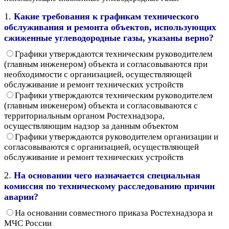
1.
Какие требования к графикам технического
обслуживания и ремонта объектов, использующих
сжиженные углеводородные газы, указаны верно?
Графики утверждаются техническим руководителем
(главным инженером) объекта и согласовываются при
необходимости с организацией, осуществляющей
обслуживание и ремонт технических устройств
Графики утверждаются техническим руководителем
(главным инженером) объекта и согласовываются с
территориальным органом Ростехнадзора,
осуществляющим надзор за данным объектом
Графики утверждаются руководителем организации и
согласовываются с организацией, осуществляющей
обслуживание и ремонт технических устройств
2.
На основании чего назначается специальная
комиссия по техническому расследованию причин
аварии?
На основании совместного приказа Ростехнадзора и
МЧС России