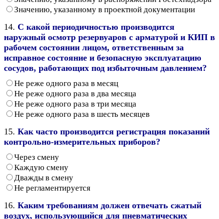
Значению, указанному в проектной документации
14.
С какой периодичностью производится
наружный осмотр резервуаров с арматурой и КИП в
рабочем состоянии лицом, ответственным за
исправное состояние и безопасную эксплуатацию
сосудов, работающих под избыточным давлением?
Не реже одного раза в месяц
Не реже одного раза в два месяца
Не реже одного раза в три месяца
Не реже одного раза в шесть месяцев
15.
Как часто производится регистрация показаний
контрольно-измерительных приборов?
Через смену
Каждую смену
Дважды в смену
Не регламентируется
16.
Каким требованиям должен отвечать сжатый
воздух, использующийся для пневматических