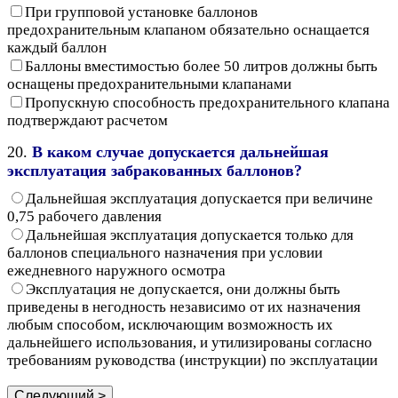
При групповой установке баллонов
предохранительным клапаном обязательно оснащается
каждый баллон
Баллоны вместимостью более 50 литров должны быть
оснащены предохранительными клапанами
Пропускную способность предохранительного клапана
подтверждают расчетом
20.
В каком случае допускается дальнейшая
эксплуатация забракованных баллонов?
Дальнейшая эксплуатация допускается при величине
0,75 рабочего давления
Дальнейшая эксплуатация допускается только для
баллонов специального назначения при условии
ежедневного наружного осмотра
Эксплуатация не допускается, они должны быть
приведены в негодность независимо от их назначения
любым способом, исключающим возможность их
дальнейшего использования, и утилизированы согласно
требованиям руководства (инструкции) по эксплуатации