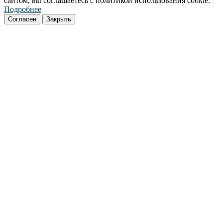
сайтом, вы соглашаетесь с политикой использования cookie.
Подробнее
Согласен
Закрыть