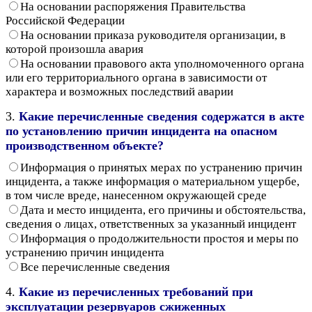
На основании распоряжения Правительства
Российской Федерации
На основании приказа руководителя организации, в
которой произошла авария
На основании правового акта уполномоченного органа
или его территориального органа в зависимости от
характера и возможных последствий аварии
3.
Какие перечисленные сведения содержатся в акте
по установлению причин инцидента на опасном
производственном объекте?
Информация о принятых мерах по устранению причин
инцидента, а также информация о материальном ущербе,
в том числе вреде, нанесенном окружающей среде
Дата и место инцидента, его причины и обстоятельства,
сведения о лицах, ответственных за указанный инцидент
Информация о продолжительности простоя и меры по
устранению причин инцидента
Все перечисленные сведения
4.
Какие из перечисленных требований при
эксплуатации резервуаров сжиженных