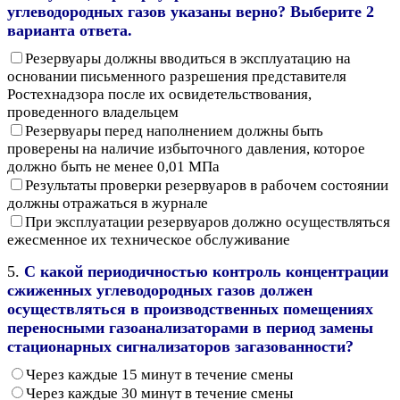
углеводородных газов указаны верно? Выберите 2
варианта ответа.
Резервуары должны вводиться в эксплуатацию на
основании письменного разрешения представителя
Ростехнадзора после их освидетельствования,
проведенного владельцем
Резервуары перед наполнением должны быть
проверены на наличие избыточного давления, которое
должно быть не менее 0,01 МПа
Результаты проверки резервуаров в рабочем состоянии
должны отражаться в журнале
При эксплуатации резервуаров должно осуществляться
ежесменное их техническое обслуживание
5.
С какой периодичностью контроль концентрации
сжиженных углеводородных газов должен
осуществляться в производственных помещениях
переносными газоанализаторами в период замены
стационарных сигнализаторов загазованности?
Через каждые 15 минут в течение смены
Через каждые 30 минут в течение смены