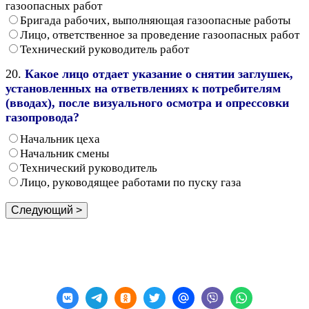
газоопасных работ
Бригада рабочих, выполняющая газоопасные работы
Лицо, ответственное за проведение газоопасных работ
Технический руководитель работ
20.
Какое лицо отдает указание о снятии заглушек,
установленных на ответвлениях к потребителям
(вводах), после визуального осмотра и опрессовки
газопровода?
Начальник цеха
Начальник смены
Технический руководитель
Лицо, руководящее работами по пуску газа