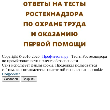
Copyright © 2016-2026 |
Профитесты.ру
- Тесты Ростехнадзора
по промбезопасности и электробезопасности
Сайт использует файлы cookie. Продолжая пользоваться
сайтом, вы соглашаетесь с политикой использования cookie.
Подробнее
Согласен
Закрыть