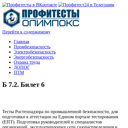
Перейти к содержимому
Главная
Промбезопасность
Электробезопасность
Энергобезопасность
Охрана труда
ДОПОГ
ПТМ
Б 7.2. Билет 6
Тесты Ростехнадзора по промышленной безопасности, для
подготовки к аттестации на Едином портале тестирования
(ЕПТ). Подготовка руководителей и специалистов
организаций, эксплуатирующих сети газораспределения и