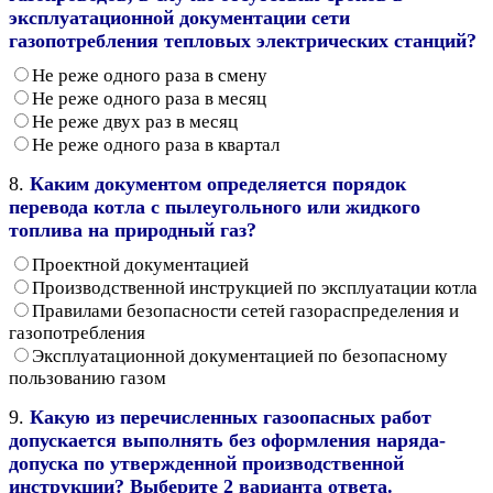
эксплуатационной документации сети
газопотребления тепловых электрических станций?
Не реже одного раза в смену
Не реже одного раза в месяц
Не реже двух раз в месяц
Не реже одного раза в квартал
8.
Каким документом определяется порядок
перевода котла с пылеугольного или жидкого
топлива на природный газ?
Проектной документацией
Производственной инструкцией по эксплуатации котла
Правилами безопасности сетей газораспределения и
газопотребления
Эксплуатационной документацией по безопасному
пользованию газом
9.
Какую из перечисленных газоопасных работ
допускается выполнять без оформления наряда-
допуска по утвержденной производственной
инструкции? Выберите 2 варианта ответа.