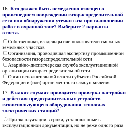
16.
Кто должен быть немедленно извещен о
происшедшем повреждении газораспределительной
сети или обнаружении утечки газа при выполнении
работ в охранной зоне? Выберите 2 варианта
ответа.
Собственники, владельцы или пользователи смежных
земельных участков
Организация, проводившая экспертизу промышленной
безопасности газораспределительной сети
Аварийно-диспетчерская служба эксплуатационной
организации газораспределительной сети
Орган исполнительной власти субъекта Российской
Федерации и (или) орган местного самоуправления
17.
В каких случаях проводится проверка настройки
и действия предохранительных устройств
газоиспользующего оборудования тепловых
электрических станций?
При эксплуатации в сроки, установленные в
эксплуатационной документации, но не реже одного раза