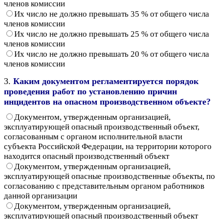
членов комиссии
Их число не должно превышать 35 % от общего числа
членов комиссии
Их число не должно превышать 25 % от общего числа
членов комиссии
Их число не должно превышать 20 % от общего числа
членов комиссии
3.
Каким документом регламентируется порядок
проведения работ по установлению причин
инцидентов на опасном производственном объекте?
Документом, утвержденным организацией,
эксплуатирующей опасный производственный объект,
согласованным с органом исполнительной власти
субъекта Российской Федерации, на территории которого
находится опасный производственный объект
Документом, утвержденным организацией,
эксплуатирующей опасные производственные объекты, по
согласованию с представительным органом работников
данной организации
Документом, утвержденным организацией,
эксплуатирующей опасный производственный объект