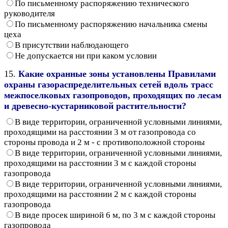
По письменному распоряжению технического
руководителя
По письменному распоряжению начальника смены
цеха
В присутствии наблюдающего
Не допускается ни при каком условии
15.
Какие охранные зоны установлены Правилами
охраны газораспределительных сетей вдоль трасс
межпоселковых газопроводов, проходящих по лесам
и древесно-кустарниковой растительности?
В виде территории, ограниченной условными линиями,
проходящими на расстоянии 3 м от газопровода со
стороны провода и 2 м - с противоположной стороны
В виде территории, ограниченной условными линиями,
проходящими на расстоянии 3 м с каждой стороны
газопровода
В виде территории, ограниченной условными линиями,
проходящими на расстоянии 2 м с каждой стороны
газопровода
В виде просек шириной 6 м, по 3 м с каждой стороны
газопровода