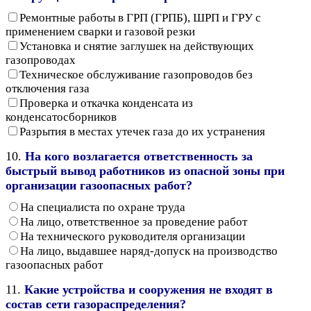
Ремонтные работы в ГРП (ГРПБ), ШРП и ГРУ с
применением сварки и газовой резки
Установка и снятие заглушек на действующих
газопроводах
Техническое обслуживание газопроводов без
отключения газа
Проверка и откачка конденсата из
конденсатосборников
Разрытия в местах утечек газа до их устранения
10.
На кого возлагается ответственность за
быстрый вывод работников из опасной зоны при
организации газоопасных работ?
На специалиста по охране труда
На лицо, ответственное за проведение работ
На технического руководителя организации
На лицо, выдавшее наряд-допуск на производство
газоопасных работ
11.
Какие устройства и сооружения не входят в
состав сети газораспределения?