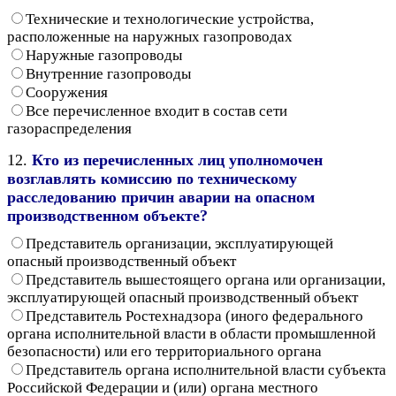
Технические и технологические устройства,
расположенные на наружных газопроводах
Наружные газопроводы
Внутренние газопроводы
Сооружения
Все перечисленное входит в состав сети
газораспределения
12.
Кто из перечисленных лиц уполномочен
возглавлять комиссию по техническому
расследованию причин аварии на опасном
производственном объекте?
Представитель организации, эксплуатирующей
опасный производственный объект
Представитель вышестоящего органа или организации,
эксплуатирующей опасный производственный объект
Представитель Ростехнадзора (иного федерального
органа исполнительной власти в области промышленной
безопасности) или его территориального органа
Представитель органа исполнительной власти субъекта
Российской Федерации и (или) органа местного