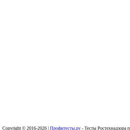
Copyright © 2016-2026 |
Профитесты.ру
- Тесты Ростехнадзора 