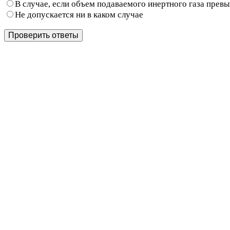
В случае, если объем подаваемого инертного газа прев
Не допускается ни в каком случае