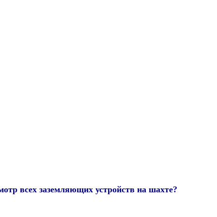
мотр всех заземляющих устройств на шахте?