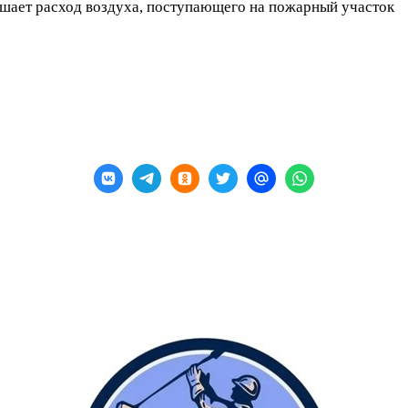
ышает расход воздуха, поступающего на пожарный участок