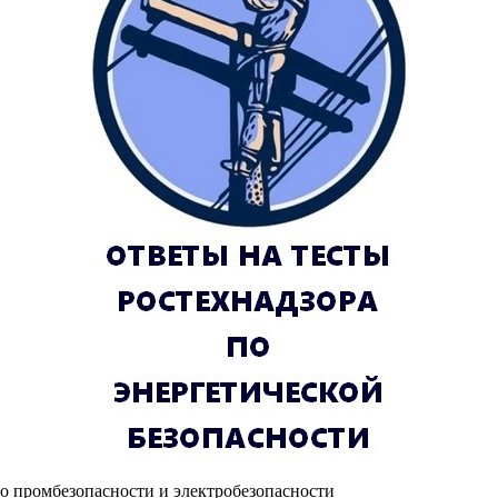
по промбезопасности и электробезопасности