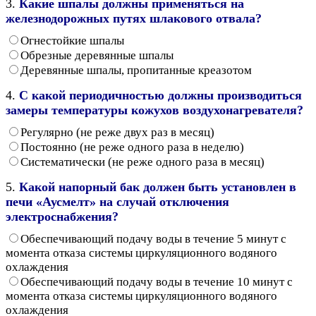
3.
Какие шпалы должны применяться на
железнодорожных путях шлакового отвала?
Огнестойкие шпалы
Обрезные деревянные шпалы
Деревянные шпалы, пропитанные креазотом
4.
С какой периодичностью должны производиться
замеры температуры кожухов воздухонагревателя?
Регулярно (не реже двух раз в месяц)
Постоянно (не реже одного раза в неделю)
Систематически (не реже одного раза в месяц)
5.
Какой напорный бак должен быть установлен в
печи «Аусмелт» на случай отключения
электроснабжения?
Обеспечивающий подачу воды в течение 5 минут с
момента отказа системы циркуляционного водяного
охлаждения
Обеспечивающий подачу воды в течение 10 минут с
момента отказа системы циркуляционного водяного
охлаждения