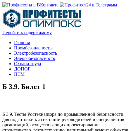
Перейти к содержимому
Главная
Промбезопасность
Электробезопасность
Энергобезопасность
Охрана труда
ДОПОГ
ПТМ
Б 3.9. Билет 1
Б 3.9. Тесты Ростехнадзора по промышленной безопасности,
для подготовки к аттестации руководителей и специалистов
организаций, осуществляющих проектирование,
строительство, реконструкцию, капитальный ремонт объектов