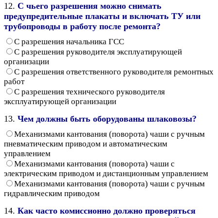
12.
С чьего разрешения можно снимать
предупредительные плакаты и включать ТУ или
трубопроводы в работу после ремонта?
С разрешения начальника ГСС
С разрешения руководителя эксплуатирующей
организации
С разрешения ответственного руководителя ремонтных
работ
С разрешения технического руководителя
эксплуатирующей организации
13.
Чем должны быть оборудованы шлаковозы?
Механизмами кантования (поворота) чаши с ручным
пневматическим приводом и автоматическим
управлением
Механизмами кантования (поворота) чаши с
электрическим приводом и дистанционным управлением
Механизмами кантования (поворота) чаши с ручным
гидравлическим приводом
14.
Как часто комиссионно должно проверяться