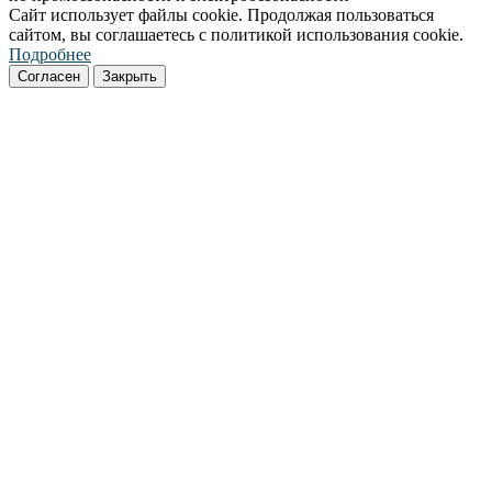
Сайт использует файлы cookie. Продолжая пользоваться
сайтом, вы соглашаетесь с политикой использования cookie.
Подробнее
Согласен
Закрыть