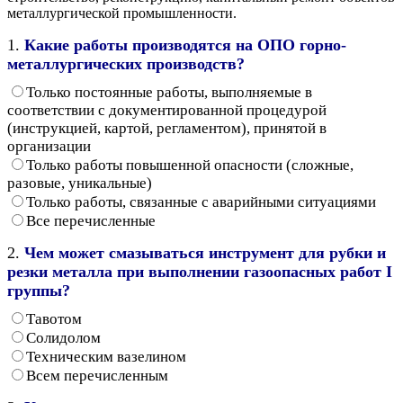
металлургической промышленности.
1.
Какие работы производятся на ОПО горно-
металлургических производств?
Только постоянные работы, выполняемые в
соответствии с документированной процедурой
(инструкцией, картой, регламентом), принятой в
организации
Только работы повышенной опасности (сложные,
разовые, уникальные)
Только работы, связанные с аварийными ситуациями
Все перечисленные
2.
Чем может смазываться инструмент для рубки и
резки металла при выполнении газоопасных работ I
группы?
Тавотом
Солидолом
Техническим вазелином
Всем перечисленным