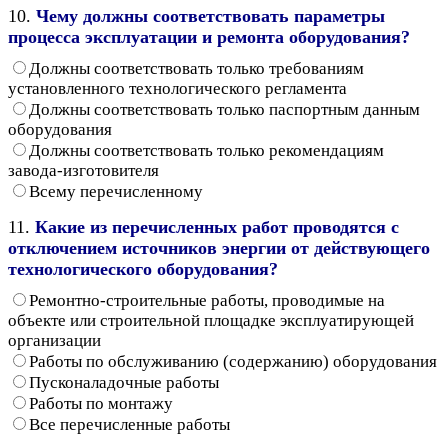
10.
Чему должны соответствовать параметры
процесса эксплуатации и ремонта оборудования?
Должны соответствовать только требованиям
установленного технологического регламента
Должны соответствовать только паспортным данным
оборудования
Должны соответствовать только рекомендациям
завода-изготовителя
Всему перечисленному
11.
Какие из перечисленных работ проводятся с
отключением источников энергии от действующего
технологического оборудования?
Ремонтно-строительные работы, проводимые на
объекте или строительной площадке эксплуатирующей
организации
Работы по обслуживанию (содержанию) оборудования
Пусконаладочные работы
Работы по монтажу
Все перечисленные работы