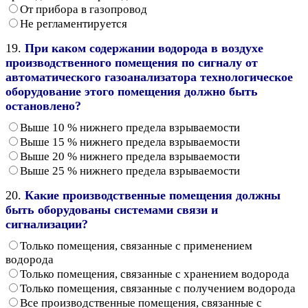
От прибора в газопровод
Не регламентируется
19.
При каком содержании водорода в воздухе
производственного помещения по сигналу от
автоматического газоанализатора технологическое
оборудование этого помещения должно быть
остановлено?
Выше 10 % нижнего предела взрываемости
Выше 15 % нижнего предела взрываемости
Выше 20 % нижнего предела взрываемости
Выше 25 % нижнего предела взрываемости
20.
Какие производственные помещения должны
быть оборудованы системами связи и
сигнализации?
Только помещения, связанные с применением
водорода
Только помещения, связанные с хранением водорода
Только помещения, связанные с получением водорода
Все производственные помещения, связанные с