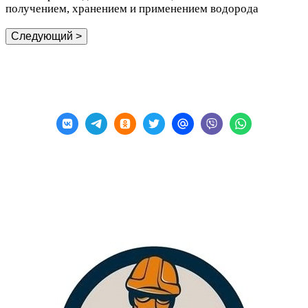
получением, хранением и применением водорода