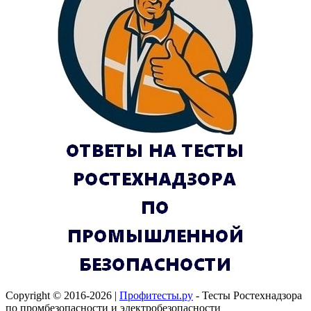
Copyright © 2016-2026 |
Профитесты.ру
- Тесты Ростехнадзора
по промбезопасности и электробезопасности