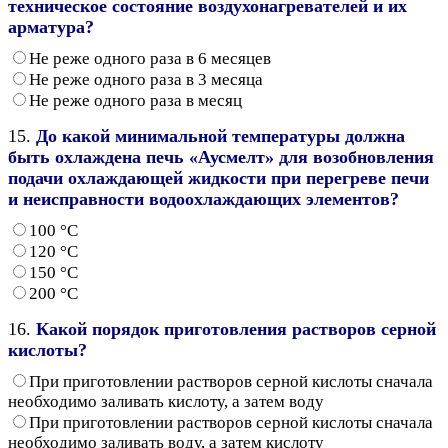
техническое состояние воздухонагревателей и их
арматура?
Не реже одного раза в 6 месяцев
Не реже одного раза в 3 месяца
Не реже одного раза в месяц
15.
До какой минимальной температуры должна
быть охлаждена печь «Аусмелт» для возобновления
подачи охлаждающей жидкости при перегреве печи
и неисправности водоохлаждающих элементов?
100 °С
120 °С
150 °С
200 °С
16.
Какой порядок приготовления растворов серной
кислоты?
При приготовлении растворов серной кислоты сначала
необходимо заливать кислоту, а затем воду
При приготовлении растворов серной кислоты сначала
необходимо заливать воду, а затем кислоту