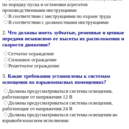
по порядку пуска и остановки агрегатов
производственными инструкциями
В соответствии с инструкциями по охране труда
В соответствии с должностными инструкциями
2.
Что должны иметь зубчатые, ременные и цепные
передачи независимо от высоты их расположения и
скорости движения?
Сетчатое ограждение
Сплошное ограждение
Решетчатое ограждение
3.
Какие требования установлены к системам
освещения во взрывоопасных помещениях?
Должны предусматриваться системы освещения,
работающие от напряжения 12 В
Должны предусматриваться системы освещения,
работающие от напряжения 24 В
Должны предусматриваться системы освещения во
взрывобезопасном исполнении