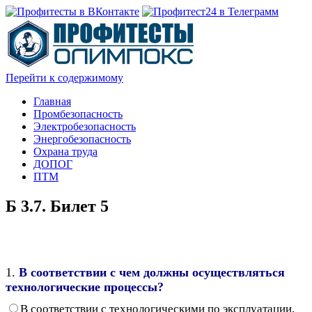
Перейти к содержимому
Главная
Промбезопасность
Электробезопасность
Энергобезопасность
Охрана труда
ДОПОГ
ПТМ
Б 3.7. Билет 5
1.
В соответствии с чем должны осуществляться
технологические процессы?
В соответствии с технологическими по эксплуатации,