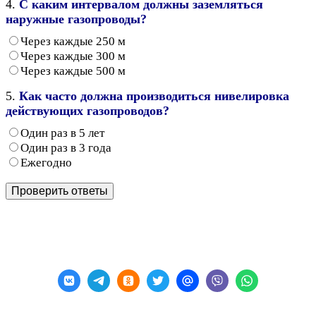
4.
С каким интервалом должны заземляться
наружные газопроводы?
Через каждые 250 м
Через каждые 300 м
Через каждые 500 м
5.
Как часто должна производиться нивелировка
действующих газопроводов?
Один раз в 5 лет
Один раз в 3 года
Ежегодно