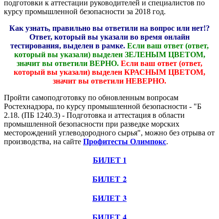
подготовки к аттестации руководителей и специалистов по
курсу промышленной безопасности за 2018 год.
Как узнать, правильно вы ответили на вопрос или нет!?
Ответ, который вы указали во время онлайн
тестирования, выделен в рамке.
Если ваш ответ (ответ,
который вы указали) выделен ЗЕЛЕНЫМ ЦВЕТОМ,
значит вы ответили ВЕРНО.
Если ваш ответ (ответ,
который вы указали) выделен КРАСНЫМ ЦВЕТОМ,
значит вы ответили НЕВЕРНО.
Пройти самоподготовку по обновленным вопросам
Ростехнадзора, по курсу промышленной безопасности - "Б
2.18. (ПБ 1240.3) - Подготовка и аттестация в области
промышленной безопасности при разведке морских
месторождений углеводородного сырья", можно без отрыва от
производства, на сайте
Профитесты Олимпокс
.
БИЛЕТ 1
БИЛЕТ 2
БИЛЕТ 3
БИЛЕТ 4