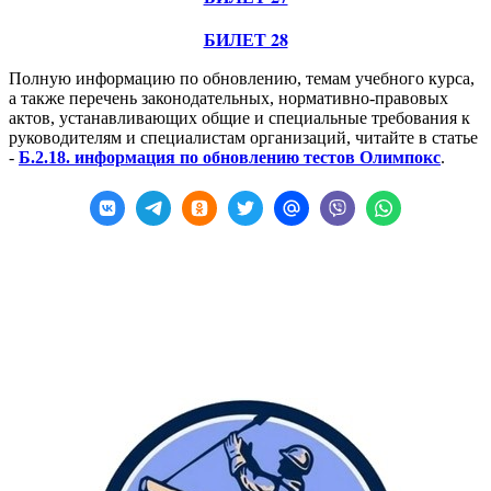
БИЛЕТ 28
Полную информацию по обновлению, темам учебного курса,
а также перечень законодательных, нормативно-правовых
актов, устанавливающих общие и специальные требования к
руководителям и специалистам организаций, читайте в статье
-
Б.2.18. информация по обновлению тестов Олимпокс
.