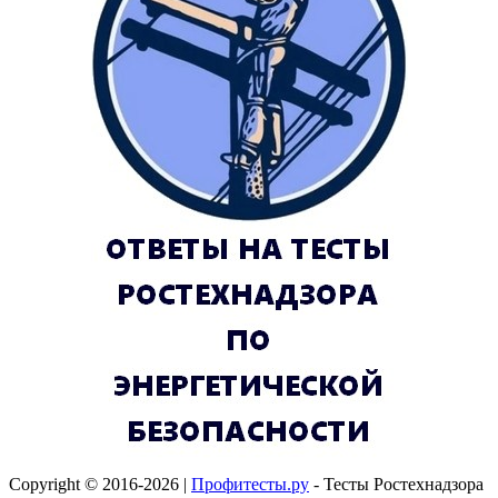
Copyright © 2016-2026 |
Профитесты.ру
- Тесты Ростехнадзора