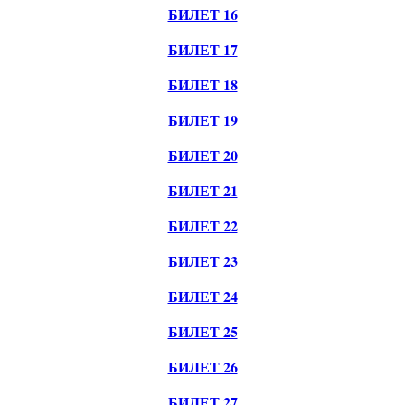
БИЛЕТ 16
БИЛЕТ 17
БИЛЕТ 18
БИЛЕТ 19
БИЛЕТ 20
БИЛЕТ 21
БИЛЕТ 22
БИЛЕТ 23
БИЛЕТ 24
БИЛЕТ 25
БИЛЕТ 26
БИЛЕТ 27