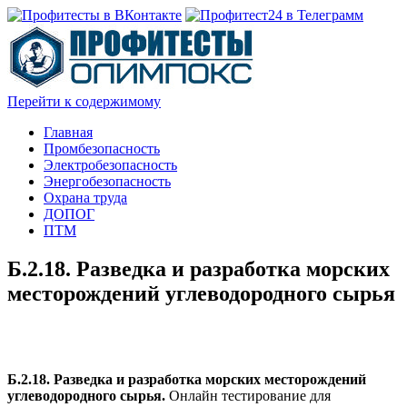
Перейти к содержимому
Главная
Промбезопасность
Электробезопасность
Энергобезопасность
Охрана труда
ДОПОГ
ПТМ
Б.2.18. Разведка и разработка морских
месторождений углеводородного сырья
Б.2.18. Разведка и разработка морских месторождений
углеводородного сырья.
Онлайн тестирование для