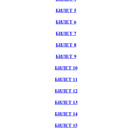
БИЛЕТ 5
БИЛЕТ 6
БИЛЕТ 7
БИЛЕТ 8
БИЛЕТ 9
БИЛЕТ 10
БИЛЕТ 11
БИЛЕТ 12
БИЛЕТ 13
БИЛЕТ 14
БИЛЕТ 15