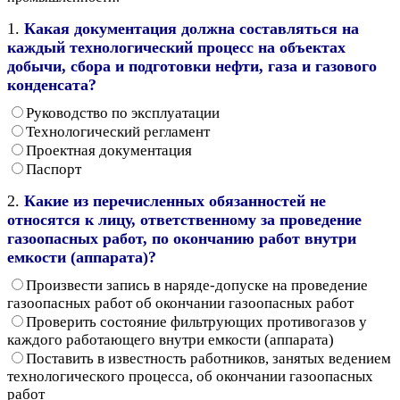
1.
Какая документация должна составляться на
каждый технологический процесс на объектах
добычи, сбора и подготовки нефти, газа и газового
конденсата?
Руководство по эксплуатации
Технологический регламент
Проектная документация
Паспорт
2.
Какие из перечисленных обязанностей не
относятся к лицу, ответственному за проведение
газоопасных работ, по окончанию работ внутри
емкости (аппарата)?
Произвести запись в наряде-допуске на проведение
газоопасных работ об окончании газоопасных работ
Проверить состояние фильтрующих противогазов у
каждого работающего внутри емкости (аппарата)
Поставить в известность работников, занятых ведением
технологического процесса, об окончании газоопасных
работ