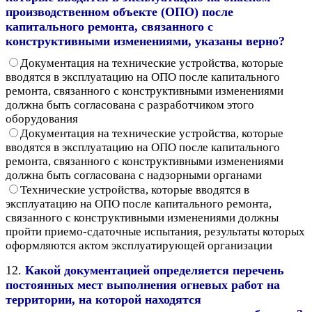
производственном объекте (ОПО) после
капитального ремонта, связанного с
конструктивными изменениями, указаны верно?
Документация на технические устройства, которые
вводятся в эксплуатацию на ОПО после капитального
ремонта, связанного с конструктивными изменениями
должна быть согласована с разработчиком этого
оборудования
Документация на технические устройства, которые
вводятся в эксплуатацию на ОПО после капитального
ремонта, связанного с конструктивными изменениями
должна быть согласована с надзорными органами
Технические устройства, которые вводятся в
эксплуатацию на ОПО после капитального ремонта,
связанного с конструктивными изменениями должны
пройти приемо-сдаточные испытания, результаты которых
оформляются актом эксплуатирующей организации
12.
Какой документацией определяется перечень
постоянных мест выполнения огневых работ на
территории, на которой находятся