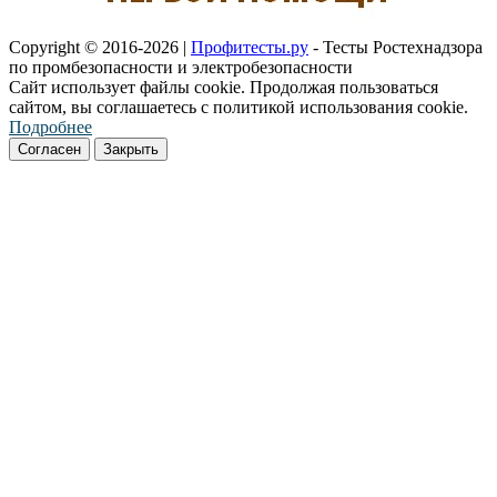
Copyright © 2016-2026 |
Профитесты.ру
- Тесты Ростехнадзора
по промбезопасности и электробезопасности
Сайт использует файлы cookie. Продолжая пользоваться
сайтом, вы соглашаетесь с политикой использования cookie.
Подробнее
Согласен
Закрыть