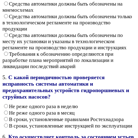
Средства автоматики должны быть обозначены на
мнемосхемах
Средства автоматики должны быть обозначены только
в технологическом регламенте на производство
продукции
Средства автоматики должны быть обозначены по
месту их установки и указаны в технологическом
регламенте на производство продукции и инструкциях
Требования к обозначению определяются при
разработке плана мероприятий по локализации и
ликвидации последствий аварий
5.
С какой периодичностью проверяется
исправность системы автоматики и
предохранительных устройств гидропоршневых и
струйных насосов?
Не реже одного раза в неделю
Не реже одного раза в месяц
В сроки, установленные правилами Ростехнадзора
В сроки, установленные инструкцией по эксплуатации
6.
Кто осуществляет контроль за состоянием устьев