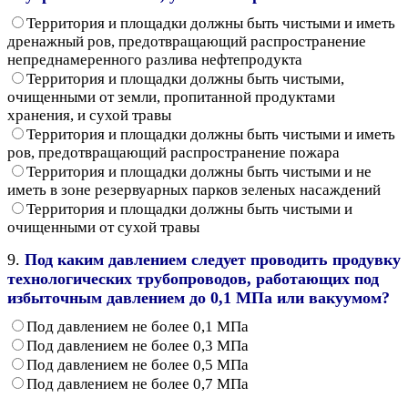
Территория и площадки должны быть чистыми и иметь
дренажный ров, предотвращающий распространение
непреднамеренного разлива нефтепродукта
Территория и площадки должны быть чистыми,
очищенными от земли, пропитанной продуктами
хранения, и сухой травы
Территория и площадки должны быть чистыми и иметь
ров, предотвращающий распространение пожара
Территория и площадки должны быть чистыми и не
иметь в зоне резервуарных парков зеленых насаждений
Территория и площадки должны быть чистыми и
очищенными от сухой травы
9.
Под каким давлением следует проводить продувку
технологических трубопроводов, работающих под
избыточным давлением до 0,1 МПа или вакуумом?
Под давлением не более 0,1 МПа
Под давлением не более 0,3 МПа
Под давлением не более 0,5 МПа
Под давлением не более 0,7 МПа