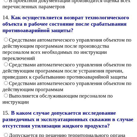
В проектной документации производится оценка всех
перечисленных параметров
14.
Как осуществляется возврат технологического
объекта в рабочее состояние после срабатывания
противоаварийной защиты?
Средствами автоматического управления объектом по
действующим программам после производства
персоналом всех необходимых по инструкции
переключений
Средствами автоматического управления объектом по
действующим программам после устранения причин,
приведших к срабатыванию противоаварийной защиты
Средствами автоматического управления объектом по
действующим программам
Выполняется обслуживающим персоналом по
инструкции
15.
В каком случае допускается исследование
разведочных и эксплуатационных скважин в случае
отсутствия утилизации жидкого продукта?
Допускается по решению территориального органа