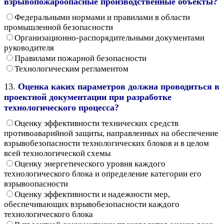
взрывопожароопасные производственные объекты?
Федеральными нормами и правилами в области
промышленной безопасности
Организационно-распорядительными документами
руководителя
Правилами пожарной безопасности
Технологическим регламентом
13.
Оценка каких параметров должна проводиться в
проектной документации при разработке
технологического процесса?
Оценку эффективности технических средств
противоаварийной защиты, направленных на обеспечение
взрывобезопасности технологических блоков и в целом
всей технологической схемы
Оценку энергетического уровня каждого
технологического блока и определение категории его
взрывоопасности
Оценку эффективности и надежности мер,
обеспечивающих взрывобезопасности каждого
технологического блока