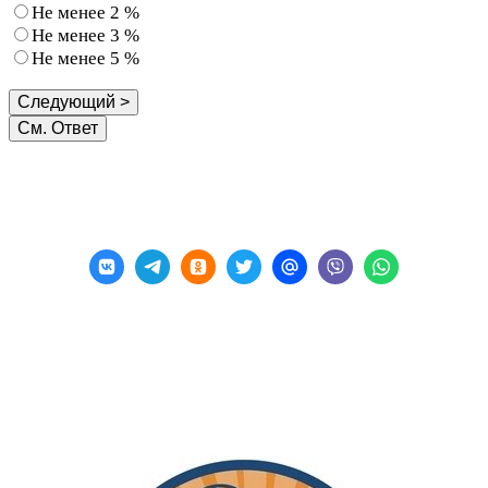
Не менее 2 %
Не менее 3 %
Не менее 5 %