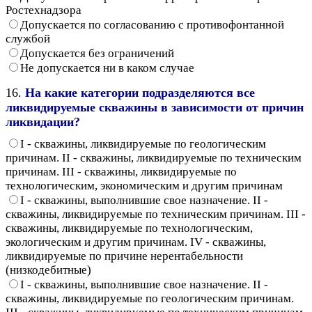
Ростехнадзора
Допускается по согласованию с противофонтанной
службой
Допускается без ограничений
Не допускается ни в каком случае
16.
На какие категории подразделяются все
ликвидируемые скважины в зависимости от причин
ликвидации?
I - скважины, ликвидируемые по геологическим
причинам. II - скважины, ликвидируемые по техническим
причинам. III - скважины, ликвидируемые по
технологическим, экономическим и другим причинам
I - скважины, выполнившие свое назначение. II -
скважины, ликвидируемые по техническим причинам. III -
скважины, ликвидируемые по технологическим,
экологическим и другим причинам. IV - скважины,
ликвидируемые по причине нерентабельности
(низкодебитные)
I - скважины, выполнившие свое назначение. II -
скважины, ликвидируемые по геологическим причинам.