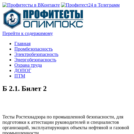
Перейти к содержимому
Главная
Промбезопасность
Электробезопасность
Энергобезопасность
Охрана труда
ДОПОГ
ПТМ
Б 2.1. Билет 2
Тесты Ростехнадзора по промышленной безопасности, для
подготовки к аттестации руководителей и специалистов
организаций, эксплуатирующих объекты нефтяной и газовой
промышленности.