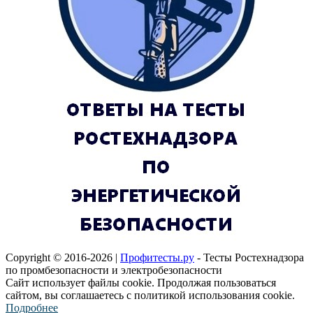
Copyright © 2016-2026 |
Профитесты.ру
- Тесты Ростехнадзора
по промбезопасности и электробезопасности
Сайт использует файлы cookie. Продолжая пользоваться
сайтом, вы соглашаетесь с политикой использования cookie.
Подробнее