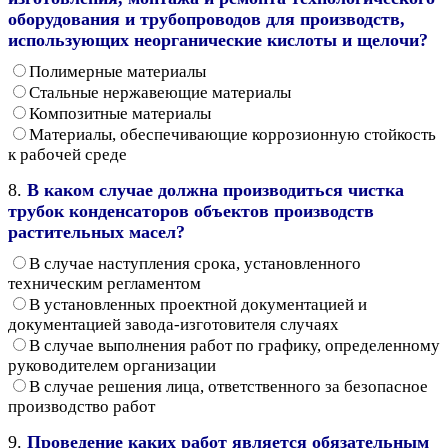
оборудования и трубопроводов для производств,
использующих неорганические кислоты и щелочи?
Полимерные материалы
Стальные нержавеющие материалы
Композитные материалы
Материалы, обеспечивающие коррозионную стойкость
к рабочей среде
8.
В каком случае должна производиться чистка
трубок конденсаторов объектов производств
растительных масел?
В случае наступления срока, установленного
техническим регламентом
В установленных проектной документацией и
документацией завода-изготовителя случаях
В случае выполнения работ по графику, определенному
руководителем организации
В случае решения лица, ответственного за безопасное
производство работ
9.
Проведение каких работ является обязательным