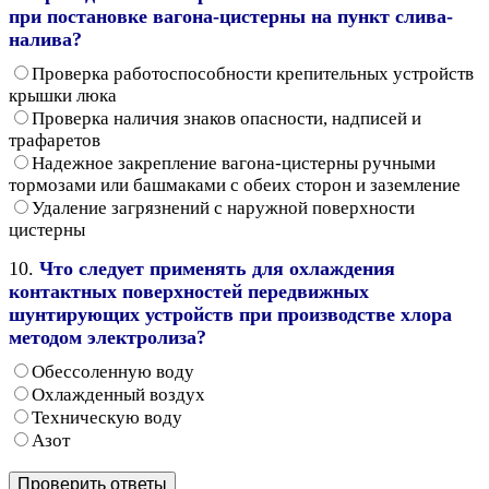
при постановке вагона-цистерны на пункт слива-
налива?
Проверка работоспособности крепительных устройств
крышки люка
Проверка наличия знаков опасности, надписей и
трафаретов
Надежное закрепление вагона-цистерны ручными
тормозами или башмаками с обеих сторон и заземление
Удаление загрязнений с наружной поверхности
цистерны
10.
Что следует применять для охлаждения
контактных поверхностей передвижных
шунтирующих устройств при производстве хлора
методом электролиза?
Обессоленную воду
Охлажденный воздух
Техническую воду
Азот