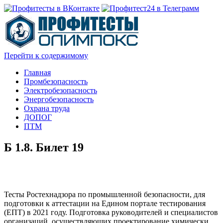
Перейти к содержимому
Главная
Промбезопасность
Электробезопасность
Энергобезопасность
Охрана труда
ДОПОГ
ПТМ
Б 1.8. Билет 19
Тесты Ростехнадзора по промышленной безопасности, для
подготовки к аттестации на Едином портале тестирования
(ЕПТ) в 2021 году. Подготовка руководителей и специалистов
организаций, осуществляющих проектирование химически