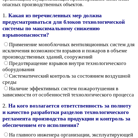
опасных производственных объектов.
1.
Какая из перечисленных мер должна
предусматриваться для блоков технологической
системы по максимальному снижению
взрывоопасности?
Применение моноблочных вентиляционных систем для
исключения возможности взрывов и пожаров в объеме
производственных зданий, сооружений
Предотвращение взрывов внутри технологического
оборудования
Систематический контроль за состоянием воздушной
среды
Наличие эффективных систем пожаротушения в
зависимости от особенностей технологического процесса
2.
На кого возлагается ответственность за полноту
и качество разработки разделов технологического
регламента производства продукции и контроль за
обеспечением его исполнения?
На главного инженера организации, эксплуатирующей