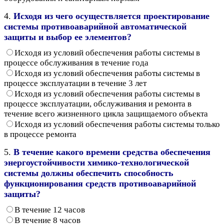
4.
Исходя из чего осуществляется проектирование
системы противоаварийной автоматической
защиты и выбор ее элементов?
Исходя из условий обеспечения работы системы в
процессе обслуживания в течение года
Исходя из условий обеспечения работы системы в
процессе эксплуатации в течение 3 лет
Исходя из условий обеспечения работы системы в
процессе эксплуатации, обслуживания и ремонта в
течение всего жизненного цикла защищаемого объекта
Исходя из условий обеспечения работы системы только
в процессе ремонта
5.
В течение какого времени средства обеспечения
энергоустойчивости химико-технологической
системы должны обеспечить способность
функционирования средств противоаварийной
защиты?
В течение 12 часов
В течение 8 часов