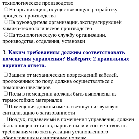
технологическое производство
На организацию, осуществляющую разработку
процесса производства
На руководителя организации, эксплуатирующей
химико-технологическое производство
На технологическую службу организации,
производства, отделения, установки
3.
Каким требованиям должны соответствовать
помещения управления? Выберите 2 правильных
варианта ответа.
Защита от механических повреждений кабелей,
проложенных по полу, должна осуществляться с
помощью швеллеров
Полы в помещении должны быть выполнены из
термостойких материалов
Помещения должны иметь световую и звуковую
сигнализацию о загазованности
Воздух, подаваемый в помещения управления, должен
быть очищен от газов, паров и пыли и соответствовать
требованиям по эксплуатации установленного
оборудования и санитарным нормам