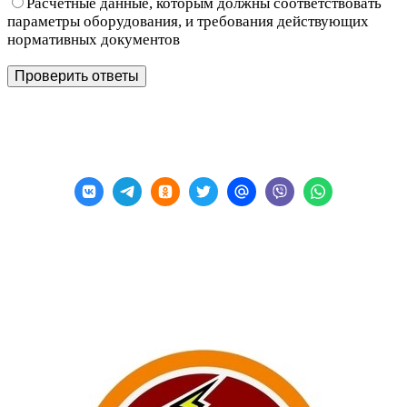
Расчетные данные, которым должны соответствовать
параметры оборудования, и требования действующих
нормативных документов