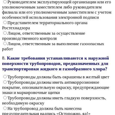
Руководителем эксплуатирующей организации или его
уполномоченным заместителем либо руководителем
филиала или его уполномоченным заместителем с учетом
особенностей использования электронной подписи
Представителем территориального органа
Ростехнадзора
Лицом, ответственным за осуществление
производственного контроля
Лицом, ответственным за выполнение газоопасных
работ
8.
Какие требования устанавливаются к наружной
поверхности трубопроводов, предназначенных для
транспортировки жидкого и газообразного хлора?
Трубопроводы должны быть окрашены в желтый цвет
Трубопроводы должны иметь антикоррозионное
покрытие, опознавательную окраску, предупреждающие
знаки и маркировочные щитки
Трубопроводы должны иметь гладкую поверхность,
необходимую окраску
На трубопровод должна быть нанесена
предупредительная надпись «Осторожно, яд!»