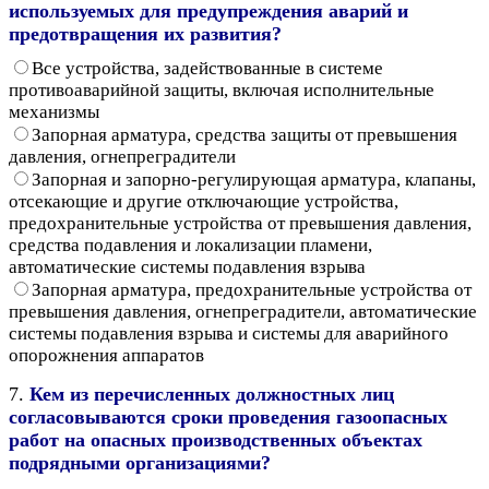
используемых для предупреждения аварий и
предотвращения их развития?
Все устройства, задействованные в системе
противоаварийной защиты, включая исполнительные
механизмы
Запорная арматура, средства защиты от превышения
давления, огнепреградители
Запорная и запорно-регулирующая арматура, клапаны,
отсекающие и другие отключающие устройства,
предохранительные устройства от превышения давления,
средства подавления и локализации пламени,
автоматические системы подавления взрыва
Запорная арматура, предохранительные устройства от
превышения давления, огнепреградители, автоматические
системы подавления взрыва и системы для аварийного
опорожнения аппаратов
7.
Кем из перечисленных должностных лиц
согласовываются сроки проведения газоопасных
работ на опасных производственных объектах
подрядными организациями?