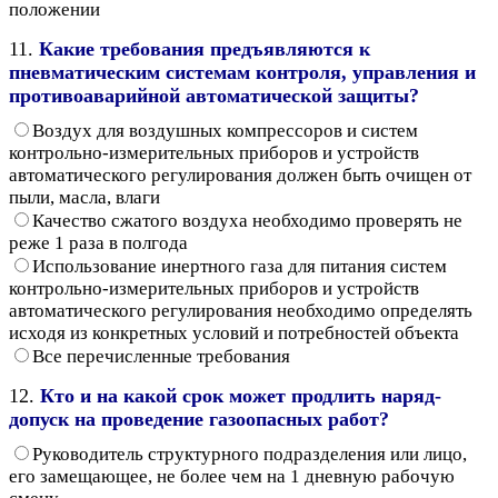
положении
11.
Какие требования предъявляются к
пневматическим системам контроля, управления и
противоаварийной автоматической защиты?
Воздух для воздушных компрессоров и систем
контрольно-измерительных приборов и устройств
автоматического регулирования должен быть очищен от
пыли, масла, влаги
Качество сжатого воздуха необходимо проверять не
реже 1 раза в полгода
Использование инертного газа для питания систем
контрольно-измерительных приборов и устройств
автоматического регулирования необходимо определять
исходя из конкретных условий и потребностей объекта
Все перечисленные требования
12.
Кто и на какой срок может продлить наряд-
допуск на проведение газоопасных работ?
Руководитель структурного подразделения или лицо,
его замещающее, не более чем на 1 дневную рабочую