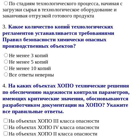
По стадиям технологического процесса, начиная с
загрузки сырья в технологическое оборудование и
заканчивая отгрузкой готового продукта
3.
Какое количество копий технологических
регламентов устанавливается требованиями
Правил безопасности химически опасных
производственных объектов?
Не менее 3 копий
Не менее 5 копий
Не менее 10 копий
Все ответы неверны
4.
На каких объектах ХОПО технические решения
по обеспечению надежности контроля параметров,
имеющих критические значения, обосновываются
разработчиком документации на ХОПО? Укажите
все правильные ответы.
На объектах ХОПО III класса опасности
На объектах ХОПО IV класса опасности
На объектах ХОПО II класса опасности