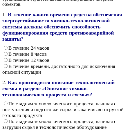
объектов.
1.
В течение какого времени средства обеспечения
энергоустойчивости химико-технологической
системы должны обеспечить способность
функционирования средств противоаварийной
защиты
?
В течение 24 часов
В течение 8 часов
В течение 12 часов
В течение времени, достаточного для исключения
опасной ситуации
2.
Как производится описание технологической
схемы в разделе «Описание химико-
технологического процесса и схемы»?
По стадиям технологического процесса, начиная с
поступления и подготовки сырья и заканчивая отгрузкой
готового продукта
По стадиям технологического процесса, начиная с
загрузки сырья в технологическое оборудование