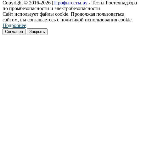
Copyright © 2016-2026 |
Профитесты.ру
- Тесты Ростехнадзора
по промбезопасности и электробезопасности
Сайт использует файлы cookie. Продолжая пользоваться
сайтом, вы соглашаетесь с политикой использования cookie.
Подробнее
Согласен
Закрыть