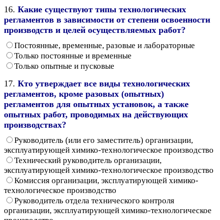
16.
Какие существуют типы технологических
регламентов в зависимости от степени освоенности
производств и целей осуществляемых работ?
Постоянные, временные, разовые и лабораторные
Только постоянные и временные
Только опытные и пусковые
17.
Кто утверждает все виды технологических
регламентов, кроме разовых (опытных)
регламентов для опытных установок, а также
опытных работ, проводимых на действующих
производствах?
Руководитель (или его заместитель) организации,
эксплуатирующей химико-технологическое производство
Технический руководитель организации,
эксплуатирующей химико-технологическое производство
Комиссия организации, эксплуатирующей химико-
технологическое производство
Руководитель отдела технического контроля
организации, эксплуатирующей химико-технологическое