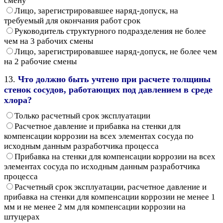
смену
Лицо, зарегистрировавшее наряд-допуск, на
требуемый для окончания работ срок
Руководитель структурного подразделения не более
чем на 3 рабочих смены
Лицо, зарегистрировавшее наряд-допуск, не более чем
на 2 рабочие смены
13.
Что должно быть учтено при расчете толщины
стенок сосудов, работающих под давлением в среде
хлора?
Только расчетный срок эксплуатации
Расчетное давление и прибавка на стенки для
компенсации коррозии на всех элементах сосуда по
исходным данным разработчика процесса
Прибавка на стенки для компенсации коррозии на всех
элементах сосуда по исходным данным разработчика
процесса
Расчетный срок эксплуатации, расчетное давление и
прибавка на стенки для компенсации коррозии не менее 1
мм и не менее 2 мм для компенсации коррозии на
штуцерах