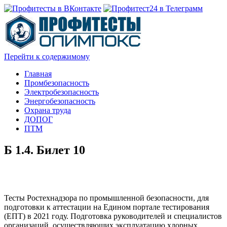
Перейти к содержимому
Главная
Промбезопасность
Электробезопасность
Энергобезопасность
Охрана труда
ДОПОГ
ПТМ
Б 1.4. Билет 10
Тесты Ростехнадзора по промышленной безопасности, для
подготовки к аттестации на Едином портале тестирования
(ЕПТ) в 2021 году. Подготовка руководителей и специалистов
организаций, осуществляющих эксплуатацию хлорных