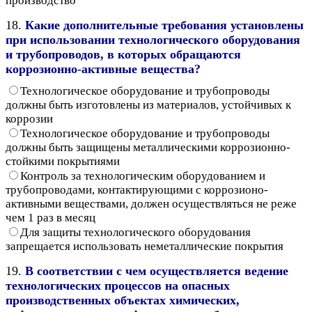
производство
18.
Какие дополнительные требования установлены
при использовании технологического оборудования
и трубопроводов, в которых обращаются
коррозионно-активные вещества?
Технологическое оборудование и трубопроводы
должны быть изготовлены из материалов, устойчивых к
коррозии
Технологическое оборудование и трубопроводы
должны быть защищены металлическими коррозионно-
стойкими покрытиями
Контроль за технологическим оборудованием и
трубопроводами, контактирующими с коррозионо-
активными веществами, должен осуществляться не реже
чем 1 раз в месяц
Для защиты технологического оборудования
запрещается использовать неметаллические покрытия
19.
В соответствии с чем осуществляется ведение
технологических процессов на опасных
производственных объектах химических,