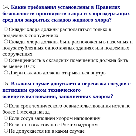
14.
Какие требования установлены в Правилах
безопасности производств хлора и хлорсодержащих
сред для закрытых складов жидкого хлора?
Склады хлора должны располагаться только в
подземных сооружениях
Склады хлора должны быть расположены в наземных и
полузаглубленных одноэтажных зданиях или подземных
сооружениях
Освещенность в складских помещениях должна быть
не менее 10 лк
Двери складов должны открываться внутрь
15.
В каком случае допускается перевозка сосудов с
истекшим сроком технического
освидетельствования, заполненных хлором?
Если срок технического освидетельствования истек не
более 1 месяца назад
Если сосуд заполнен хлором наполовину
Если это согласовано с Ростехнадзором
Не допускается ни в каком случае