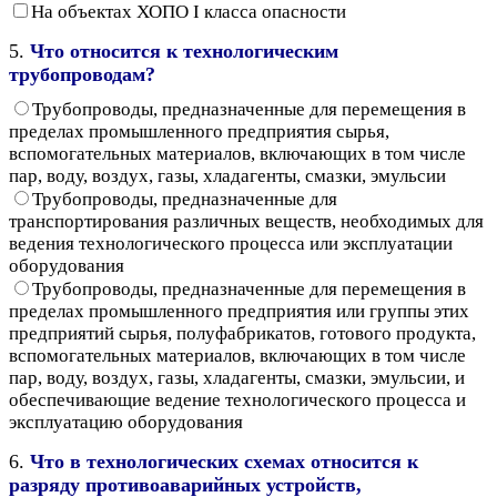
На объектах ХОПО I класса опасности
5.
Что относится к технологическим
трубопроводам?
Трубопроводы, предназначенные для перемещения в
пределах промышленного предприятия сырья,
вспомогательных материалов, включающих в том числе
пар, воду, воздух, газы, хладагенты, смазки, эмульсии
Трубопроводы, предназначенные для
транспортирования различных веществ, необходимых для
ведения технологического процесса или эксплуатации
оборудования
Трубопроводы, предназначенные для перемещения в
пределах промышленного предприятия или группы этих
предприятий сырья, полуфабрикатов, готового продукта,
вспомогательных материалов, включающих в том числе
пар, воду, воздух, газы, хладагенты, смазки, эмульсии, и
обеспечивающие ведение технологического процесса и
эксплуатацию оборудования
6.
Что в технологических схемах относится к
разряду противоаварийных устройств,