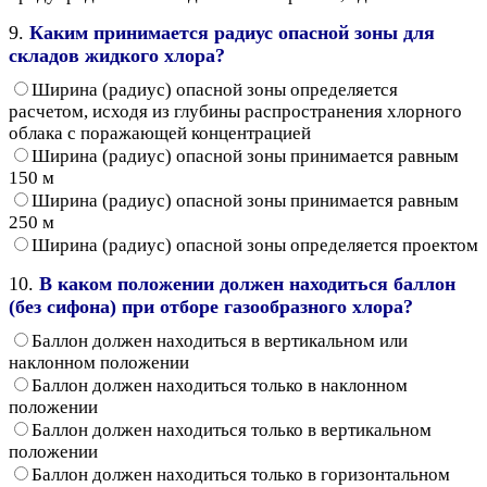
9.
Каким принимается радиус опасной зоны для
складов жидкого хлора?
Ширина (радиус) опасной зоны определяется
расчетом, исходя из глубины распространения хлорного
облака с поражающей концентрацией
Ширина (радиус) опасной зоны принимается равным
150 м
Ширина (радиус) опасной зоны принимается равным
250 м
Ширина (радиус) опасной зоны определяется проектом
10.
В каком положении должен находиться баллон
(без сифона) при отборе газообразного хлора?
Баллон должен находиться в вертикальном или
наклонном положении
Баллон должен находиться только в наклонном
положении
Баллон должен находиться только в вертикальном
положении
Баллон должен находиться только в горизонтальном