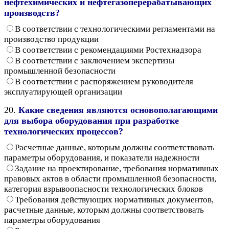
нефтехимических и нефтегазоперерабатывающих
производств?
В соответствии с технологическими регламентами на
производство продукции
В соответствии с рекомендациями Ростехнадзора
В соответствии с заключением экспертизы
промышленной безопасности
В соответствии с распоряжением руководителя
эксплуатирующей организации
20.
Какие сведения являются основополагающими
для выбора оборудования при разработке
технологических процессов?
Расчетные данные, которым должны соответствовать
параметры оборудования, и показатели надежности
Задание на проектирование, требования нормативных
правовых актов в области промышленной безопасности,
категория взрывоопасности технологических блоков
Требования действующих нормативных документов,
расчетные данные, которым должны соответствовать
параметры оборудования