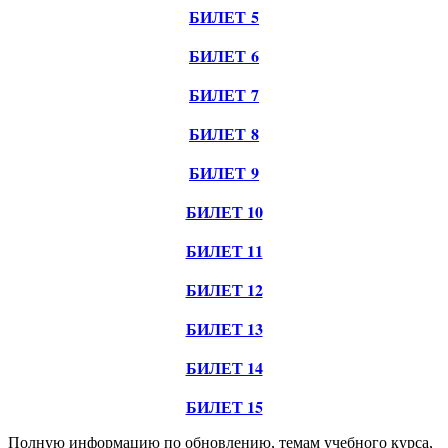
БИЛЕТ 5
БИЛЕТ 6
БИЛЕТ 7
БИЛЕТ 8
БИЛЕТ 9
БИЛЕТ 10
БИЛЕТ 11
БИЛЕТ 12
БИЛЕТ 13
БИЛЕТ 14
БИЛЕТ 15
Полную информацию по обновлению, темам учебного курса,