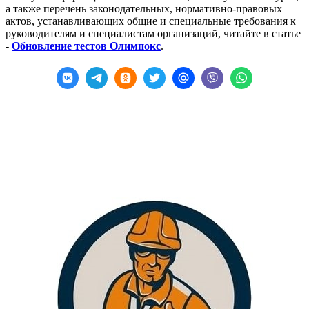
а также перечень законодательных, нормативно-правовых
актов, устанавливающих общие и специальные требования к
руководителям и специалистам организаций, читайте в статье
-
Обновление тестов Олимпокс
.