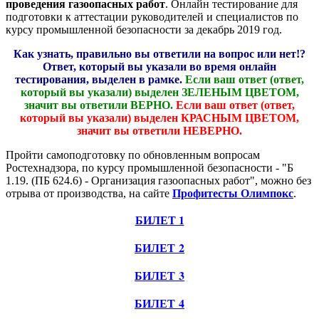
проведения газоопасных работ
. Онлайн тестирование для
подготовки к аттестации руководителей и специалистов по
курсу промышленной безопасности за декабрь 2019 год.
Как узнать, правильно вы ответили на вопрос или нет!?
Ответ, который вы указали во время онлайн
тестирования, выделен в рамке.
Если ваш ответ (ответ,
который вы указали) выделен ЗЕЛЕНЫМ ЦВЕТОМ,
значит вы ответили ВЕРНО.
Если ваш ответ (ответ,
который вы указали) выделен КРАСНЫМ ЦВЕТОМ,
значит вы ответили НЕВЕРНО.
Пройти самоподготовку по обновленным вопросам
Ростехнадзора, по курсу промышленной безопасности - "Б
1.19. (ПБ 624.6) - Организация газоопасных работ", можно без
отрыва от производства, на сайте
Профитесты Олимпокс
.
БИЛЕТ 1
БИЛЕТ 2
БИЛЕТ 3
БИЛЕТ 4