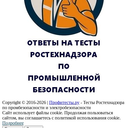
Copyright © 2016-2026 |
Профитесты.ру
- Тесты Ростехнадзора
по промбезопасности и электробезопасности
Сайт использует файлы cookie. Продолжая пользоваться
сайтом, вы соглашаетесь с политикой использования cookie.
Подробнее