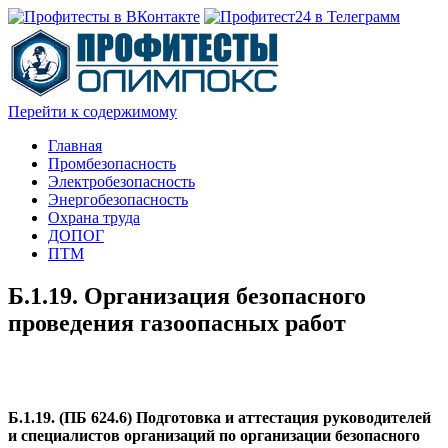
Перейти к содержимому
Главная
Промбезопасность
Электробезопасность
Энергобезопасность
Охрана труда
ДОПОГ
ПТМ
Б.1.19. Организация безопасного
проведения газоопасных работ
Б.1.19. (ПБ 624.6) Подготовка и аттестация руководителей
и специалистов организаций по организации безопасного