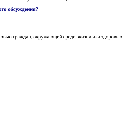
ого обсуждения?
оровью граждан, окружающей среде, жизни или здоровью