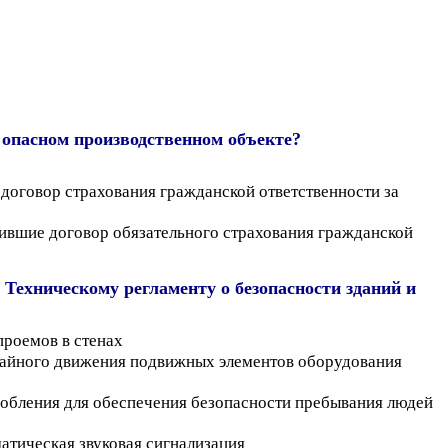
 опасном производственном объекте?
оговор страхования гражданской ответственности за
ившие договор обязательного страхования гражданской
 Техническому регламенту о безопасности зданий и
роемов в стенах
чайного движения подвижных элементов оборудования
обления для обеспечения безопасности пребывания людей
атическая звуковая сигнализация